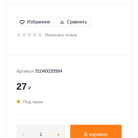
Избранное
Сравнить
Написать отзыв
Артикул
91040039984
27
₽
Под заказ
В корзину