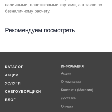
наличными, пластиковыми картами, а а также по
безналичному расчету.
Рекомендуем посмотреть
КАТАЛОГ
ИНФОРМАЦИЯ
Акции
АКЦИИ
О компании
УСЛУГИ
Контакты (Магазин)
СНЕГОУБОРЩИКИ
Доставка
БЛОГ
Оплата