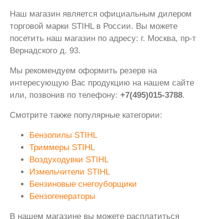
Наш магазин является официальным дилером
торговой марки STIHL в России. Вы можете
посетить наш магазин по адресу: г. Москва, пр-т
Вернадского д. 93.
Мы рекомендуем оформить резерв на
интересующую Вас продукцию на нашем сайте
или, позвонив по телефону:
+7(495)015-3788
.
Смотрите также популярные категории:
Бензопилы STIHL
Триммеры STIHL
Воздуходувки STIHL
Измельчители STIHL
Бензиновые снегоуборщики
Бензогенераторы
В нашем магазине вы можете расплатиться