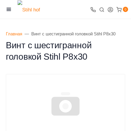
0
Главная
Винт с шестигранной головкой Stihl P8x30
Винт с шестигранной
головкой Stihl P8x30