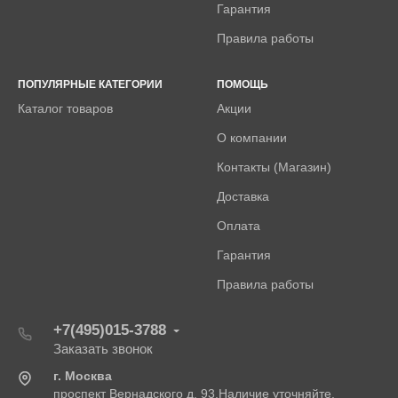
Гарантия
Правила работы
ПОПУЛЯРНЫЕ КАТЕГОРИИ
ПОМОЩЬ
Каталог товаров
Акции
О компании
Контакты (Магазин)
Доставка
Оплата
Гарантия
Правила работы
+7(495)015-3788
Заказать звонок
г. Москва
проспект Вернадского д. 93.Наличие уточняйте.