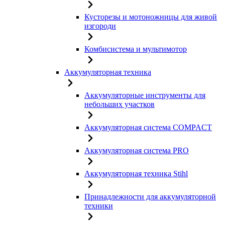
Кусторезы и мотоножницы для живой
изгороди
Комбисистема и мультимотор
Аккумуляторная техника
Аккумуляторные инструменты для
небольших участков
Аккумуляторная система COMPACT
Аккумуляторная система PRO
Аккумуляторная техника Stihl
Принадлежности для аккумуляторной
техники