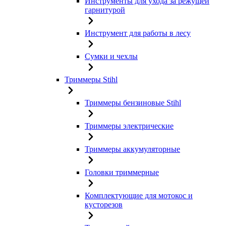
Инструменты для ухода за режущей
гарнитурой
Инструмент для работы в лесу
Сумки и чехлы
Триммеры Stihl
Триммеры бензиновые Stihl
Триммеры электрические
Триммеры аккумуляторные
Головки триммерные
Комплектующие для мотокос и
кусторезов