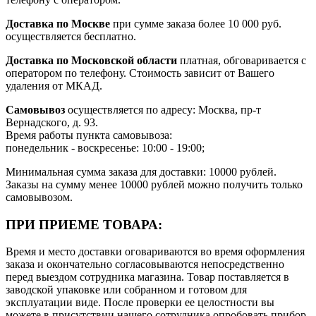
Доставка по Москве
при сумме заказа более 10 000 руб.
осуществляется бесплатно.
Доставка по Московской области
платная, обговаривается с
оператором по телефону. Стоимость зависит от Вашего
удаления от МКАД.
Самовывоз
осуществляется по адресу: Москва, пр-т
Вернадского, д. 93.
Время работы пункта самовывоза:
понедельник - воскресенье: 10:00 - 19:00;
Минимальная сумма заказа для доставки: 10000 рублей.
Заказы на сумму менее 10000 рублей можно получить только
самовывозом.
ПРИ ПРИЕМЕ ТОВАРА:
Время и место доставки оговариваются во время оформления
заказа и окончательно согласовываются непосредственно
перед выездом сотрудника магазина. Товар поставляется в
заводской упаковке или собранном и готовом для
эксплуатации виде. После проверки ее целостности вы
можете в присутствии нашего сотрудника опробовать прибор