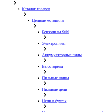
Каталог товаров
Цепные мотопилы
Бензопилы Stihl
Электропилы
Аккумуляторные пилы
Высоторезы
Пильные шины
Пильные цепи
Цепи в бухтах