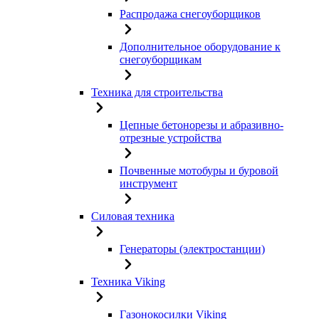
Распродажа снегоуборщиков
Дополнительное оборудование к
снегоуборщикам
Техника для строительства
Цепные бетонорезы и абразивно-
отрезные устройства
Почвенные мотобуры и буровой
инструмент
Силовая техника
Генераторы (электростанции)
Техника Viking
Газонокосилки Viking