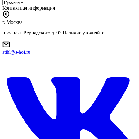
Контактная информация
г. Москва
проспект Вернадского д. 93.Наличие уточняйте.
stihl@s-hof.ru