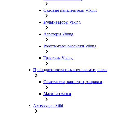
Садовые измельчители Viking
Культиваторы Viking
Аэраторы Viking
Роботы-газонокосилки Viking
Тракторы Viking
Принадлежности и смазочные материалы
Очистители, канистры, заправки
Масла и смазки
Аксессуары Stihl