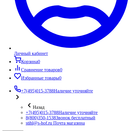
Личный кабинет
Корзина
0
Сравнение товаров
0
Избранные товары
0
+7(495)015-3788
Наличие уточняйте
Назад
+7(495)015-3788
Наличие уточняйте
8(800)350-1538
Звонок бесплатный
stihl@s-hof.ru
Почта магазина