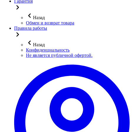
Гарантия
Назад
Обмен и возврат товара
Правила работы
Назад
Конфиденциальность
Не является публичной офертой.