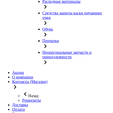
Расходные материалы
Средства защиты каски наушники
очки
Обувь
Перчатки
Неоригинальные запчасти и
принадлежности
Акции
О компании
Контакты (Магазин)
Назад
Реквизиты
Доставка
Оплата