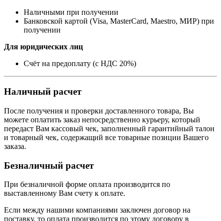
Наличными при получении
Банковской картой (Visa, MasterCard, Maestro, МИР) при
получении
Для юридических лиц
Счёт на предоплату (с НДС 20%)
Наличный расчет
После получения и проверки доставленного товара, Вы
можете оплатить заказ непосредственно курьеру, который
передаст Вам кассовый чек, заполненный гарантийный талон
и товарный чек, содержащий все товарные позиции Вашего
заказа.
Безналичный расчет
При безналичной форме оплата производится по
выставленному Вам счету к оплате.
Если между нашими компаниями заключен договор на
поставку, то оплата производится по этому договору в