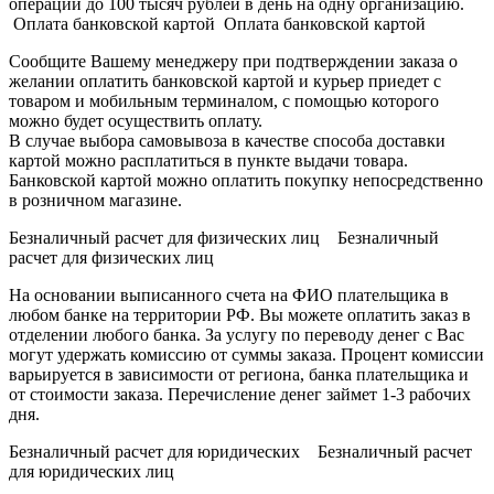
операции до 100 тысяч рублей в день на одну организацию.
Оплата банковской картой Оплата банковской картой
Сообщите Вашему менеджеру при подтверждении заказа о
желании оплатить банковской картой и курьер приедет с
товаром и мобильным терминалом, с помощью которого
можно будет осуществить оплату.
В случае выбора самовывоза в качестве способа доставки
картой можно расплатиться в пункте выдачи товара.
Банковской картой можно оплатить покупку непосредственно
в розничном магазине.
Безналичный расчет для физических лиц Безналичный
расчет для физических лиц
На основании выписанного счета на ФИО плательщика в
любом банке на территории РФ. Вы можете оплатить заказ в
отделении любого банка. За услугу по переводу денег с Вас
могут удержать комиссию от суммы заказа. Процент комиссии
варьируется в зависимости от региона, банка плательщика и
от стоимости заказа. Перечисление денег займет 1-3 рабочих
дня.
Безналичный расчет для юридических Безналичный расчет
для юридических лиц