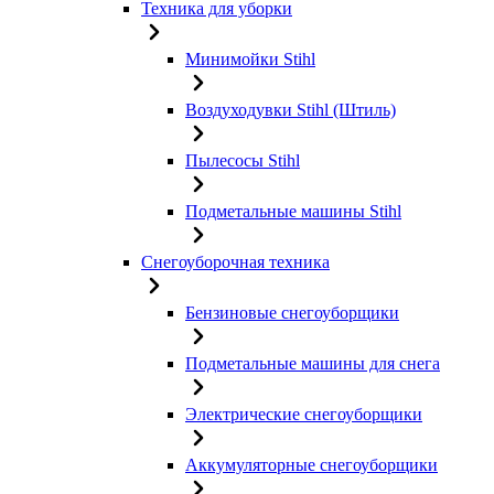
Техника для уборки
Минимойки Stihl
Воздуходувки Stihl (Штиль)
Пылесосы Stihl
Подметальные машины Stihl
Снегоуборочная техника
Бензиновые снегоуборщики
Подметальные машины для снега
Электрические снегоуборщики
Аккумуляторные снегоуборщики