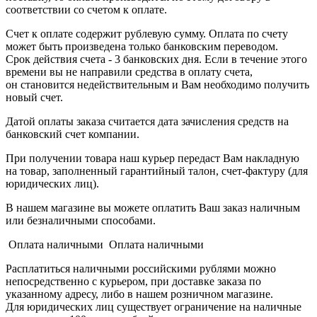
соответствии со счетом к оплате.
Счет к оплате содержит рублевую сумму. Оплата по счету
может быть произведена только банковским переводом.
Срок действия счета - 3 банковских дня. Если в течение этого
времени вы не направили средства в оплату счета,
он становится недействительным и Вам необходимо получить
новый счет.
Датой оплаты заказа считается дата зачисления средств на
банковский счет компании.
При получении товара наш курьер передаст Вам накладную
на товар, заполненный гарантийный талон, счет-фактуру (для
юридических лиц).
В нашем магазине вы можете оплатить Ваш заказ наличным
или безналичными способами.
Оплата наличными Оплата наличными
Расплатиться наличными российскими рублями можно
непосредственно с курьером, при доставке заказа по
указанному адресу, либо в нашем розничном магазине.
Для юридических лиц существует ограничение на наличные