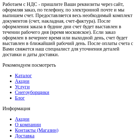
Работаем с НДС - пришлите Ваши реквизиты через сайт,
оформляя заказ, по телефону, по электронной почте и мы
выпишем счет. Предоставляется весь необходимый комплект
документов (счет, накладная, счет-фактура). После
оформления заказа в будние дни счет будет выставлен в
течении рабочего дня (время московское). Если заказ
оформлен в вечернее время или выходной день, счет будет
выставлен в ближайший рабочий день. После оплаты счета с
Вами свяжется наш специалист для уточнения деталей
доставки и даты доставки.
Рекомендуем посмотреть
Каталог
Акции
Услуги
Снегоуборщики
Блог
Информация
Акции
О компании
Контакты (Магазин)
Доставка