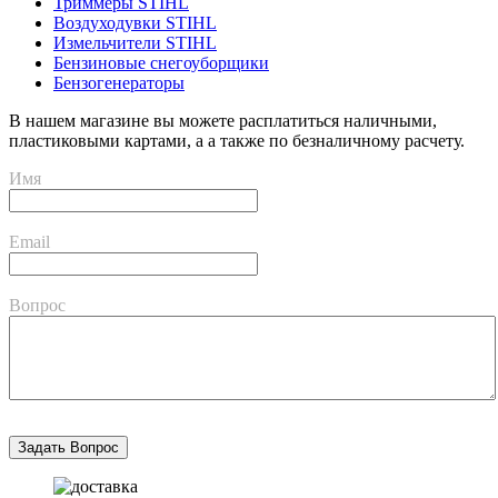
Триммеры STIHL
Воздуходувки STIHL
Измельчители STIHL
Бензиновые снегоуборщики
Бензогенераторы
В нашем магазине вы можете расплатиться наличными,
пластиковыми картами, а а также по безналичному расчету.
Имя
Email
Вопрос