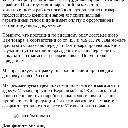
в работе. При отсутствии нареканий на качество,
комплектацию и работоспособность доставленного товара
представитель компании заполняет оригинальный
гарантийный талон и принимает оплату с оформлением
соответствующих документов.
Помните, что претензии по внешнему виду доставленного
Вам товара, в соответствии со ст. 458 и 459 ГК РФ, Вы можете
предъявить только до передачи Вам товара продавцом. Риск
случайной утраты или повреждения изделия переходит к
Покупателю с момента передачи товара Покупателю
Продавцом.
Мы практикуем отправку товаров почтой и производим
доставку по все России.
Мы рекомендуем перед покупкой посетить наш магазин по
адресу: Москва, проспект Вернадского д. 93 для того, чтобы
наши специалисты подробно проконсультировали вас по
приобретаемой продукции. Также в магазине вы можете
оформить доставку по адресу в Москве или по области.
Для физических лиц