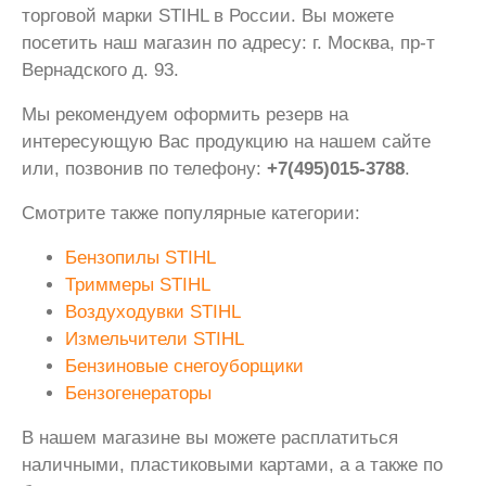
торговой марки STIHL в России. Вы можете
посетить наш магазин по адресу: г. Москва, пр-т
Вернадского д. 93.
Мы рекомендуем оформить резерв на
интересующую Вас продукцию на нашем сайте
или, позвонив по телефону:
+7(495)015-3788
.
Смотрите также популярные категории:
Бензопилы STIHL
Триммеры STIHL
Воздуходувки STIHL
Измельчители STIHL
Бензиновые снегоуборщики
Бензогенераторы
В нашем магазине вы можете расплатиться
наличными, пластиковыми картами, а а также по