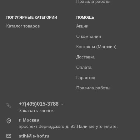
Правила работы
ПОПУЛЯРНЫЕ КАТЕГОРИИ
ПОМОЩЬ
Каталог товаров
Акции
О компании
Контакты (Магазин)
Доставка
Оплата
Гарантия
Правила работы
+7(495)015-3788
Заказать звонок
г. Москва
проспект Вернадского д. 93.Наличие уточняйте.
stihl@s-hof.ru