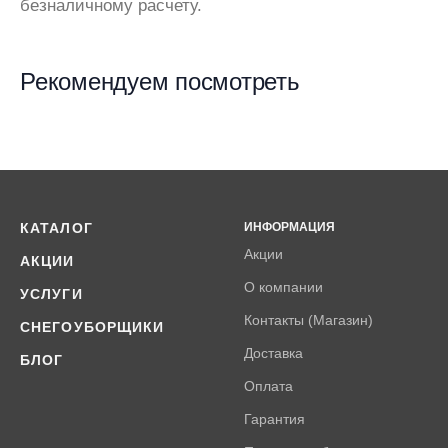
безналичному расчету.
Рекомендуем посмотреть
КАТАЛОГ
ИНФОРМАЦИЯ
Акции
АКЦИИ
О компании
УСЛУГИ
Контакты (Магазин)
СНЕГОУБОРЩИКИ
Доставка
БЛОГ
Оплата
Гарантия