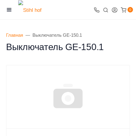
0
Главная
Выключатель GE-150.1
Выключатель GE-150.1