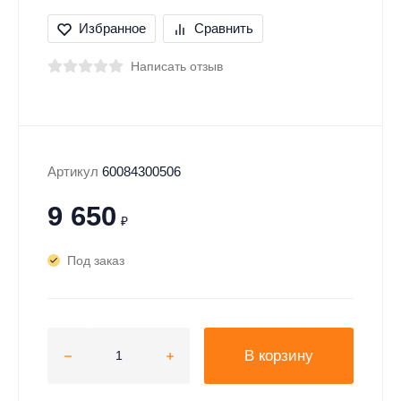
Избранное
Сравнить
Написать отзыв
Артикул
60084300506
9 650
₽
Под заказ
В корзину