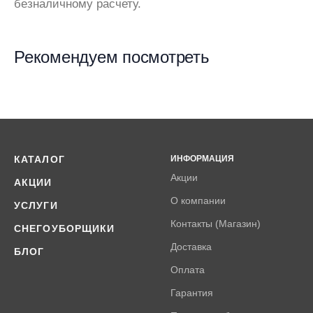
безналичному расчету.
Рекомендуем посмотреть
КАТАЛОГ
ИНФОРМАЦИЯ
Акции
АКЦИИ
О компании
УСЛУГИ
Контакты (Магазин)
СНЕГОУБОРЩИКИ
Доставка
БЛОГ
Оплата
Гарантия