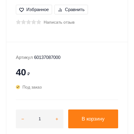
Избранное
Сравнить
Написать отзыв
Артикул
60137087000
40
₽
Под заказ
В корзину