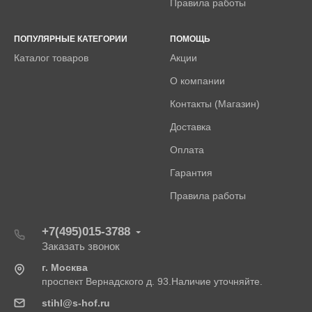
Правила работы
ПОПУЛЯРНЫЕ КАТЕГОРИИ
ПОМОЩЬ
Каталог товаров
Акции
О компании
Контакты (Магазин)
Доставка
Оплата
Гарантия
Правила работы
+7(495)015-3788
Заказать звонок
г. Москва
проспект Вернадского д. 93.Наличие уточняйте.
stihl@s-hof.ru