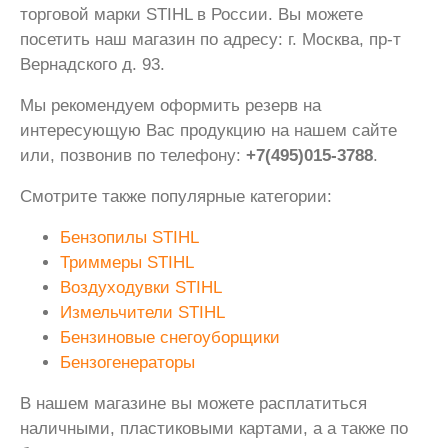
торговой марки STIHL в России. Вы можете
посетить наш магазин по адресу: г. Москва, пр-т
Вернадского д. 93.
Мы рекомендуем оформить резерв на
интересующую Вас продукцию на нашем сайте
или, позвонив по телефону:
+7(495)015-3788
.
Смотрите также популярные категории:
Бензопилы STIHL
Триммеры STIHL
Воздуходувки STIHL
Измельчители STIHL
Бензиновые снегоуборщики
Бензогенераторы
В нашем магазине вы можете расплатиться
наличными, пластиковыми картами, а а также по