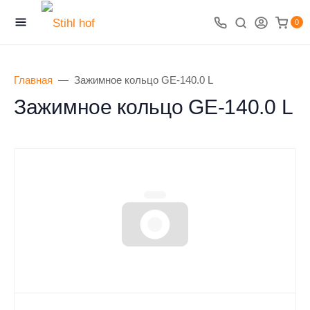
0
Главная
Зажимное кольцо GE-140.0 L
Зажимное кольцо GE-140.0 L