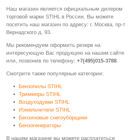
Наш магазин является официальным дилером
торговой марки STIHL в России. Вы можете
посетить наш магазин по адресу: г. Москва, пр-т
Вернадского д. 93.
Мы рекомендуем оформить резерв на
интересующую Вас продукцию на нашем сайте
или, позвонив по телефону:
+7(495)015-3788
.
Смотрите также популярные категории:
Бензопилы STIHL
Триммеры STIHL
Воздуходувки STIHL
Измельчители STIHL
Бензиновые снегоуборщики
Бензогенераторы
В нашем магазине вы можете расплатиться