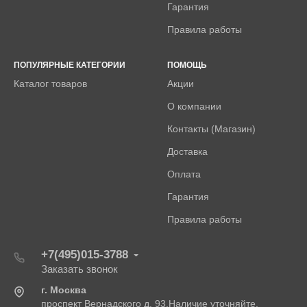
Гарантия
Правила работы
ПОПУЛЯРНЫЕ КАТЕГОРИИ
ПОМОЩЬ
Каталог товаров
Акции
О компании
Контакты (Магазин)
Доставка
Оплата
Гарантия
Правила работы
+7(495)015-3788
Заказать звонок
г. Москва
проспект Вернадского д. 93.Наличие уточняйте.