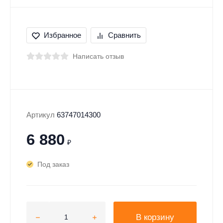
Избранное
Сравнить
Написать отзыв
Артикул
63747014300
6 880
₽
Под заказ
В корзину