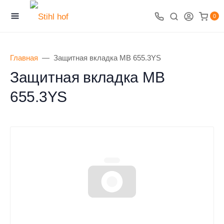
0
Главная
Защитная вкладка MB 655.3YS
Защитная вкладка MB
655.3YS