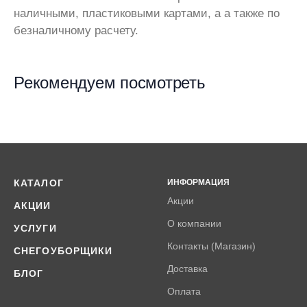
наличными, пластиковыми картами, а а также по
безналичному расчету.
Рекомендуем посмотреть
КАТАЛОГ
ИНФОРМАЦИЯ
Акции
АКЦИИ
О компании
УСЛУГИ
Контакты (Магазин)
СНЕГОУБОРЩИКИ
Доставка
БЛОГ
Оплата