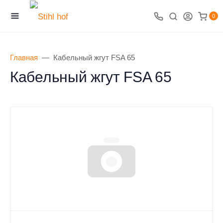
0
Главная
Кабельный жгут FSA 65
Кабельный жгут FSA 65