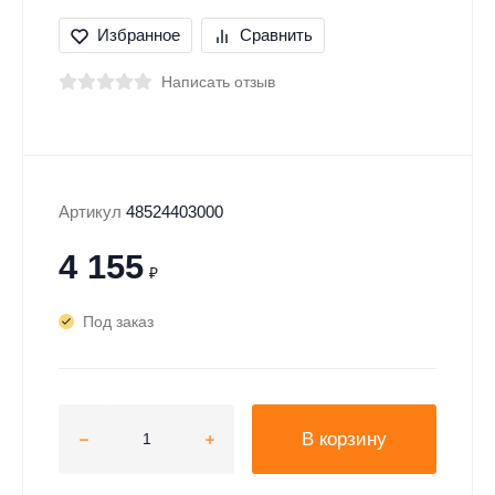
Избранное
Сравнить
Написать отзыв
Артикул
48524403000
4 155
₽
Под заказ
В корзину