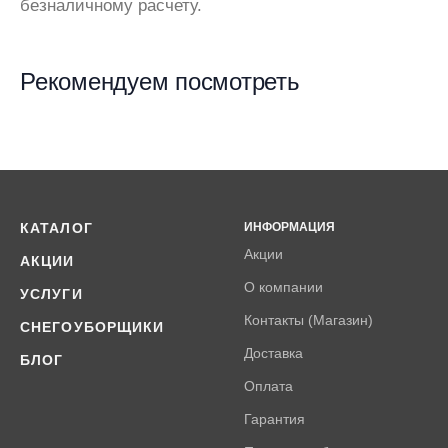
безналичному расчету.
Рекомендуем посмотреть
КАТАЛОГ
ИНФОРМАЦИЯ
Акции
АКЦИИ
О компании
УСЛУГИ
Контакты (Магазин)
СНЕГОУБОРЩИКИ
Доставка
БЛОГ
Оплата
Гарантия