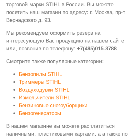
торговой марки STIHL в России. Вы можете
посетить наш магазин по адресу: г. Москва, пр-т
Вернадского д. 93.
Мы рекомендуем оформить резерв на
интересующую Вас продукцию на нашем сайте
или, позвонив по телефону:
+7(495)015-3788
.
Смотрите также популярные категории:
Бензопилы STIHL
Триммеры STIHL
Воздуходувки STIHL
Измельчители STIHL
Бензиновые снегоуборщики
Бензогенераторы
В нашем магазине вы можете расплатиться
наличными, пластиковыми картами, а а также по