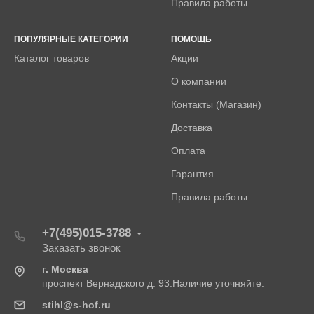
Правила работы
ПОПУЛЯРНЫЕ КАТЕГОРИИ
ПОМОЩЬ
Каталог товаров
Акции
О компании
Контакты (Магазин)
Доставка
Оплата
Гарантия
Правила работы
+7(495)015-3788
Заказать звонок
г. Москва
проспект Вернадского д. 93.Наличие уточняйте.
stihl@s-hof.ru