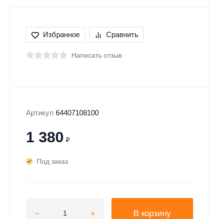
Избранное
Сравнить
Написать отзыв
Артикул
64407108100
1 380
₽
Под заказ
В корзину