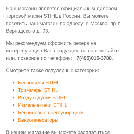
Наш магазин является официальным дилером
торговой марки STIHL в России. Вы можете
посетить наш магазин по адресу: г. Москва, пр-т
Вернадского д. 93.
Мы рекомендуем оформить резерв на
интересующую Вас продукцию на нашем сайте
или, позвонив по телефону:
+7(495)015-3788
.
Смотрите также популярные категории:
Бензопилы STIHL
Триммеры STIHL
Воздуходувки STIHL
Измельчители STIHL
Бензиновые снегоуборщики
Бензогенераторы
В нашем магазине вы можете расплатиться