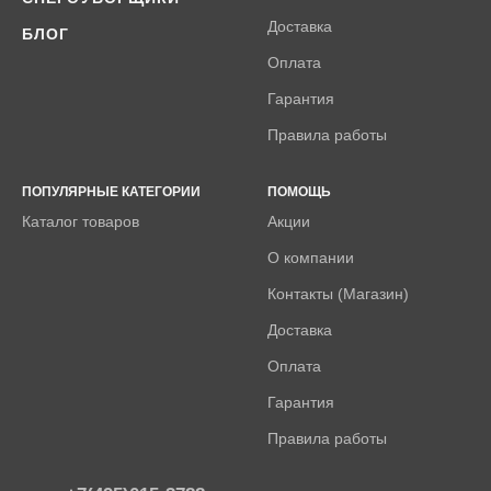
Доставка
БЛОГ
Оплата
Гарантия
Правила работы
ПОПУЛЯРНЫЕ КАТЕГОРИИ
ПОМОЩЬ
Каталог товаров
Акции
О компании
Контакты (Магазин)
Доставка
Оплата
Гарантия
Правила работы