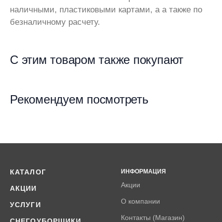
наличными, пластиковыми картами, а а также по
безналичному расчету.
С этим товаром также покупают
Рекомендуем посмотреть
КАТАЛОГ
ИНФОРМАЦИЯ
Акции
АКЦИИ
О компании
УСЛУГИ
Контакты (Магазин)
СНЕГОУБОРЩИКИ