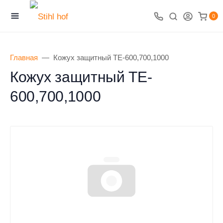
0
Главная
Кожух защитный TE-600,700,1000
Кожух защитный TE-
600,700,1000