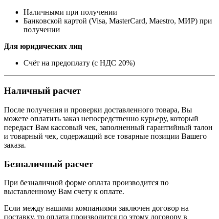
Наличными при получении
Банковской картой (Visa, MasterCard, Maestro, МИР) при
получении
Для юридических лиц
Счёт на предоплату (с НДС 20%)
Наличный расчет
После получения и проверки доставленного товара, Вы
можете оплатить заказ непосредственно курьеру, который
передаст Вам кассовый чек, заполненный гарантийный талон
и товарный чек, содержащий все товарные позиции Вашего
заказа.
Безналичный расчет
При безналичной форме оплата производится по
выставленному Вам счету к оплате.
Если между нашими компаниями заключен договор на
поставку, то оплата производится по этому договору в