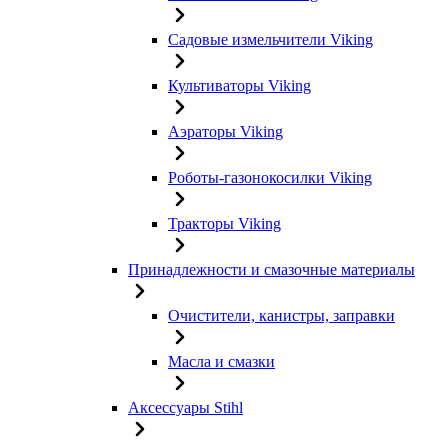
Садовые измельчители Viking
Культиваторы Viking
Аэраторы Viking
Роботы-газонокосилки Viking
Тракторы Viking
Принадлежности и смазочные материалы
Очистители, канистры, заправки
Масла и смазки
Аксессуары Stihl