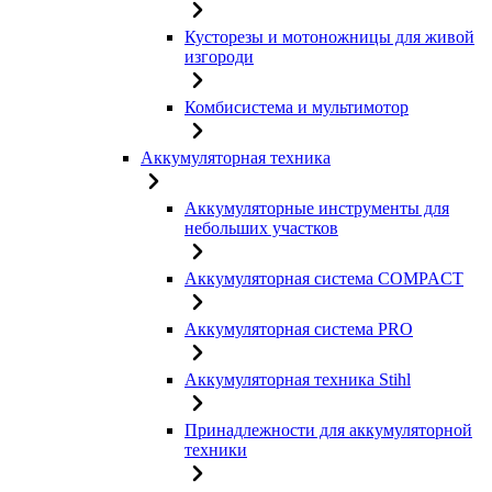
Кусторезы и мотоножницы для живой
изгороди
Комбисистема и мультимотор
Аккумуляторная техника
Аккумуляторные инструменты для
небольших участков
Аккумуляторная система COMPACT
Аккумуляторная система PRO
Аккумуляторная техника Stihl
Принадлежности для аккумуляторной
техники