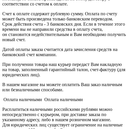
соответствии со счетом к оплате.
Счет к оплате содержит рублевую сумму. Оплата по счету
может быть произведена только банковским переводом.
Срок действия счета - 3 банковских дня. Если в течение этого
времени вы не направили средства в оплату счета,
он становится недействительным и Вам необходимо получить
новый счет.
Датой оплаты заказа считается дата зачисления средств на
банковский счет компании.
При получении товара наш курьер передаст Вам накладную
на товар, заполненный гарантийный талон, счет-фактуру (для
юридических лиц).
В нашем магазине вы можете оплатить Ваш заказ наличным
или безналичными способами.
Оплата наличными Оплата наличными
Расплатиться наличными российскими рублями можно
непосредственно с курьером, при доставке заказа по
указанному адресу, либо в нашем розничном магазине.
Для юридических лиц существует ограничение на наличные