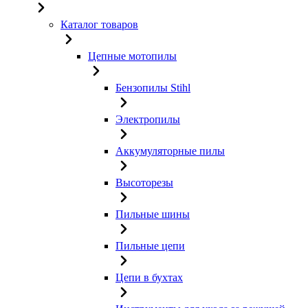
Каталог товаров
Цепные мотопилы
Бензопилы Stihl
Электропилы
Аккумуляторные пилы
Высоторезы
Пильные шины
Пильные цепи
Цепи в бухтах