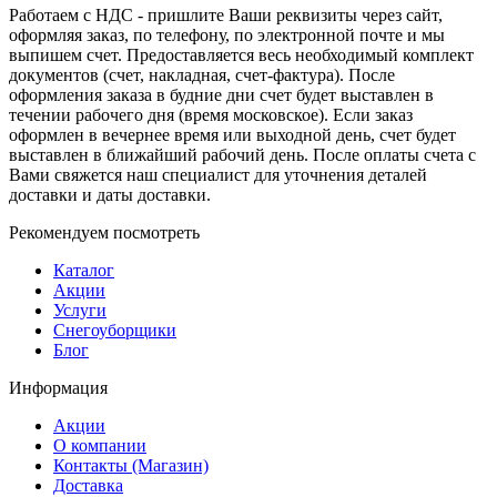
Работаем с НДС - пришлите Ваши реквизиты через сайт,
оформляя заказ, по телефону, по электронной почте и мы
выпишем счет. Предоставляется весь необходимый комплект
документов (счет, накладная, счет-фактура). После
оформления заказа в будние дни счет будет выставлен в
течении рабочего дня (время московское). Если заказ
оформлен в вечернее время или выходной день, счет будет
выставлен в ближайший рабочий день. После оплаты счета с
Вами свяжется наш специалист для уточнения деталей
доставки и даты доставки.
Рекомендуем посмотреть
Каталог
Акции
Услуги
Снегоуборщики
Блог
Информация
Акции
О компании
Контакты (Магазин)
Доставка