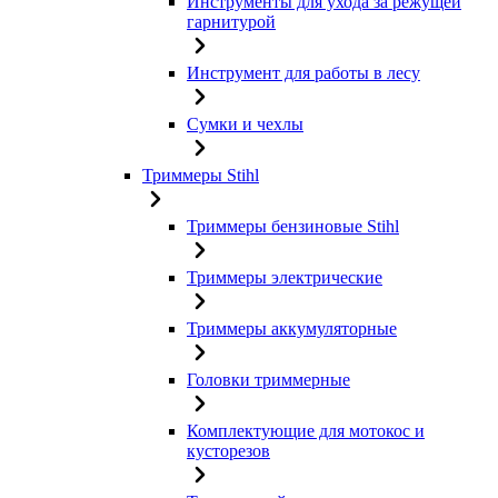
Инструменты для ухода за режущей
гарнитурой
Инструмент для работы в лесу
Сумки и чехлы
Триммеры Stihl
Триммеры бензиновые Stihl
Триммеры электрические
Триммеры аккумуляторные
Головки триммерные
Комплектующие для мотокос и
кусторезов