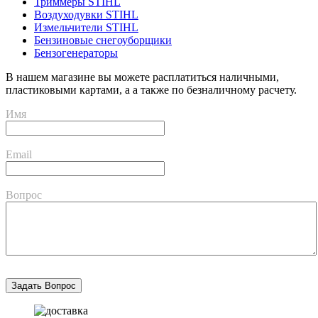
Триммеры STIHL
Воздуходувки STIHL
Измельчители STIHL
Бензиновые снегоуборщики
Бензогенераторы
В нашем магазине вы можете расплатиться наличными,
пластиковыми картами, а а также по безналичному расчету.
Имя
Email
Вопрос