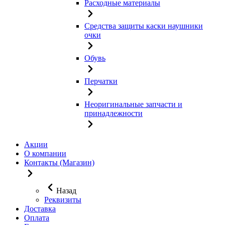
Расходные материалы
Средства защиты каски наушники
очки
Обувь
Перчатки
Неоригинальные запчасти и
принадлежности
Акции
О компании
Контакты (Магазин)
Назад
Реквизиты
Доставка
Оплата