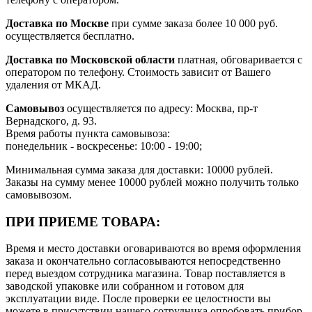
Доставка по Москве
при сумме заказа более 10 000 руб.
осуществляется бесплатно.
Доставка по Московской области
платная, обговаривается с
оператором по телефону. Стоимость зависит от Вашего
удаления от МКАД.
Самовывоз
осуществляется по адресу: Москва, пр-т
Вернадского, д. 93.
Время работы пункта самовывоза:
понедельник - воскресенье: 10:00 - 19:00;
Минимальная сумма заказа для доставки: 10000 рублей.
Заказы на сумму менее 10000 рублей можно получить только
самовывозом.
ПРИ ПРИЕМЕ ТОВАРА:
Время и место доставки оговариваются во время оформления
заказа и окончательно согласовываются непосредственно
перед выездом сотрудника магазина. Товар поставляется в
заводской упаковке или собранном и готовом для
эксплуатации виде. После проверки ее целостности вы
можете в присутствии нашего сотрудника опробовать прибор