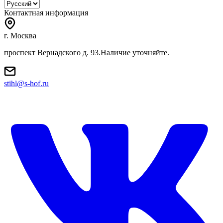
Контактная информация
г. Москва
проспект Вернадского д. 93.Наличие уточняйте.
stihl@s-hof.ru