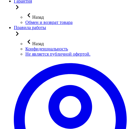
Гарантия
Назад
Обмен и возврат товара
Правила работы
Назад
Конфиденциальность
Не является публичной офертой.