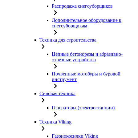
Распродажа снегоуборщиков
Дополнительное оборудование к
снегоуборщикам
Техника для строительства
Цепные бетонорезы и абразивно-
отрезные устройства
Почвенные мотобуры и буровой
инструмент
Силовая техника
Генераторы (электростанции)
Техника Viking
Газонокосилки Viking