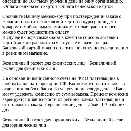
операции до 100 тысяч рублей в день на одну организацию.
Оплата банковской картой Оплата банковской картой
Сообщите Вашему менеджеру при подтверждении заказа о
желании оплатить банковской картой и курьер приедет с
товаром и мобильным терминалом, с помощью которого
можно будет осуществить оплату.
В случае выбора самовывоза в качестве способа доставки
картой можно расплатиться в пункте выдачи товара.
Банковской картой можно оплатить покупку непосредственно
в розничном магазине.
Безналичный расчет для физических лиц Безналичный
расчет для физических лиц
На основании выписанного счета на ФИО плательщика в
любом банке на территории РФ. Вы можете оплатить заказ в
отделении любого банка. За услугу по переводу денег с Вас
могут удержать комиссию от суммы заказа. Процент комиссии
варьируется в зависимости от региона, банка плательщика и
от стоимости заказа. Перечисление денег займет 1-3 рабочих
дня.
Безналичный расчет для юридических Безналичный расчет
для юридических лиц