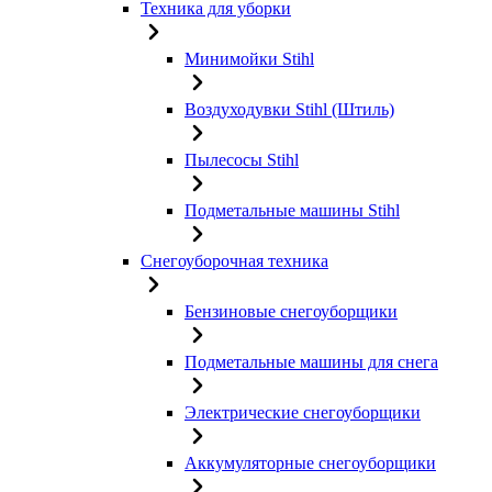
Техника для уборки
Минимойки Stihl
Воздуходувки Stihl (Штиль)
Пылесосы Stihl
Подметальные машины Stihl
Снегоуборочная техника
Бензиновые снегоуборщики
Подметальные машины для снега
Электрические снегоуборщики
Аккумуляторные снегоуборщики