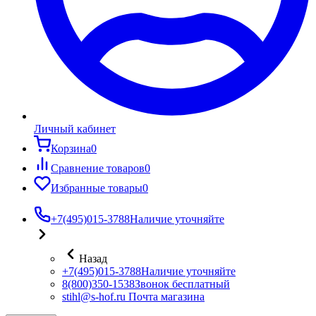
Личный кабинет
Корзина
0
Сравнение товаров
0
Избранные товары
0
+7(495)015-3788
Наличие уточняйте
Назад
+7(495)015-3788
Наличие уточняйте
8(800)350-1538
Звонок бесплатный
stihl@s-hof.ru
Почта магазина