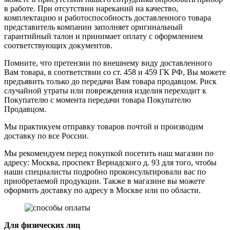
в работе. При отсутствии нареканий на качество,
комплектацию и работоспособность доставленного товара
представитель компании заполняет оригинальный
гарантийный талон и принимает оплату с оформлением
соответствующих документов.
Помните, что претензии по внешнему виду доставленного
Вам товара, в соответствии со ст. 458 и 459 ГК РФ, Вы можете
предъявить только до передачи Вам товара продавцом. Риск
случайной утраты или повреждения изделия переходит к
Покупателю с момента передачи товара Покупателю
Продавцом.
Мы практикуем отправку товаров почтой и производим
доставку по все России.
Мы рекомендуем перед покупкой посетить наш магазин по
адресу: Москва, проспект Вернадского д. 93 для того, чтобы
наши специалисты подробно проконсультировали вас по
приобретаемой продукции. Также в магазине вы можете
оформить доставку по адресу в Москве или по области.
Для физических лиц