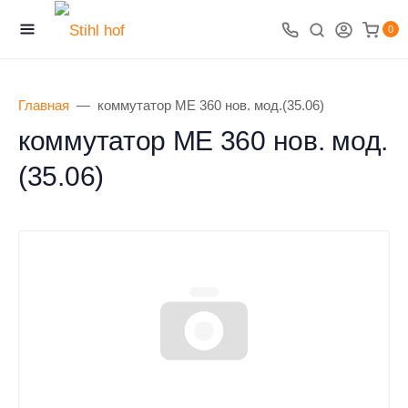
0
Главная
коммутатор ME 360 нов. мод.(35.06)
коммутатор ME 360 нов. мод.
(35.06)