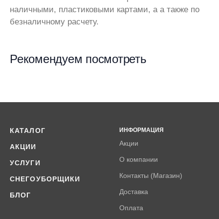
наличными, пластиковыми картами, а а также по
безналичному расчету.
Рекомендуем посмотреть
КАТАЛОГ
ИНФОРМАЦИЯ
Акции
АКЦИИ
О компании
УСЛУГИ
Контакты (Магазин)
СНЕГОУБОРЩИКИ
Доставка
БЛОГ
Оплата