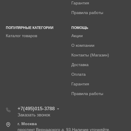
Гарантия
Правила работы
ПОПУЛЯРНЫЕ КАТЕГОРИИ
ПОМОЩЬ
Каталог товаров
Акции
О компании
Контакты (Магазин)
Доставка
Оплата
Гарантия
Правила работы
+7(495)015-3788
Заказать звонок
г. Москва
проспект Вернадского д. 93.Наличие уточняйте.