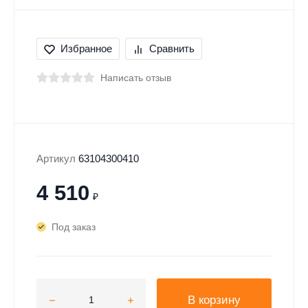
Избранное
Сравнить
Написать отзыв
Артикул
63104300410
4 510
₽
Под заказ
В корзину