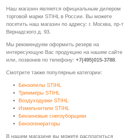
Наш магазин является официальным дилером
торговой марки STIHL в России. Вы можете
посетить наш магазин по адресу: г. Москва, пр-т
Вернадского д. 93.
Мы рекомендуем оформить резерв на
интересующую Вас продукцию на нашем сайте
или, позвонив по телефону:
+7(495)015-3788
.
Смотрите также популярные категории:
Бензопилы STIHL
Триммеры STIHL
Воздуходувки STIHL
Измельчители STIHL
Бензиновые снегоуборщики
Бензогенераторы
В нашем магазине вы можете расплатиться