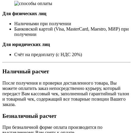
Для физических лиц
Наличными при получении
Банковской картой (Visa, MasterCard, Maestro, МИР) при
получении
Для юридических лиц
Счёт на предоплату (с НДС 20%)
Наличный расчет
После получения и проверки доставленного товара, Вы
можете оплатить заказ непосредственно курьеру, который
передаст Вам кассовый чек, заполненный гарантийный талон
и товарный чек, содержащий все товарные позиции Вашего
заказа.
Безналичный расчет
При безналичной форме оплата производится по
выставленному Вам счету к оплате.