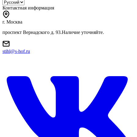
Контактная информация
г. Москва
проспект Вернадского д. 93.Наличие уточняйте.
stihl@s-hof.ru