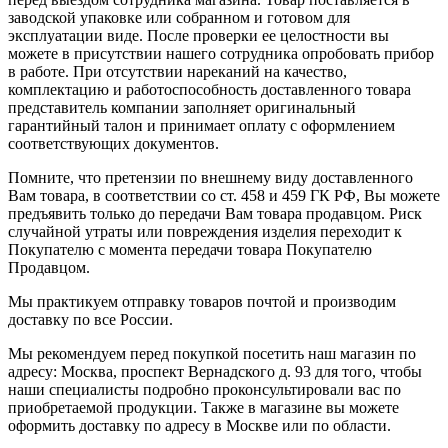
заводской упаковке или собранном и готовом для
эксплуатации виде. После проверки ее целостности вы
можете в присутствии нашего сотрудника опробовать прибор
в работе. При отсутствии нареканий на качество,
комплектацию и работоспособность доставленного товара
представитель компании заполняет оригинальный
гарантийный талон и принимает оплату с оформлением
соответствующих документов.
Помните, что претензии по внешнему виду доставленного
Вам товара, в соответствии со ст. 458 и 459 ГК РФ, Вы можете
предъявить только до передачи Вам товара продавцом. Риск
случайной утраты или повреждения изделия переходит к
Покупателю с момента передачи товара Покупателю
Продавцом.
Мы практикуем отправку товаров почтой и производим
доставку по все России.
Мы рекомендуем перед покупкой посетить наш магазин по
адресу: Москва, проспект Вернадского д. 93 для того, чтобы
наши специалисты подробно проконсультировали вас по
приобретаемой продукции. Также в магазине вы можете
оформить доставку по адресу в Москве или по области.