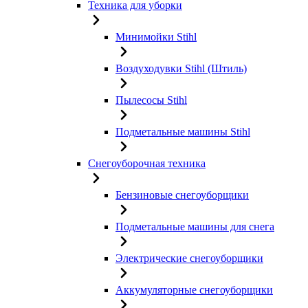
Техника для уборки
Минимойки Stihl
Воздуходувки Stihl (Штиль)
Пылесосы Stihl
Подметальные машины Stihl
Снегоуборочная техника
Бензиновые снегоуборщики
Подметальные машины для снега
Электрические снегоуборщики
Аккумуляторные снегоуборщики