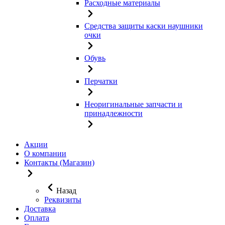
Расходные материалы
Средства защиты каски наушники
очки
Обувь
Перчатки
Неоригинальные запчасти и
принадлежности
Акции
О компании
Контакты (Магазин)
Назад
Реквизиты
Доставка
Оплата