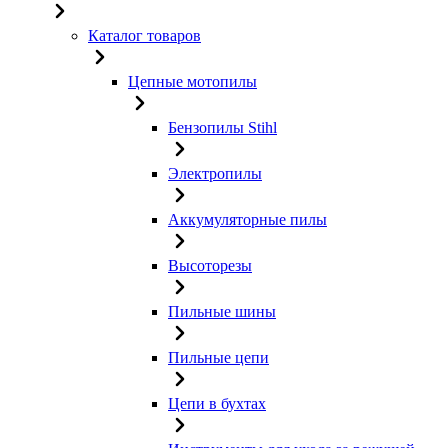
Каталог товаров
Цепные мотопилы
Бензопилы Stihl
Электропилы
Аккумуляторные пилы
Высоторезы
Пильные шины
Пильные цепи
Цепи в бухтах