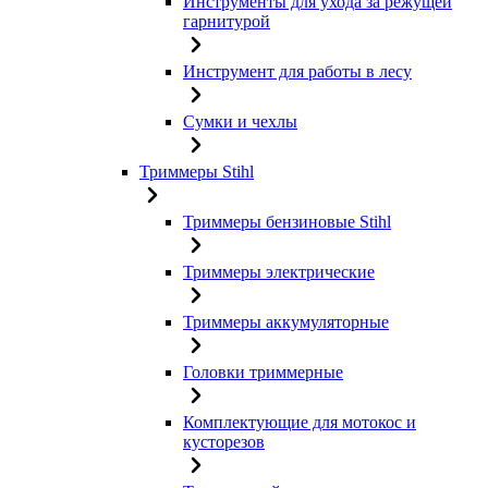
Инструменты для ухода за режущей
гарнитурой
Инструмент для работы в лесу
Сумки и чехлы
Триммеры Stihl
Триммеры бензиновые Stihl
Триммеры электрические
Триммеры аккумуляторные
Головки триммерные
Комплектующие для мотокос и
кусторезов