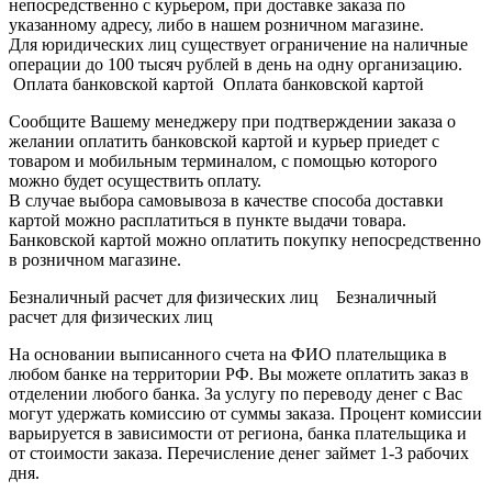
непосредственно с курьером, при доставке заказа по
указанному адресу, либо в нашем розничном магазине.
Для юридических лиц существует ограничение на наличные
операции до 100 тысяч рублей в день на одну организацию.
Оплата банковской картой Оплата банковской картой
Сообщите Вашему менеджеру при подтверждении заказа о
желании оплатить банковской картой и курьер приедет с
товаром и мобильным терминалом, с помощью которого
можно будет осуществить оплату.
В случае выбора самовывоза в качестве способа доставки
картой можно расплатиться в пункте выдачи товара.
Банковской картой можно оплатить покупку непосредственно
в розничном магазине.
Безналичный расчет для физических лиц Безналичный
расчет для физических лиц
На основании выписанного счета на ФИО плательщика в
любом банке на территории РФ. Вы можете оплатить заказ в
отделении любого банка. За услугу по переводу денег с Вас
могут удержать комиссию от суммы заказа. Процент комиссии
варьируется в зависимости от региона, банка плательщика и
от стоимости заказа. Перечисление денег займет 1-3 рабочих
дня.