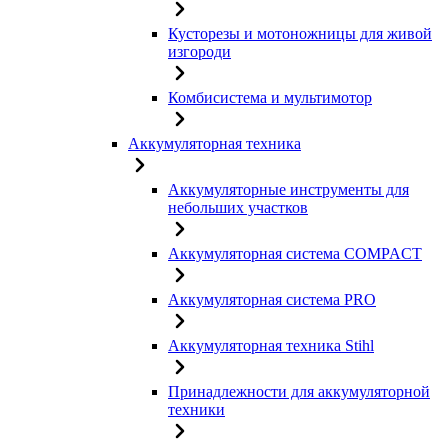
Кусторезы и мотоножницы для живой
изгороди
Комбисистема и мультимотор
Аккумуляторная техника
Аккумуляторные инструменты для
небольших участков
Аккумуляторная система COMPACT
Аккумуляторная система PRO
Аккумуляторная техника Stihl
Принадлежности для аккумуляторной
техники