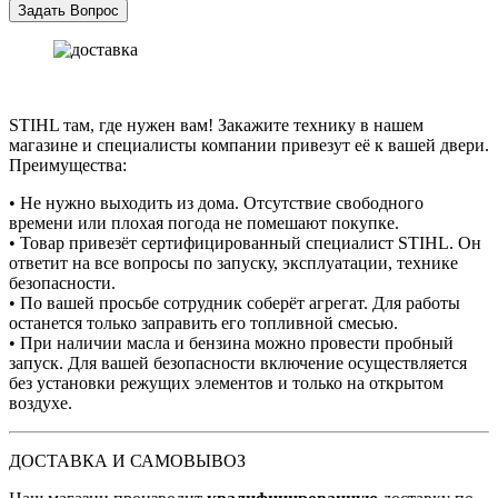
STIHL там, где нужен вам! Закажите технику в нашем
магазине и специалисты компании привезут её к вашей двери.
Преимущества:
• Не нужно выходить из дома. Отсутствие свободного
времени или плохая погода не помешают покупке.
• Товар привезёт сертифицированный специалист STIHL. Он
ответит на все вопросы по запуску, эксплуатации, технике
безопасности.
• По вашей просьбе сотрудник соберёт агрегат. Для работы
останется только заправить его топливной смесью.
• При наличии масла и бензина можно провести пробный
запуск. Для вашей безопасности включение осуществляется
без установки режущих элементов и только на открытом
воздухе.
ДОСТАВКА И САМОВЫВОЗ