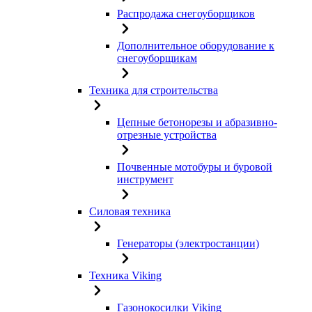
Распродажа снегоуборщиков
Дополнительное оборудование к
снегоуборщикам
Техника для строительства
Цепные бетонорезы и абразивно-
отрезные устройства
Почвенные мотобуры и буровой
инструмент
Силовая техника
Генераторы (электростанции)
Техника Viking
Газонокосилки Viking