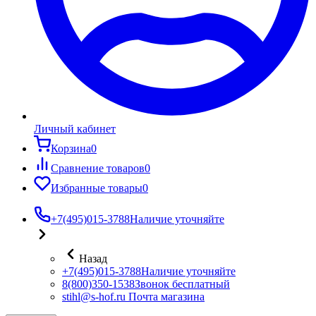
Личный кабинет
Корзина
0
Сравнение товаров
0
Избранные товары
0
+7(495)015-3788
Наличие уточняйте
Назад
+7(495)015-3788
Наличие уточняйте
8(800)350-1538
Звонок бесплатный
stihl@s-hof.ru
Почта магазина