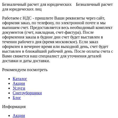
Безналичный расчет для юридических Безналичный расчет
для юридических лиц
Работаем с НДС - пришлите Ваши реквизиты через сайт,
оформляя заказ, по телефону, по электронной почте и мы
выпишем счет. Предоставляется весь необходимый комплект
документов (счет, накладная, счет-фактура). После
оформления заказа в будние дни счет будет выставлен в
течении рабочего дня (время московское). Если заказ
оформлен в вечернее время или выходной день, счет будет
выставлен в ближайший рабочий день. После оплаты счета с
Вами свяжется наш специалист для уточнения деталей
доставки и даты доставки.
Рекомендуем посмотреть
Каталог
Акции
Услуги
Снегоуборщики
Блог
Информация
Акции