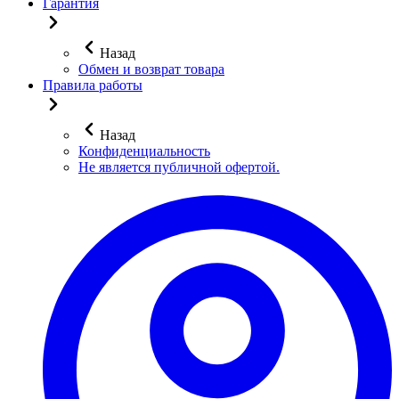
Гарантия
Назад
Обмен и возврат товара
Правила работы
Назад
Конфиденциальность
Не является публичной офертой.