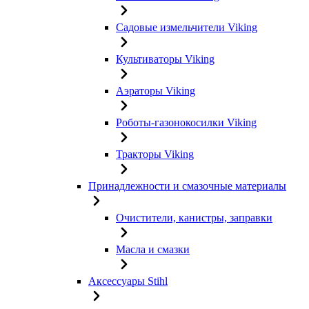
Садовые измельчители Viking
Культиваторы Viking
Аэраторы Viking
Роботы-газонокосилки Viking
Тракторы Viking
Принадлежности и смазочные материалы
Очистители, канистры, заправки
Масла и смазки
Аксессуары Stihl