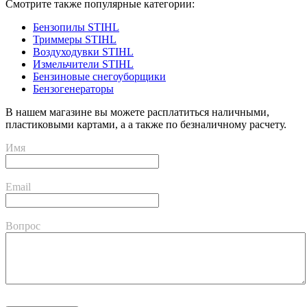
Смотрите также популярные категории:
Бензопилы STIHL
Триммеры STIHL
Воздуходувки STIHL
Измельчители STIHL
Бензиновые снегоуборщики
Бензогенераторы
В нашем магазине вы можете расплатиться наличными,
пластиковыми картами, а а также по безналичному расчету.
Имя
Email
Вопрос