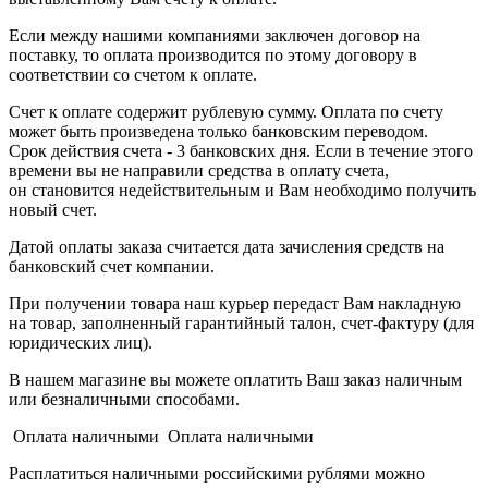
Если между нашими компаниями заключен договор на
поставку, то оплата производится по этому договору в
соответствии со счетом к оплате.
Счет к оплате содержит рублевую сумму. Оплата по счету
может быть произведена только банковским переводом.
Срок действия счета - 3 банковских дня. Если в течение этого
времени вы не направили средства в оплату счета,
он становится недействительным и Вам необходимо получить
новый счет.
Датой оплаты заказа считается дата зачисления средств на
банковский счет компании.
При получении товара наш курьер передаст Вам накладную
на товар, заполненный гарантийный талон, счет-фактуру (для
юридических лиц).
В нашем магазине вы можете оплатить Ваш заказ наличным
или безналичными способами.
Оплата наличными Оплата наличными
Расплатиться наличными российскими рублями можно