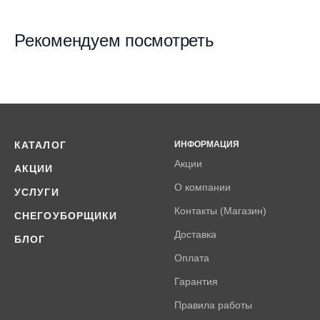
Рекомендуем посмотреть
КАТАЛОГ
ИНФОРМАЦИЯ
Акции
АКЦИИ
О компании
УСЛУГИ
Контакты (Магазин)
СНЕГОУБОРЩИКИ
Доставка
БЛОГ
Оплата
Гарантия
Правила работы