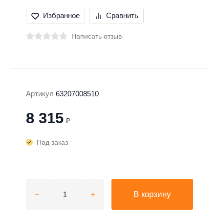
Избранное
Сравнить
Написать отзыв
Артикул
63207008510
8 315
₽
Под заказ
В корзину