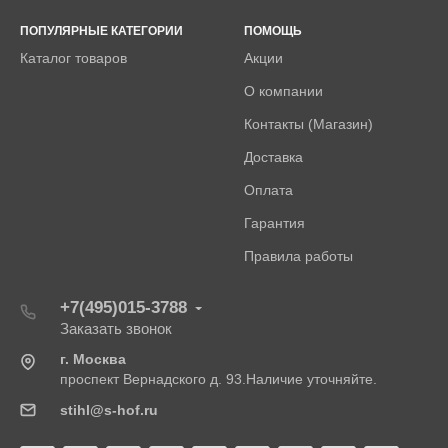
ПОПУЛЯРНЫЕ КАТЕГОРИИ
ПОМОЩЬ
Каталог товаров
Акции
О компании
Контакты (Магазин)
Доставка
Оплата
Гарантия
Правила работы
+7(495)015-3788
Заказать звонок
г. Москва
проспект Вернадского д. 93.Наличие уточняйте.
stihl@s-hof.ru