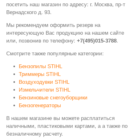
посетить наш магазин по адресу: г. Москва, пр-т
Вернадского д. 93.
Мы рекомендуем оформить резерв на
интересующую Вас продукцию на нашем сайте
или, позвонив по телефону:
+7(495)015-3788
.
Смотрите также популярные категории:
Бензопилы STIHL
Триммеры STIHL
Воздуходувки STIHL
Измельчители STIHL
Бензиновые снегоуборщики
Бензогенераторы
В нашем магазине вы можете расплатиться
наличными, пластиковыми картами, а а также по
безналичному расчету.