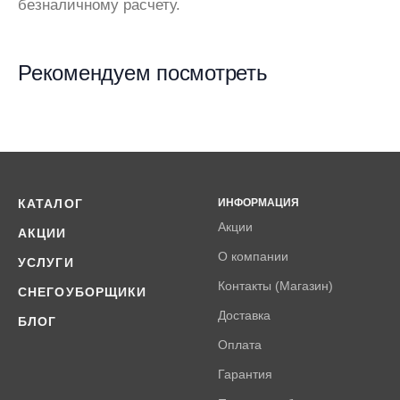
безналичному расчету.
Рекомендуем посмотреть
КАТАЛОГ
ИНФОРМАЦИЯ
Акции
АКЦИИ
О компании
УСЛУГИ
Контакты (Магазин)
СНЕГОУБОРЩИКИ
Доставка
БЛОГ
Оплата
Гарантия