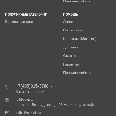
Правила работы
ПОПУЛЯРНЫЕ КАТЕГОРИИ
ПОМОЩЬ
Каталог товаров
Акции
О компании
Контакты (Магазин)
Доставка
Оплата
Гарантия
Правила работы
+7(495)015-3788
Заказать звонок
г. Москва
проспект Вернадского д. 93.Наличие уточняйте.
stihl@s-hof.ru