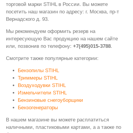
торговой марки STIHL в России. Вы можете
посетить наш магазин по адресу: г. Москва, пр-т
Вернадского д. 93.
Мы рекомендуем оформить резерв на
интересующую Вас продукцию на нашем сайте
или, позвонив по телефону:
+7(495)015-3788
.
Смотрите также популярные категории:
Бензопилы STIHL
Триммеры STIHL
Воздуходувки STIHL
Измельчители STIHL
Бензиновые снегоуборщики
Бензогенераторы
В нашем магазине вы можете расплатиться
наличными, пластиковыми картами, а а также по