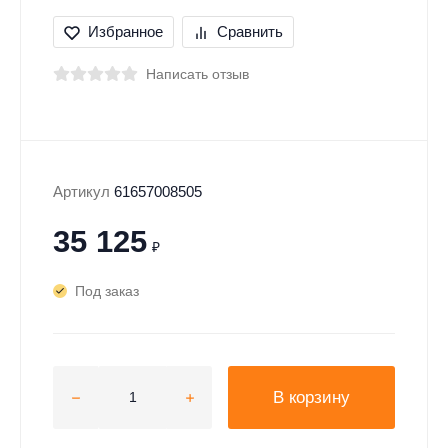
Избранное
Сравнить
Написать отзыв
Артикул
61657008505
35 125
₽
Под заказ
В корзину