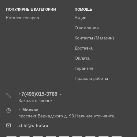
ПОПУЛЯРНЫЕ КАТЕГОРИИ
ПОМОЩЬ
Каталог товаров
Акции
О компании
Контакты (Магазин)
Доставка
Оплата
Гарантия
Правила работы
+7(495)015-3788
Заказать звонок
г. Москва
проспект Вернадского д. 93.Наличие уточняйте.
stihl@s-hof.ru