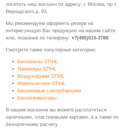
посетить наш магазин по адресу: г. Москва, пр-т
Вернадского д. 93.
Мы рекомендуем оформить резерв на
интересующую Вас продукцию на нашем сайте
или, позвонив по телефону:
+7(495)015-3788
.
Смотрите также популярные категории:
Бензопилы STIHL
Триммеры STIHL
Воздуходувки STIHL
Измельчители STIHL
Бензиновые снегоуборщики
Бензогенераторы
В нашем магазине вы можете расплатиться
наличными, пластиковыми картами, а а также по
безналичному расчету.