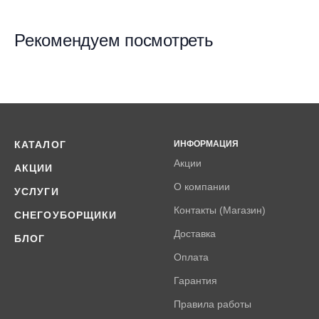
Рекомендуем посмотреть
КАТАЛОГ
ИНФОРМАЦИЯ
Акции
АКЦИИ
О компании
УСЛУГИ
Контакты (Магазин)
СНЕГОУБОРЩИКИ
Доставка
БЛОГ
Оплата
Гарантия
Правила работы