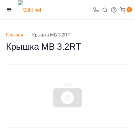
0
Главная
Крышка MB 3.2RT
Крышка MB 3.2RT