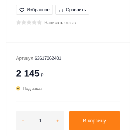
Избранное
Сравнить
Написать отзыв
Артикул
63617062401
2 145
₽
Под заказ
В корзину