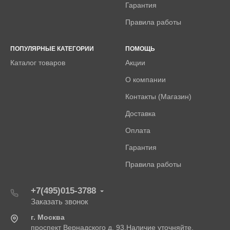
Гарантия
Правила работы
ПОПУЛЯРНЫЕ КАТЕГОРИИ
ПОМОЩЬ
Каталог товаров
Акции
О компании
Контакты (Магазин)
Доставка
Оплата
Гарантия
Правила работы
+7(495)015-3788
Заказать звонок
г. Москва
проспект Вернадского д. 93.Наличие уточняйте.