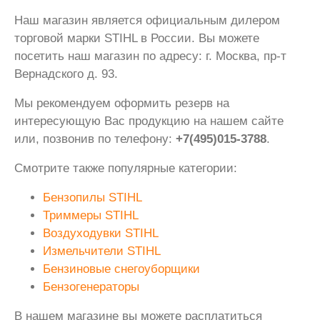
Наш магазин является официальным дилером
торговой марки STIHL в России. Вы можете
посетить наш магазин по адресу: г. Москва, пр-т
Вернадского д. 93.
Мы рекомендуем оформить резерв на
интересующую Вас продукцию на нашем сайте
или, позвонив по телефону:
+7(495)015-3788
.
Смотрите также популярные категории:
Бензопилы STIHL
Триммеры STIHL
Воздуходувки STIHL
Измельчители STIHL
Бензиновые снегоуборщики
Бензогенераторы
В нашем магазине вы можете расплатиться