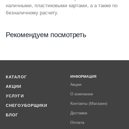
наличными, пластиковыми картами, а а также по
безналичному расчету.
Рекомендуем посмотреть
КАТАЛОГ
ИНФОРМАЦИЯ
Акции
АКЦИИ
О компании
УСЛУГИ
Контакты (Магазин)
СНЕГОУБОРЩИКИ
Доставка
БЛОГ
Оплата