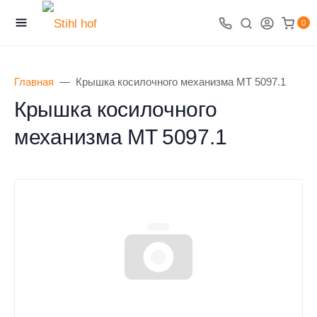
0
Главная
Крышка косилочного механизма MT 5097.1
Крышка косилочного
механизма MT 5097.1