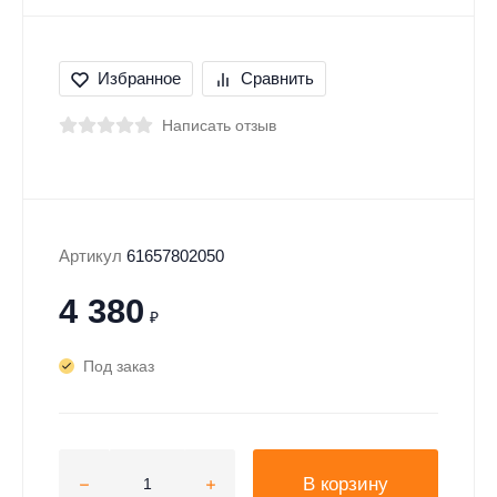
Избранное
Сравнить
Написать отзыв
Артикул
61657802050
4 380
₽
Под заказ
В корзину