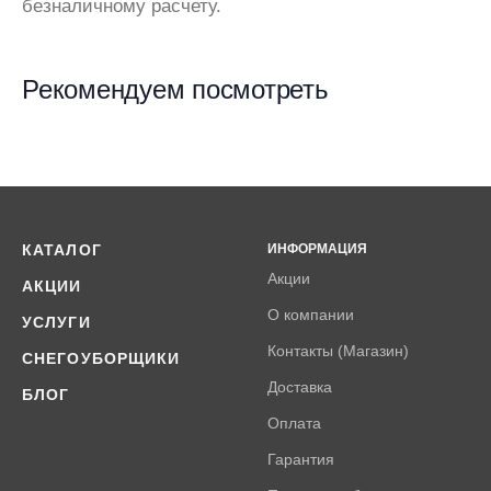
безналичному расчету.
Рекомендуем посмотреть
КАТАЛОГ
ИНФОРМАЦИЯ
Акции
АКЦИИ
О компании
УСЛУГИ
Контакты (Магазин)
СНЕГОУБОРЩИКИ
Доставка
БЛОГ
Оплата
Гарантия