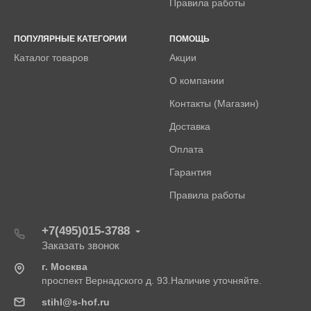
Правила работы
ПОПУЛЯРНЫЕ КАТЕГОРИИ
ПОМОЩЬ
Каталог товаров
Акции
О компании
Контакты (Магазин)
Доставка
Оплата
Гарантия
Правила работы
+7(495)015-3788
Заказать звонок
г. Москва
проспект Вернадского д. 93.Наличие уточняйте.
stihl@s-hof.ru