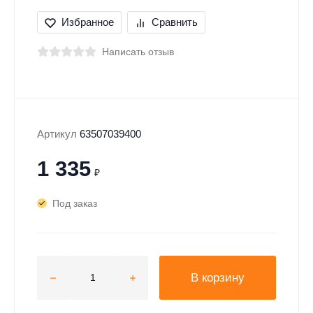
Избранное
Сравнить
Написать отзыв
Артикул
63507039400
1 335
₽
Под заказ
В корзину