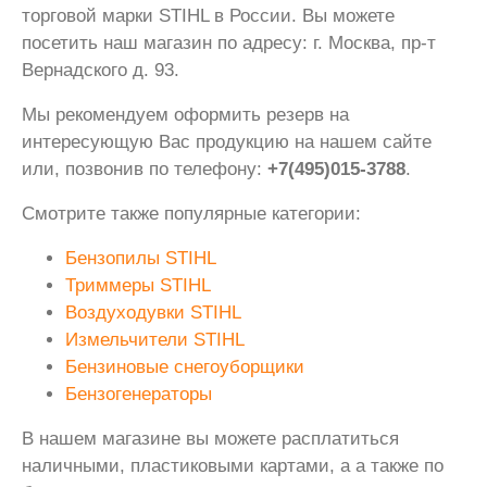
торговой марки STIHL в России. Вы можете
посетить наш магазин по адресу: г. Москва, пр-т
Вернадского д. 93.
Мы рекомендуем оформить резерв на
интересующую Вас продукцию на нашем сайте
или, позвонив по телефону:
+7(495)015-3788
.
Смотрите также популярные категории:
Бензопилы STIHL
Триммеры STIHL
Воздуходувки STIHL
Измельчители STIHL
Бензиновые снегоуборщики
Бензогенераторы
В нашем магазине вы можете расплатиться
наличными, пластиковыми картами, а а также по