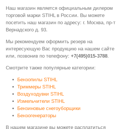
Наш магазин является официальным дилером
торговой марки STIHL в России. Вы можете
посетить наш магазин по адресу: г. Москва, пр-т
Вернадского д. 93.
Мы рекомендуем оформить резерв на
интересующую Вас продукцию на нашем сайте
или, позвонив по телефону:
+7(495)015-3788
.
Смотрите также популярные категории:
Бензопилы STIHL
Триммеры STIHL
Воздуходувки STIHL
Измельчители STIHL
Бензиновые снегоуборщики
Бензогенераторы
В нашем магазине вы можете расплатиться