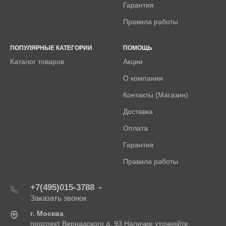
Гарантия
Правила работы
ПОПУЛЯРНЫЕ КАТЕГОРИИ
ПОМОЩЬ
Каталог товаров
Акции
О компании
Контакты (Магазин)
Доставка
Оплата
Гарантия
Правила работы
+7(495)015-3788
Заказать звонок
г. Москва
проспект Вернадского д. 93.Наличие уточняйте.