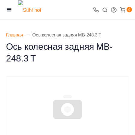
0
Главная
Ось колесная задняя MB-248.3 T
Ось колесная задняя MB-
248.3 T