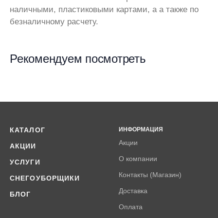
наличными, пластиковыми картами, а а также по
безналичному расчету.
Рекомендуем посмотреть
КАТАЛОГ
ИНФОРМАЦИЯ
Акции
АКЦИИ
О компании
УСЛУГИ
Контакты (Магазин)
СНЕГОУБОРЩИКИ
Доставка
БЛОГ
Оплата