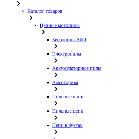
Каталог товаров
Цепные мотопилы
Бензопилы Stihl
Электропилы
Аккумуляторные пилы
Высоторезы
Пильные шины
Пильные цепи
Цепи в бухтах