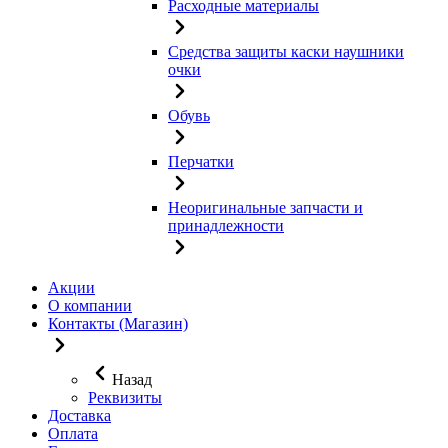
Расходные материалы
Средства защиты каски наушники
очки
Обувь
Перчатки
Неоригинальные запчасти и
принадлежности
Акции
О компании
Контакты (Магазин)
Назад
Реквизиты
Доставка
Оплата