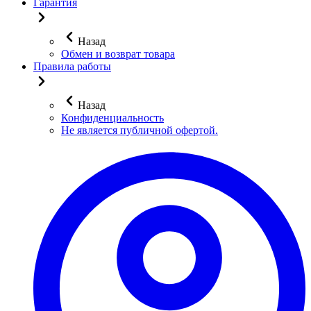
Гарантия
Назад
Обмен и возврат товара
Правила работы
Назад
Конфиденциальность
Не является публичной офертой.