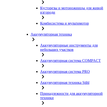
Кусторезы и мотоножницы для живой
изгороди
Комбисистема и мультимотор
Аккумуляторная техника
Аккумуляторные инструменты для
небольших участков
Аккумуляторная система COMPACT
Аккумуляторная система PRO
Аккумуляторная техника Stihl
Принадлежности для аккумуляторной
техники