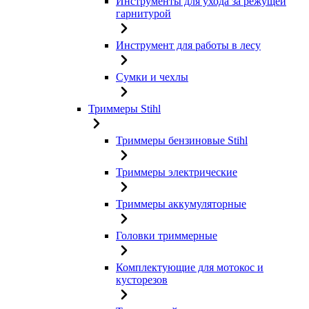
Инструменты для ухода за режущей
гарнитурой
Инструмент для работы в лесу
Сумки и чехлы
Триммеры Stihl
Триммеры бензиновые Stihl
Триммеры электрические
Триммеры аккумуляторные
Головки триммерные
Комплектующие для мотокос и
кусторезов