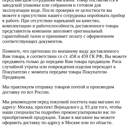
заводской упаковке или собранном и готовом для
эксплуатации виде. После проверки ее целостности вы
можете в присутствии нашего сотрудника опробовать прибор
в работе. При отсутствии нареканий на качество,
комплектацию и работоспособность доставленного товара
представитель компании заполняет оригинальный
гарантийный талон и принимает оплату с оформлением
соответствующих документов.
Помните, что претензии по внешнему виду доставленного
Вам товара, в соответствии со ст. 458 и 459 ГК РФ, Вы можете
предъявить только до передачи Вам товара продавцом. Риск
случайной утраты или повреждения изделия переходит к
Покупателю с момента передачи товара Покупателю
Продавцом.
Мы практикуем отправку товаров почтой и производим
доставку по все России.
Мы рекомендуем перед покупкой посетить наш магазин по
адресу: Москва, проспект Вернадского д. 93 для того, чтобы
наши специалисты подробно проконсультировали вас по
приобретаемой продукции. Также в магазине вы можете
оформить доставку по адресу в Москве или по области.