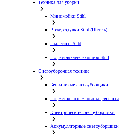
Техника для уборки
Минимойки Stihl
Воздуходувки Stihl (Штиль)
Пылесосы Stihl
Подметальные машины Stihl
Снегоуборочная техника
Бензиновые снегоуборщики
Подметальные машины для снега
Электрические снегоуборщики
Аккумуляторные снегоуборщики