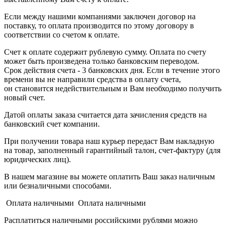
Если между нашими компаниями заключен договор на
поставку, то оплата производится по этому договору в
соответствии со счетом к оплате.
Счет к оплате содержит рублевую сумму. Оплата по счету
может быть произведена только банковским переводом.
Срок действия счета - 3 банковских дня. Если в течение этого
времени вы не направили средства в оплату счета,
он становится недействительным и Вам необходимо получить
новый счет.
Датой оплаты заказа считается дата зачисления средств на
банковский счет компании.
При получении товара наш курьер передаст Вам накладную
на товар, заполненный гарантийный талон, счет-фактуру (для
юридических лиц).
В нашем магазине вы можете оплатить Ваш заказ наличным
или безналичными способами.
Оплата наличными Оплата наличными
Расплатиться наличными российскими рублями можно