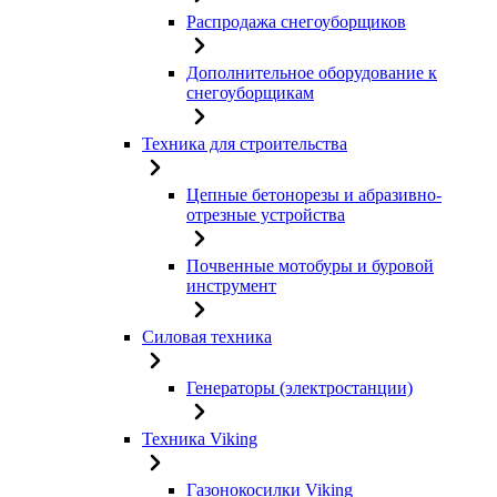
Распродажа снегоуборщиков
Дополнительное оборудование к
снегоуборщикам
Техника для строительства
Цепные бетонорезы и абразивно-
отрезные устройства
Почвенные мотобуры и буровой
инструмент
Силовая техника
Генераторы (электростанции)
Техника Viking
Газонокосилки Viking