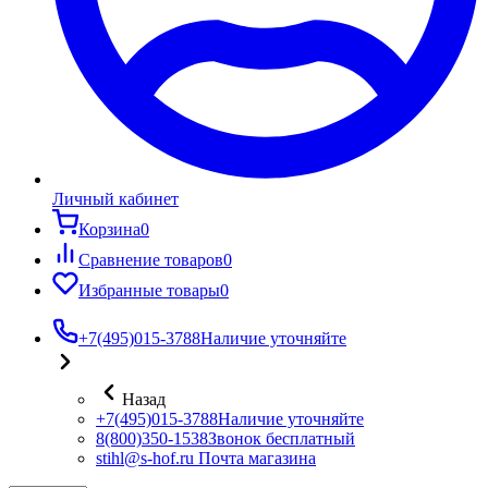
Личный кабинет
Корзина
0
Сравнение товаров
0
Избранные товары
0
+7(495)015-3788
Наличие уточняйте
Назад
+7(495)015-3788
Наличие уточняйте
8(800)350-1538
Звонок бесплатный
stihl@s-hof.ru
Почта магазина