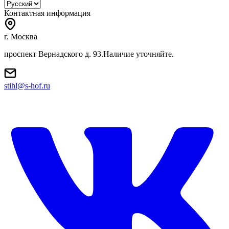
Контактная информация
г. Москва
проспект Вернадского д. 93.Наличие уточняйте.
stihl@s-hof.ru