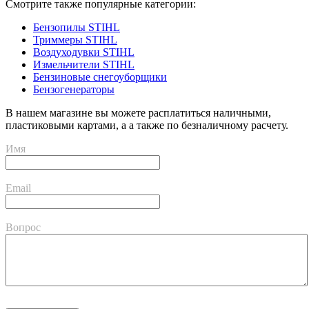
Смотрите также популярные категории:
Бензопилы STIHL
Триммеры STIHL
Воздуходувки STIHL
Измельчители STIHL
Бензиновые снегоуборщики
Бензогенераторы
В нашем магазине вы можете расплатиться наличными,
пластиковыми картами, а а также по безналичному расчету.
Имя
Email
Вопрос