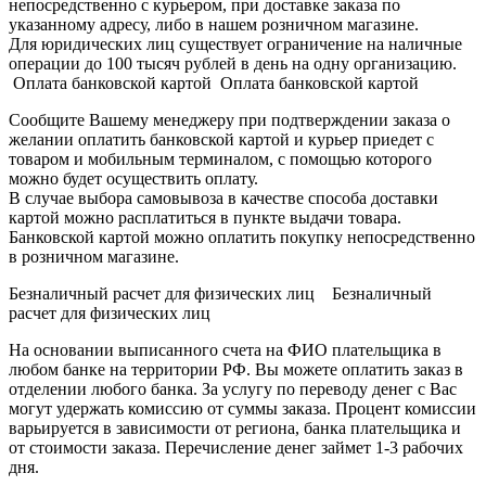
непосредственно с курьером, при доставке заказа по
указанному адресу, либо в нашем розничном магазине.
Для юридических лиц существует ограничение на наличные
операции до 100 тысяч рублей в день на одну организацию.
Оплата банковской картой Оплата банковской картой
Сообщите Вашему менеджеру при подтверждении заказа о
желании оплатить банковской картой и курьер приедет с
товаром и мобильным терминалом, с помощью которого
можно будет осуществить оплату.
В случае выбора самовывоза в качестве способа доставки
картой можно расплатиться в пункте выдачи товара.
Банковской картой можно оплатить покупку непосредственно
в розничном магазине.
Безналичный расчет для физических лиц Безналичный
расчет для физических лиц
На основании выписанного счета на ФИО плательщика в
любом банке на территории РФ. Вы можете оплатить заказ в
отделении любого банка. За услугу по переводу денег с Вас
могут удержать комиссию от суммы заказа. Процент комиссии
варьируется в зависимости от региона, банка плательщика и
от стоимости заказа. Перечисление денег займет 1-3 рабочих
дня.