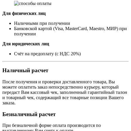
Для физических лиц
Наличными при получении
Банковской картой (Visa, MasterCard, Maestro, МИР) при
получении
Для юридических лиц
Счёт на предоплату (с НДС 20%)
Наличный расчет
После получения и проверки доставленного товара, Вы
можете оплатить заказ непосредственно курьеру, который
передаст Вам кассовый чек, заполненный гарантийный талон
и товарный чек, содержащий все товарные позиции Вашего
заказа.
Безналичный расчет
При безналичной форме оплата производится по
выставленному Вам счету к оплате.