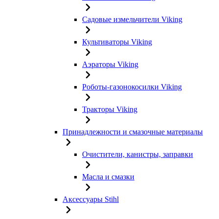
Садовые измельчители Viking
Культиваторы Viking
Аэраторы Viking
Роботы-газонокосилки Viking
Тракторы Viking
Принадлежности и смазочные материалы
Очистители, канистры, заправки
Масла и смазки
Аксессуары Stihl