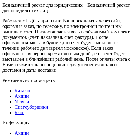
Безналичный расчет для юридических Безналичный расчет
для юридических лиц
Работаем с НДС - пришлите Ваши реквизиты через сайт,
оформляя заказ, по телефону, по электронной почте и мы
выпишем счет. Предоставляется весь необходимый комплект
документов (счет, накладная, счет-фактура). После
оформления заказа в будние дни счет будет выставлен в
течении рабочего дня (время московское). Если заказ
оформлен в вечернее время или выходной день, счет будет
выставлен в ближайший рабочий день. После оплаты счета с
Вами свяжется наш специалист для уточнения деталей
доставки и даты доставки.
Рекомендуем посмотреть
Каталог
Акции
Услуги
Снегоуборщики
Блог
Информация
Акции