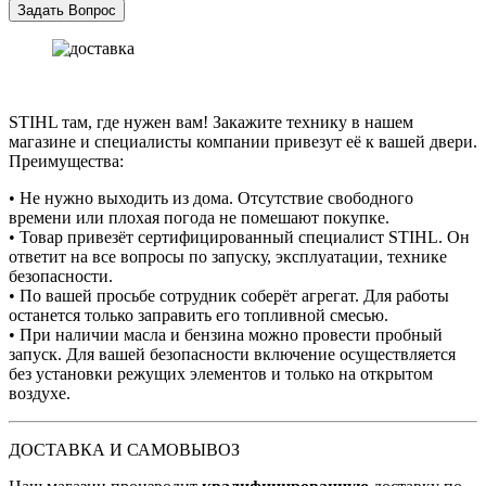
STIHL там, где нужен вам! Закажите технику в нашем
магазине и специалисты компании привезут её к вашей двери.
Преимущества:
• Не нужно выходить из дома. Отсутствие свободного
времени или плохая погода не помешают покупке.
• Товар привезёт сертифицированный специалист STIHL. Он
ответит на все вопросы по запуску, эксплуатации, технике
безопасности.
• По вашей просьбе сотрудник соберёт агрегат. Для работы
останется только заправить его топливной смесью.
• При наличии масла и бензина можно провести пробный
запуск. Для вашей безопасности включение осуществляется
без установки режущих элементов и только на открытом
воздухе.
ДОСТАВКА И САМОВЫВОЗ