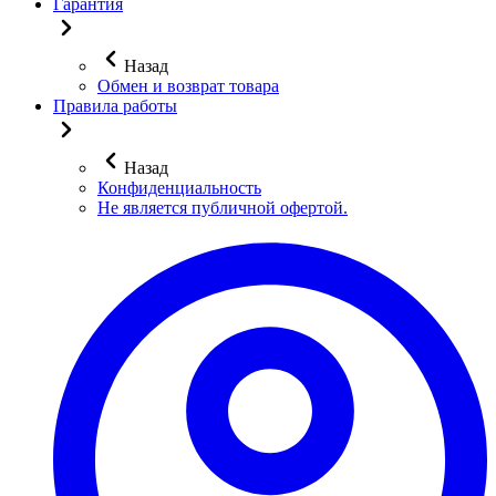
Гарантия
Назад
Обмен и возврат товара
Правила работы
Назад
Конфиденциальность
Не является публичной офертой.