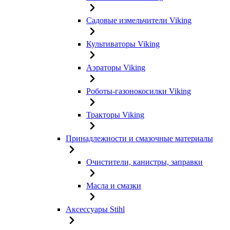
Садовые измельчители Viking
Культиваторы Viking
Аэраторы Viking
Роботы-газонокосилки Viking
Тракторы Viking
Принадлежности и смазочные материалы
Очистители, канистры, заправки
Масла и смазки
Аксессуары Stihl