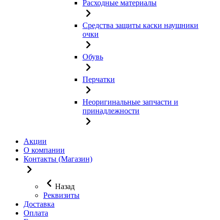
Расходные материалы
Средства защиты каски наушники
очки
Обувь
Перчатки
Неоригинальные запчасти и
принадлежности
Акции
О компании
Контакты (Магазин)
Назад
Реквизиты
Доставка
Оплата