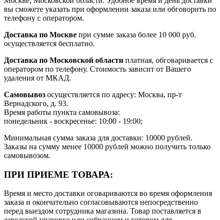
Москве, Московской области. Удобное время и день доставки
вы сможете указать при оформлении заказа или обговорить по
телефону с оператором.
Доставка по Москве
при сумме заказа более 10 000 руб.
осуществляется бесплатно.
Доставка по Московской области
платная, обговаривается с
оператором по телефону. Стоимость зависит от Вашего
удаления от МКАД.
Самовывоз
осуществляется по адресу: Москва, пр-т
Вернадского, д. 93.
Время работы пункта самовывоза:
понедельник - воскресенье: 10:00 - 19:00;
Минимальная сумма заказа для доставки: 10000 рублей.
Заказы на сумму менее 10000 рублей можно получить только
самовывозом.
ПРИ ПРИЕМЕ ТОВАРА:
Время и место доставки оговариваются во время оформления
заказа и окончательно согласовываются непосредственно
перед выездом сотрудника магазина. Товар поставляется в
заводской упаковке или собранном и готовом для