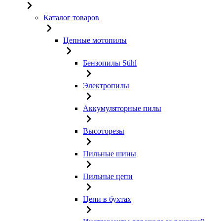
Каталог товаров
Цепные мотопилы
Бензопилы Stihl
Электропилы
Аккумуляторные пилы
Высоторезы
Пильные шины
Пильные цепи
Цепи в бухтах