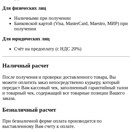
Для физических лиц
Наличными при получении
Банковской картой (Visa, MasterCard, Maestro, МИР) при
получении
Для юридических лиц
Счёт на предоплату (с НДС 20%)
Наличный расчет
После получения и проверки доставленного товара, Вы
можете оплатить заказ непосредственно курьеру, который
передаст Вам кассовый чек, заполненный гарантийный талон
и товарный чек, содержащий все товарные позиции Вашего
заказа.
Безналичный расчет
При безналичной форме оплата производится по
выставленному Вам счету к оплате.