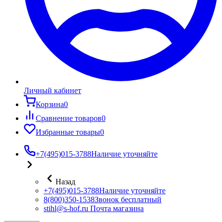
Личный кабинет
Корзина
0
Сравнение товаров
0
Избранные товары
0
+7(495)015-3788
Наличие уточняйте
Назад
+7(495)015-3788
Наличие уточняйте
8(800)350-1538
Звонок бесплатный
stihl@s-hof.ru
Почта магазина