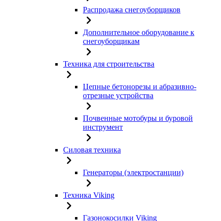
Распродажа снегоуборщиков
Дополнительное оборудование к
снегоуборщикам
Техника для строительства
Цепные бетонорезы и абразивно-
отрезные устройства
Почвенные мотобуры и буровой
инструмент
Силовая техника
Генераторы (электростанции)
Техника Viking
Газонокосилки Viking