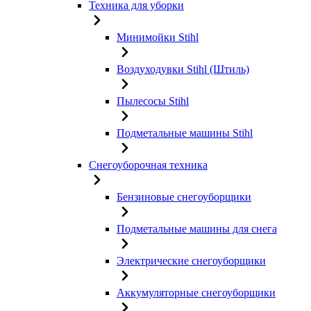
Техника для уборки
Минимойки Stihl
Воздуходувки Stihl (Штиль)
Пылесосы Stihl
Подметальные машины Stihl
Снегоуборочная техника
Бензиновые снегоуборщики
Подметальные машины для снега
Электрические снегоуборщики
Аккумуляторные снегоуборщики