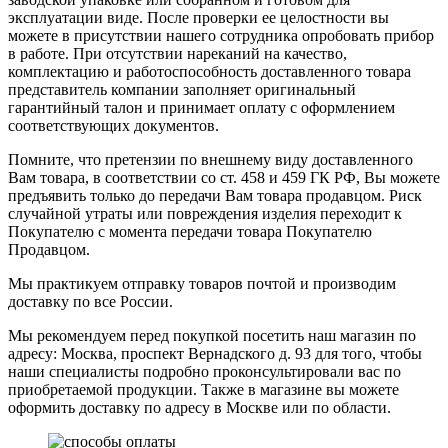
эксплуатации виде. После проверки ее целостности вы
можете в присутствии нашего сотрудника опробовать прибор
в работе. При отсутствии нареканий на качество,
комплектацию и работоспособность доставленного товара
представитель компании заполняет оригинальный
гарантийный талон и принимает оплату с оформлением
соответствующих документов.
Помните, что претензии по внешнему виду доставленного
Вам товара, в соответствии со ст. 458 и 459 ГК РФ, Вы можете
предъявить только до передачи Вам товара продавцом. Риск
случайной утраты или повреждения изделия переходит к
Покупателю с момента передачи товара Покупателю
Продавцом.
Мы практикуем отправку товаров почтой и производим
доставку по все России.
Мы рекомендуем перед покупкой посетить наш магазин по
адресу: Москва, проспект Вернадского д. 93 для того, чтобы
наши специалисты подробно проконсультировали вас по
приобретаемой продукции. Также в магазине вы можете
оформить доставку по адресу в Москве или по области.