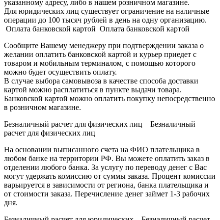
указанному адресу, либо в нашем розничном магазине.
Для юридических лиц существует ограничение на наличные
операции до 100 тысяч рублей в день на одну организацию.
Оплата банковской картой Оплата банковской картой
Сообщите Вашему менеджеру при подтверждении заказа о
желании оплатить банковской картой и курьер приедет с
товаром и мобильным терминалом, с помощью которого
можно будет осуществить оплату.
В случае выбора самовывоза в качестве способа доставки
картой можно расплатиться в пункте выдачи товара.
Банковской картой можно оплатить покупку непосредственно
в розничном магазине.
Безналичный расчет для физических лиц Безналичный
расчет для физических лиц
На основании выписанного счета на ФИО плательщика в
любом банке на территории РФ. Вы можете оплатить заказ в
отделении любого банка. За услугу по переводу денег с Вас
могут удержать комиссию от суммы заказа. Процент комиссии
варьируется в зависимости от региона, банка плательщика и
от стоимости заказа. Перечисление денег займет 1-3 рабочих
дня.
Безналичный расчет для юридических Безналичный расчет