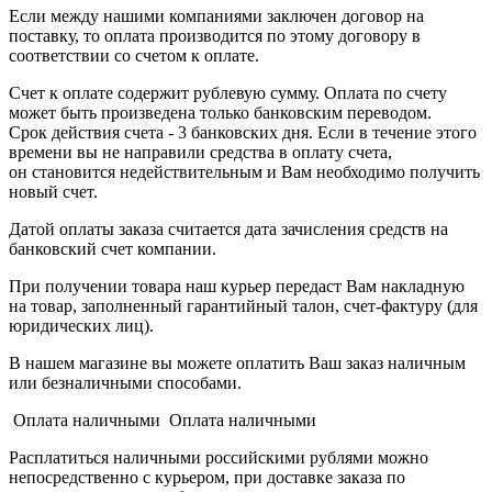
Если между нашими компаниями заключен договор на
поставку, то оплата производится по этому договору в
соответствии со счетом к оплате.
Счет к оплате содержит рублевую сумму. Оплата по счету
может быть произведена только банковским переводом.
Срок действия счета - 3 банковских дня. Если в течение этого
времени вы не направили средства в оплату счета,
он становится недействительным и Вам необходимо получить
новый счет.
Датой оплаты заказа считается дата зачисления средств на
банковский счет компании.
При получении товара наш курьер передаст Вам накладную
на товар, заполненный гарантийный талон, счет-фактуру (для
юридических лиц).
В нашем магазине вы можете оплатить Ваш заказ наличным
или безналичными способами.
Оплата наличными Оплата наличными
Расплатиться наличными российскими рублями можно
непосредственно с курьером, при доставке заказа по