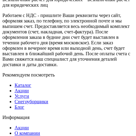
для юридических лиц
Работаем с НДС - пришлите Ваши реквизиты через сайт,
оформляя заказ, по телефону, по электронной почте и мы
выпишем счет. Предоставляется весь необходимый комплект
документов (счет, накладная, счет-фактура). После
оформления заказа в будние дни счет будет выставлен в
течении рабочего дня (время московское). Если заказ
оформлен в вечернее время или выходной день, счет будет
выставлен в ближайший рабочий день. После оплаты счета с
Вами свяжется наш специалист для уточнения деталей
доставки и даты доставки.
Рекомендуем посмотреть
Каталог
Акции
Услуги
Снегоуборщики
Блог
Информация
Акции
О компании