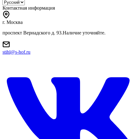
Контактная информация
г. Москва
проспект Вернадского д. 93.Наличие уточняйте.
stihl@s-hof.ru