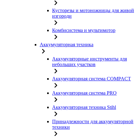
Кусторезы и мотоножницы для живой
изгороди
Комбисистема и мультимотор
Аккумуляторная техника
Аккумуляторные инструменты для
небольших участков
Аккумуляторная система COMPACT
Аккумуляторная система PRO
Аккумуляторная техника Stihl
Принадлежности для аккумуляторной
техники