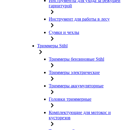
Инструменты для ухода за режущей
гарнитурой
Инструмент для работы в лесу
Сумки и чехлы
Триммеры Stihl
Триммеры бензиновые Stihl
Триммеры электрические
Триммеры аккумуляторные
Головки триммерные
Комплектующие для мотокос и
кусторезов