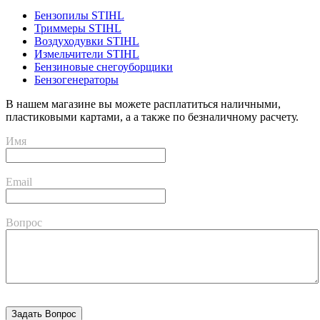
Бензопилы STIHL
Триммеры STIHL
Воздуходувки STIHL
Измельчители STIHL
Бензиновые снегоуборщики
Бензогенераторы
В нашем магазине вы можете расплатиться наличными,
пластиковыми картами, а а также по безналичному расчету.
Имя
Email
Вопрос