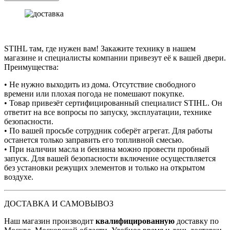
STIHL там, где нужен вам! Закажите технику в нашем
магазине и специалисты компании привезут её к вашей двери.
Преимущества:
• Не нужно выходить из дома. Отсутствие свободного
времени или плохая погода не помешают покупке.
• Товар привезёт сертифицированный специалист STIHL. Он
ответит на все вопросы по запуску, эксплуатации, технике
безопасности.
• По вашей просьбе сотрудник соберёт агрегат. Для работы
останется только заправить его топливной смесью.
• При наличии масла и бензина можно провести пробный
запуск. Для вашей безопасности включение осуществляется
без установки режущих элементов и только на открытом
воздухе.
ДОСТАВКА И САМОВЫВОЗ
Наш магазин производит
квалифицированную
доставку по