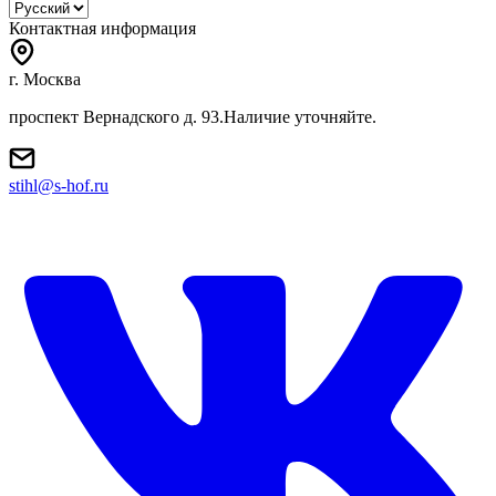
Контактная информация
г. Москва
проспект Вернадского д. 93.Наличие уточняйте.
stihl@s-hof.ru