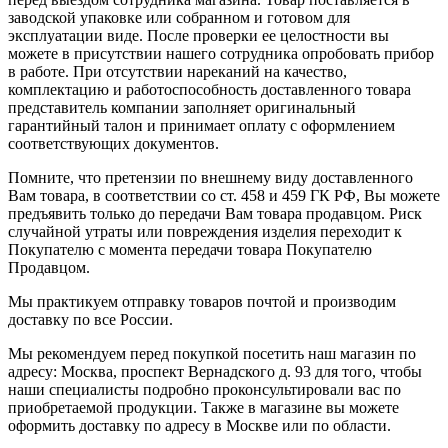
заводской упаковке или собранном и готовом для
эксплуатации виде. После проверки ее целостности вы
можете в присутствии нашего сотрудника опробовать прибор
в работе. При отсутствии нареканий на качество,
комплектацию и работоспособность доставленного товара
представитель компании заполняет оригинальный
гарантийный талон и принимает оплату с оформлением
соответствующих документов.
Помните, что претензии по внешнему виду доставленного
Вам товара, в соответствии со ст. 458 и 459 ГК РФ, Вы можете
предъявить только до передачи Вам товара продавцом. Риск
случайной утраты или повреждения изделия переходит к
Покупателю с момента передачи товара Покупателю
Продавцом.
Мы практикуем отправку товаров почтой и производим
доставку по все России.
Мы рекомендуем перед покупкой посетить наш магазин по
адресу: Москва, проспект Вернадского д. 93 для того, чтобы
наши специалисты подробно проконсультировали вас по
приобретаемой продукции. Также в магазине вы можете
оформить доставку по адресу в Москве или по области.