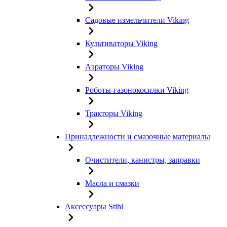
Садовые измельчители Viking
Культиваторы Viking
Аэраторы Viking
Роботы-газонокосилки Viking
Тракторы Viking
Принадлежности и смазочные материалы
Очистители, канистры, заправки
Масла и смазки
Аксессуары Stihl