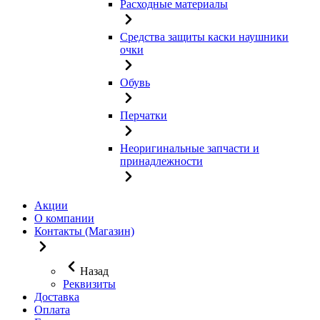
Расходные материалы
Средства защиты каски наушники
очки
Обувь
Перчатки
Неоригинальные запчасти и
принадлежности
Акции
О компании
Контакты (Магазин)
Назад
Реквизиты
Доставка
Оплата