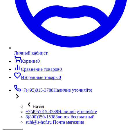
Личный кабинет
Корзина
0
Сравнение товаров
0
Избранные товары
0
+7(495)015-3788
Наличие уточняйте
Назад
+7(495)015-3788
Наличие уточняйте
8(800)350-1538
Звонок бесплатный
stihl@s-hof.ru
Почта магазина