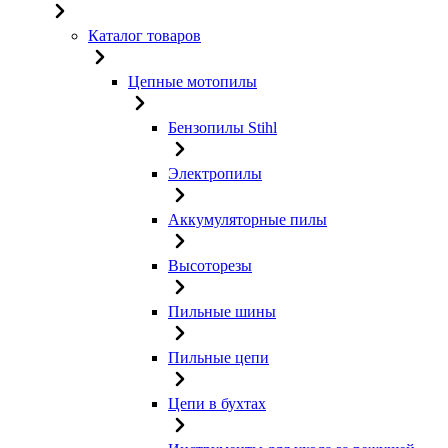
Каталог товаров
Цепные мотопилы
Бензопилы Stihl
Электропилы
Аккумуляторные пилы
Высоторезы
Пильные шины
Пильные цепи
Цепи в бухтах