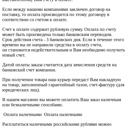
Если между нашими компаниями заключен договор на
поставку, то оплата производится по этому договору в
соответствии со счетом к оплате.
Счет к оплате содержит рублевую сумму. Оплата по счету
может быть произведена только банковским переводом.
Срок действия счета - 3 банковских дня. Если в течение этого
времени вы не направили средства в оплату счета,
он становится недействительным и Вам необходимо получить
новый счет.
Датой оплаты заказа считается дата зачисления средств на
банковский счет компании.
При получении товара наш курьер передаст Вам накладную
на товар, заполненный гарантийный талон, счет-фактуру (для
юридических лиц).
В нашем магазине вы можете оплатить Ваш заказ наличным
или безналичными способами.
Оплата наличными Оплата наличными
Расплатиться наличными российскими рублями можно