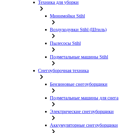
Техника для уборки
Минимойки Stihl
Воздуходувки Stihl (Штиль)
Пылесосы Stihl
Подметальные машины Stihl
Снегоуборочная техника
Бензиновые снегоуборщики
Подметальные машины для снега
Электрические снегоуборщики
Аккумуляторные снегоуборщики