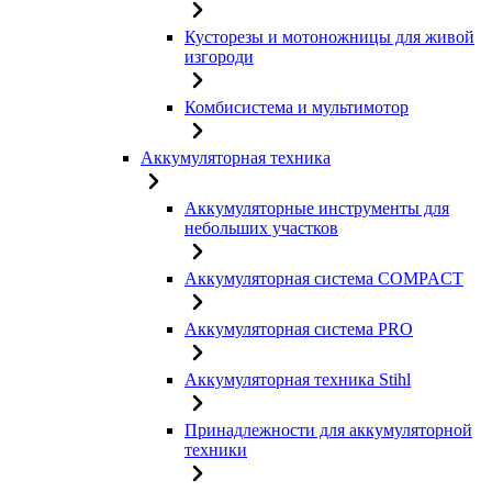
Кусторезы и мотоножницы для живой
изгороди
Комбисистема и мультимотор
Аккумуляторная техника
Аккумуляторные инструменты для
небольших участков
Аккумуляторная система COMPACT
Аккумуляторная система PRO
Аккумуляторная техника Stihl
Принадлежности для аккумуляторной
техники