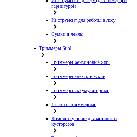
Инструменты для ухода за режущей
гарнитурой
Инструмент для работы в лесу
Сумки и чехлы
Триммеры Stihl
Триммеры бензиновые Stihl
Триммеры электрические
Триммеры аккумуляторные
Головки триммерные
Комплектующие для мотокос и
кусторезов