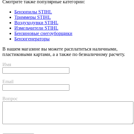
Смотрите также популярные категории:
Бензопилы STIHL
Триммеры STIHL
Воздуходувки STIHL
Измельчители STIHL
Бензиновые снегоуборщики
Бензогенераторы
В нашем магазине вы можете расплатиться наличными,
пластиковыми картами, а а также по безналичному расчету.
Имя
Email
Вопрос