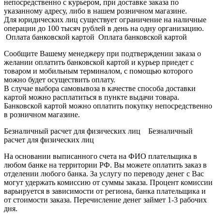
непосредственно с курьером, при доставке заказа по
указанному адресу, либо в нашем розничном магазине.
Для юридических лиц существует ограничение на наличные
операции до 100 тысяч рублей в день на одну организацию.
Оплата банковской картой Оплата банковской картой
Сообщите Вашему менеджеру при подтверждении заказа о
желании оплатить банковской картой и курьер приедет с
товаром и мобильным терминалом, с помощью которого
можно будет осуществить оплату.
В случае выбора самовывоза в качестве способа доставки
картой можно расплатиться в пункте выдачи товара.
Банковской картой можно оплатить покупку непосредственно
в розничном магазине.
Безналичный расчет для физических лиц Безналичный
расчет для физических лиц
На основании выписанного счета на ФИО плательщика в
любом банке на территории РФ. Вы можете оплатить заказ в
отделении любого банка. За услугу по переводу денег с Вас
могут удержать комиссию от суммы заказа. Процент комиссии
варьируется в зависимости от региона, банка плательщика и
от стоимости заказа. Перечисление денег займет 1-3 рабочих
дня.