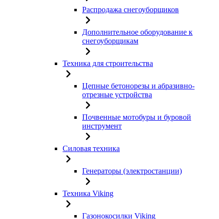
Распродажа снегоуборщиков
Дополнительное оборудование к
снегоуборщикам
Техника для строительства
Цепные бетонорезы и абразивно-
отрезные устройства
Почвенные мотобуры и буровой
инструмент
Силовая техника
Генераторы (электростанции)
Техника Viking
Газонокосилки Viking