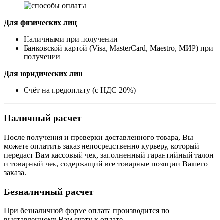
Для физических лиц
Наличными при получении
Банковской картой (Visa, MasterCard, Maestro, МИР) при
получении
Для юридических лиц
Счёт на предоплату (с НДС 20%)
Наличный расчет
После получения и проверки доставленного товара, Вы
можете оплатить заказ непосредственно курьеру, который
передаст Вам кассовый чек, заполненный гарантийный талон
и товарный чек, содержащий все товарные позиции Вашего
заказа.
Безналичный расчет
При безналичной форме оплата производится по
выставленному Вам счету к оплате.