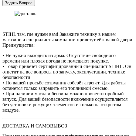
STIHL там, где нужен вам! Закажите технику в нашем
магазине и специалисты компании привезут её к вашей двери.
Преимущества:
• Не нужно выходить из дома. Отсутствие свободного
времени или плохая погода не помешают покупке.
• Товар привезёт сертифицированный специалист STIHL. Он
ответит на все вопросы по запуску, эксплуатации, технике
безопасности.
• По вашей просьбе сотрудник соберёт агрегат. Для работы
останется только заправить его топливной смесью.
• При наличии масла и бензина можно провести пробный
запуск. Для вашей безопасности включение осуществляется
без установки режущих элементов и только на открытом
воздухе.
ДОСТАВКА И САМОВЫВОЗ