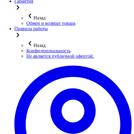
Гарантия
Назад
Обмен и возврат товара
Правила работы
Назад
Конфиденциальность
Не является публичной офертой.