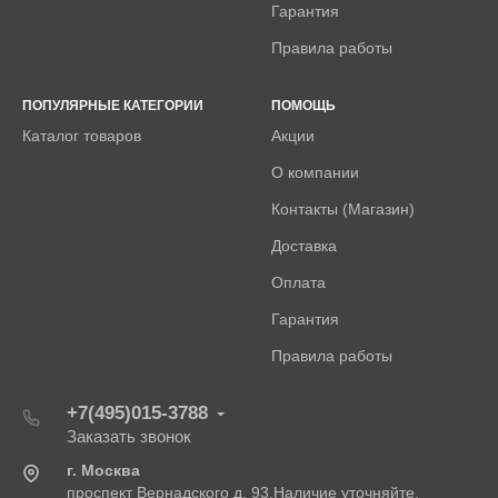
Гарантия
Правила работы
ПОПУЛЯРНЫЕ КАТЕГОРИИ
ПОМОЩЬ
Каталог товаров
Акции
О компании
Контакты (Магазин)
Доставка
Оплата
Гарантия
Правила работы
+7(495)015-3788
Заказать звонок
г. Москва
проспект Вернадского д. 93.Наличие уточняйте.