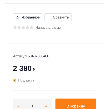
Избранное
Сравнить
Написать отзыв
Артикул
63407800400
2 380
₽
Под заказ
В корзину