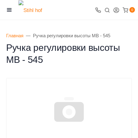
0
Главная
Ручка регулировки высоты MB - 545
Ручка регулировки высоты
MB - 545