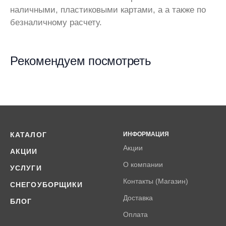
наличными, пластиковыми картами, а а также по
безналичному расчету.
Рекомендуем посмотреть
КАТАЛОГ
ИНФОРМАЦИЯ
Акции
АКЦИИ
О компании
УСЛУГИ
Контакты (Магазин)
СНЕГОУБОРЩИКИ
Доставка
БЛОГ
Оплата