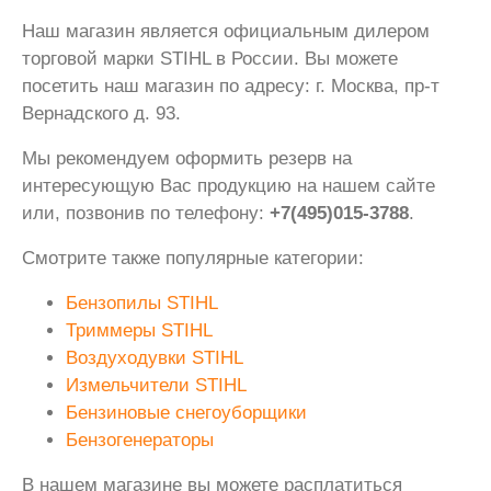
Наш магазин является официальным дилером
торговой марки STIHL в России. Вы можете
посетить наш магазин по адресу: г. Москва, пр-т
Вернадского д. 93.
Мы рекомендуем оформить резерв на
интересующую Вас продукцию на нашем сайте
или, позвонив по телефону:
+7(495)015-3788
.
Смотрите также популярные категории:
Бензопилы STIHL
Триммеры STIHL
Воздуходувки STIHL
Измельчители STIHL
Бензиновые снегоуборщики
Бензогенераторы
В нашем магазине вы можете расплатиться