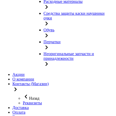
Расходные материалы
Средства защиты каски наушники
очки
Обувь
Перчатки
Неоригинальные запчасти и
принадлежности
Акции
О компании
Контакты (Магазин)
Назад
Реквизиты
Доставка
Оплата