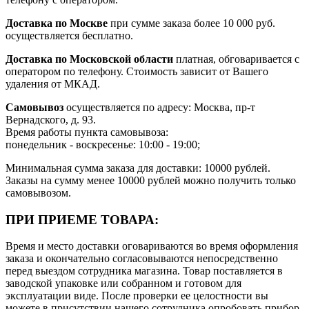
Доставка по Москве
при сумме заказа более 10 000 руб.
осуществляется бесплатно.
Доставка по Московской области
платная, обговаривается с
оператором по телефону. Стоимость зависит от Вашего
удаления от МКАД.
Самовывоз
осуществляется по адресу: Москва, пр-т
Вернадского, д. 93.
Время работы пункта самовывоза:
понедельник - воскресенье: 10:00 - 19:00;
Минимальная сумма заказа для доставки: 10000 рублей.
Заказы на сумму менее 10000 рублей можно получить только
самовывозом.
ПРИ ПРИЕМЕ ТОВАРА:
Время и место доставки оговариваются во время оформления
заказа и окончательно согласовываются непосредственно
перед выездом сотрудника магазина. Товар поставляется в
заводской упаковке или собранном и готовом для
эксплуатации виде. После проверки ее целостности вы
можете в присутствии нашего сотрудника опробовать прибор