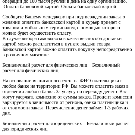
операции до 100 тысяч рублей в день на одну организацию.
Оплата банковской картой Оплата банковской картой
Сообщите Вашему менеджеру при подтверждении заказа о
желании оплатить банковской картой и курьер приедет с
товаром и мобильным терминалом, с помощью которого
можно будет осуществить оплату.
В случае выбора самовывоза в качестве способа доставки
картой можно расплатиться в пункте выдачи товара.
Банковской картой можно оплатить покупку непосредственно
в розничном магазине.
Безналичный расчет для физических лиц Безналичный
расчет для физических лиц
На основании выписанного счета на ФИО плательщика в
любом банке на территории РФ. Вы можете оплатить заказ в
отделении любого банка. За услугу по переводу денег с Вас
могут удержать комиссию от суммы заказа. Процент комиссии
варьируется в зависимости от региона, банка плательщика и
от стоимости заказа. Перечисление денег займет 1-3 рабочих
дня.
Безналичный расчет для юридических Безналичный расчет
для юридических лиц