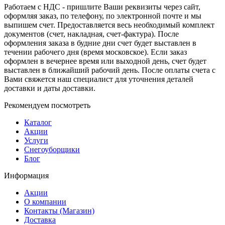
Работаем с НДС - пришлите Ваши реквизиты через сайт,
оформляя заказ, по телефону, по электронной почте и мы
выпишем счет. Предоставляется весь необходимый комплект
документов (счет, накладная, счет-фактура). После
оформления заказа в будние дни счет будет выставлен в
течении рабочего дня (время московское). Если заказ
оформлен в вечернее время или выходной день, счет будет
выставлен в ближайший рабочий день. После оплаты счета с
Вами свяжется наш специалист для уточнения деталей
доставки и даты доставки.
Рекомендуем посмотреть
Каталог
Акции
Услуги
Снегоуборщики
Блог
Информация
Акции
О компании
Контакты (Магазин)
Доставка