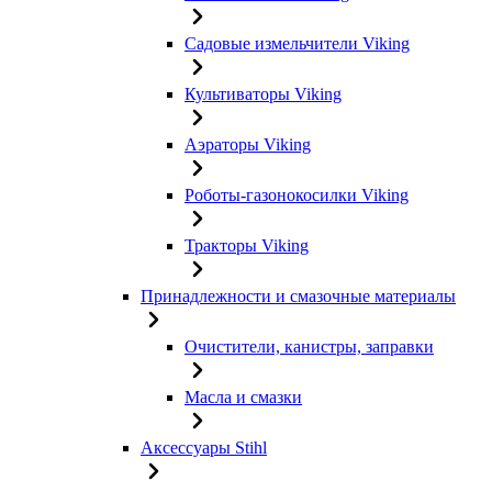
Садовые измельчители Viking
Культиваторы Viking
Аэраторы Viking
Роботы-газонокосилки Viking
Тракторы Viking
Принадлежности и смазочные материалы
Очистители, канистры, заправки
Масла и смазки
Аксессуары Stihl