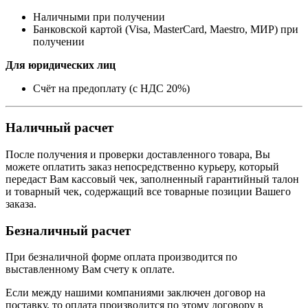
Наличными при получении
Банковской картой (Visa, MasterCard, Maestro, МИР) при
получении
Для юридических лиц
Счёт на предоплату (с НДС 20%)
Наличный расчет
После получения и проверки доставленного товара, Вы
можете оплатить заказ непосредственно курьеру, который
передаст Вам кассовый чек, заполненный гарантийный талон
и товарный чек, содержащий все товарные позиции Вашего
заказа.
Безналичный расчет
При безналичной форме оплата производится по
выставленному Вам счету к оплате.
Если между нашими компаниями заключен договор на
поставку, то оплата производится по этому договору в