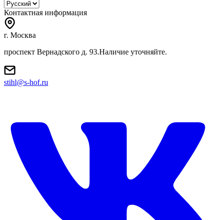
Контактная информация
г. Москва
проспект Вернадского д. 93.Наличие уточняйте.
stihl@s-hof.ru