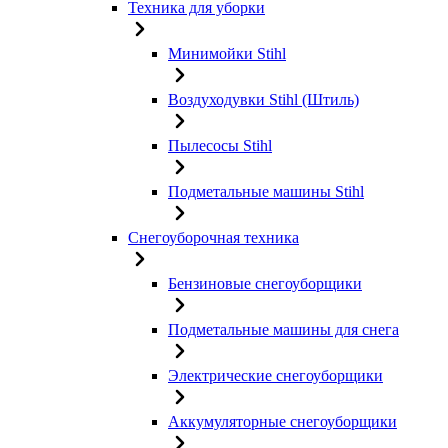
Техника для уборки
Минимойки Stihl
Воздуходувки Stihl (Штиль)
Пылесосы Stihl
Подметальные машины Stihl
Снегоуборочная техника
Бензиновые снегоуборщики
Подметальные машины для снега
Электрические снегоуборщики
Аккумуляторные снегоуборщики