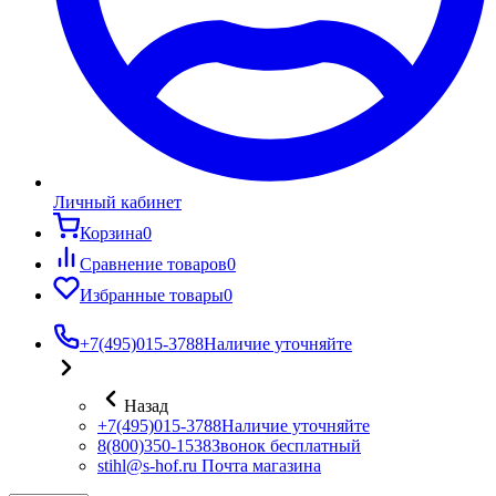
Личный кабинет
Корзина
0
Сравнение товаров
0
Избранные товары
0
+7(495)015-3788
Наличие уточняйте
Назад
+7(495)015-3788
Наличие уточняйте
8(800)350-1538
Звонок бесплатный
stihl@s-hof.ru
Почта магазина