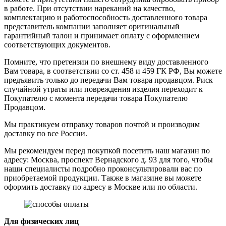
в работе. При отсутствии нареканий на качество,
комплектацию и работоспособность доставленного товара
представитель компании заполняет оригинальный
гарантийный талон и принимает оплату с оформлением
соответствующих документов.
Помните, что претензии по внешнему виду доставленного
Вам товара, в соответствии со ст. 458 и 459 ГК РФ, Вы можете
предъявить только до передачи Вам товара продавцом. Риск
случайной утраты или повреждения изделия переходит к
Покупателю с момента передачи товара Покупателю
Продавцом.
Мы практикуем отправку товаров почтой и производим
доставку по все России.
Мы рекомендуем перед покупкой посетить наш магазин по
адресу: Москва, проспект Вернадского д. 93 для того, чтобы
наши специалисты подробно проконсультировали вас по
приобретаемой продукции. Также в магазине вы можете
оформить доставку по адресу в Москве или по области.
Для физических лиц