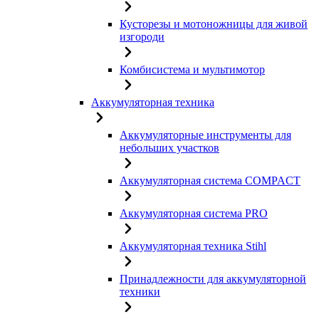
Кусторезы и мотоножницы для живой
изгороди
Комбисистема и мультимотор
Аккумуляторная техника
Аккумуляторные инструменты для
небольших участков
Аккумуляторная система COMPACT
Аккумуляторная система PRO
Аккумуляторная техника Stihl
Принадлежности для аккумуляторной
техники