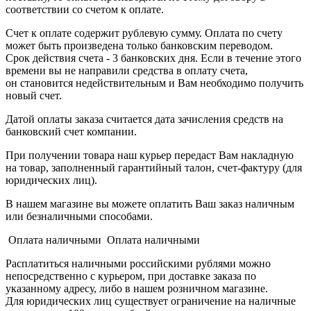
соответствии со счетом к оплате.
Счет к оплате содержит рублевую сумму. Оплата по счету
может быть произведена только банковским переводом.
Срок действия счета - 3 банковских дня. Если в течение этого
времени вы не направили средства в оплату счета,
он становится недействительным и Вам необходимо получить
новый счет.
Датой оплаты заказа считается дата зачисления средств на
банковский счет компании.
При получении товара наш курьер передаст Вам накладную
на товар, заполненный гарантийный талон, счет-фактуру (для
юридических лиц).
В нашем магазине вы можете оплатить Ваш заказ наличным
или безналичными способами.
Оплата наличными Оплата наличными
Расплатиться наличными российскими рублями можно
непосредственно с курьером, при доставке заказа по
указанному адресу, либо в нашем розничном магазине.
Для юридических лиц существует ограничение на наличные