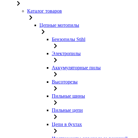
Каталог товаров
Цепные мотопилы
Бензопилы Stihl
Электропилы
Аккумуляторные пилы
Высоторезы
Пильные шины
Пильные цепи
Цепи в бухтах