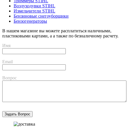
Триммеры STIHL
Воздуходувки STIHL
Измельчители STIHL
Бензиновые снегоуборщики
Бензогенераторы
В нашем магазине вы можете расплатиться наличными,
пластиковыми картами, а а также по безналичному расчету.
Имя
Email
Вопрос