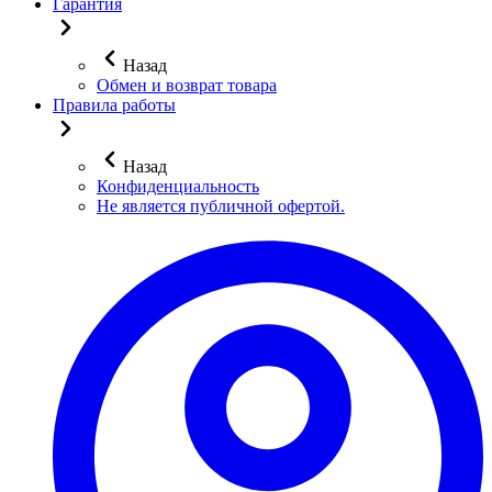
Гарантия
Назад
Обмен и возврат товара
Правила работы
Назад
Конфиденциальность
Не является публичной офертой.