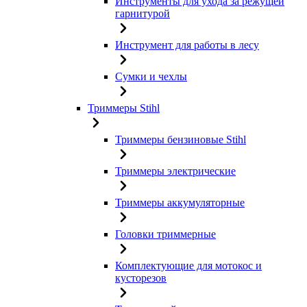
Инструменты для ухода за режущей
гарнитурой
Инструмент для работы в лесу
Сумки и чехлы
Триммеры Stihl
Триммеры бензиновые Stihl
Триммеры электрические
Триммеры аккумуляторные
Головки триммерные
Комплектующие для мотокос и
кусторезов