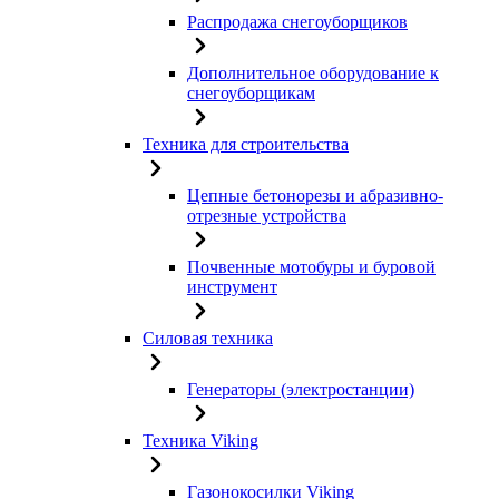
Распродажа снегоуборщиков
Дополнительное оборудование к
снегоуборщикам
Техника для строительства
Цепные бетонорезы и абразивно-
отрезные устройства
Почвенные мотобуры и буровой
инструмент
Силовая техника
Генераторы (электростанции)
Техника Viking
Газонокосилки Viking