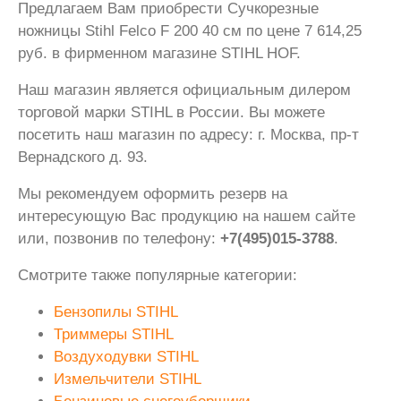
Предлагаем Вам приобрести Сучкорезные
ножницы Stihl Felco F 200 40 см по цене 7 614,25
руб. в фирменном магазине STIHL HOF.
Наш магазин является официальным дилером
торговой марки STIHL в России. Вы можете
посетить наш магазин по адресу: г. Москва, пр-т
Вернадского д. 93.
Мы рекомендуем оформить резерв на
интересующую Вас продукцию на нашем сайте
или, позвонив по телефону:
+7(495)015-3788
.
Смотрите также популярные категории:
Бензопилы STIHL
Триммеры STIHL
Воздуходувки STIHL
Измельчители STIHL