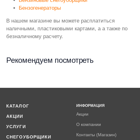
Бензиновые снегоуборщики
Бензогенераторы
В нашем магазине вы можете расплатиться
наличными, пластиковыми картами, а а также по
безналичному расчету.
Рекомендуем посмотреть
КАТАЛОГ
ИНФОРМАЦИЯ
Акции
АКЦИИ
О компании
УСЛУГИ
Контакты (Магазин)
СНЕГОУБОРЩИКИ