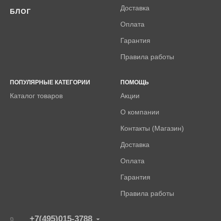
Доставка
БЛОГ
Оплата
Гарантия
Правила работы
ПОПУЛЯРНЫЕ КАТЕГОРИИ
ПОМОЩЬ
Каталог товаров
Акции
О компании
Контакты (Магазин)
Доставка
Оплата
Гарантия
Правила работы
+7(495)015-3788