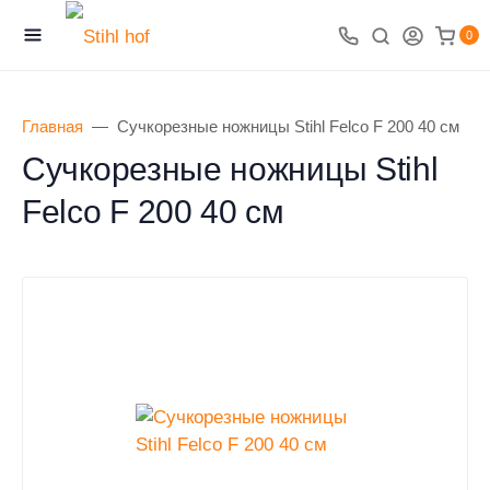
0
Главная
Сучкорезные ножницы Stihl Felco F 200 40 см
Сучкорезные ножницы Stihl
Felco F 200 40 см
0