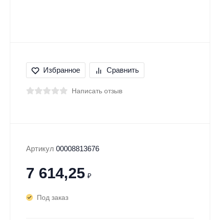
Избранное
Сравнить
Написать отзыв
Артикул
00008813676
7 614,25
₽
Под заказ