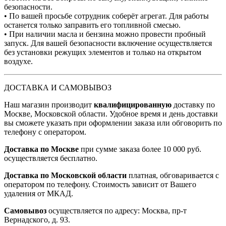
безопасности.
• По вашей просьбе сотрудник соберёт агрегат. Для работы
останется только заправить его топливной смесью.
• При наличии масла и бензина можно провести пробный
запуск. Для вашей безопасности включение осуществляется
без установки режущих элементов и только на открытом
воздухе.
ДОСТАВКА И САМОВЫВОЗ
Наш магазин производит
квалифицированную
доставку по
Москве, Московской области. Удобное время и день доставки
вы сможете указать при оформлении заказа или обговорить по
телефону с оператором.
Доставка по Москве
при сумме заказа более 10 000 руб.
осуществляется бесплатно.
Доставка по Московской области
платная, обговаривается с
оператором по телефону. Стоимость зависит от Вашего
удаления от МКАД.
Самовывоз
осуществляется по адресу: Москва, пр-т
Вернадского, д. 93.