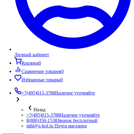
Личный кабинет
Корзина
0
Сравнение товаров
0
Избранные товары
0
+7(495)015-3788
Наличие уточняйте
Назад
+7(495)015-3788
Наличие уточняйте
8(800)350-1538
Звонок бесплатный
stihl@s-hof.ru
Почта магазина