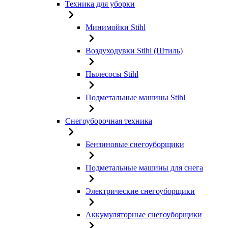
Техника для уборки
Минимойки Stihl
Воздуходувки Stihl (Штиль)
Пылесосы Stihl
Подметальные машины Stihl
Снегоуборочная техника
Бензиновые снегоуборщики
Подметальные машины для снега
Электрические снегоуборщики
Аккумуляторные снегоуборщики