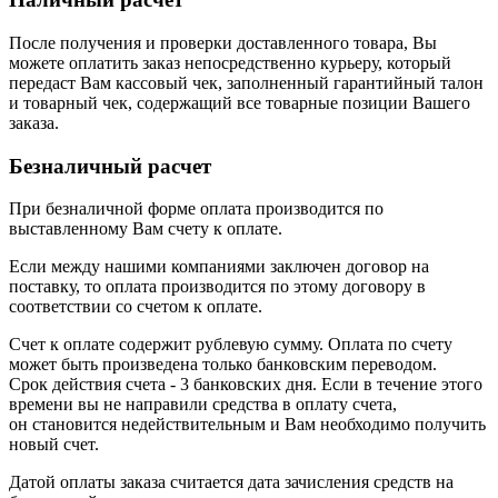
После получения и проверки доставленного товара, Вы
можете оплатить заказ непосредственно курьеру, который
передаст Вам кассовый чек, заполненный гарантийный талон
и товарный чек, содержащий все товарные позиции Вашего
заказа.
Безналичный расчет
При безналичной форме оплата производится по
выставленному Вам счету к оплате.
Если между нашими компаниями заключен договор на
поставку, то оплата производится по этому договору в
соответствии со счетом к оплате.
Счет к оплате содержит рублевую сумму. Оплата по счету
может быть произведена только банковским переводом.
Срок действия счета - 3 банковских дня. Если в течение этого
времени вы не направили средства в оплату счета,
он становится недействительным и Вам необходимо получить
новый счет.
Датой оплаты заказа считается дата зачисления средств на