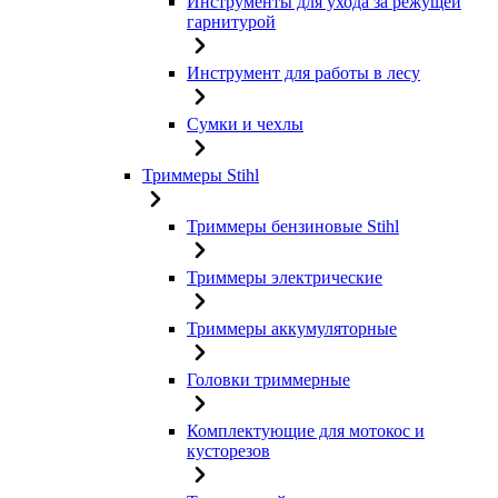
Инструменты для ухода за режущей
гарнитурой
Инструмент для работы в лесу
Сумки и чехлы
Триммеры Stihl
Триммеры бензиновые Stihl
Триммеры электрические
Триммеры аккумуляторные
Головки триммерные
Комплектующие для мотокос и
кусторезов