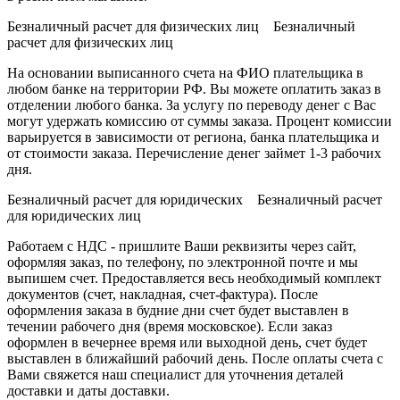
Безналичный расчет для физических лиц Безналичный
расчет для физических лиц
На основании выписанного счета на ФИО плательщика в
любом банке на территории РФ. Вы можете оплатить заказ в
отделении любого банка. За услугу по переводу денег с Вас
могут удержать комиссию от суммы заказа. Процент комиссии
варьируется в зависимости от региона, банка плательщика и
от стоимости заказа. Перечисление денег займет 1-3 рабочих
дня.
Безналичный расчет для юридических Безналичный расчет
для юридических лиц
Работаем с НДС - пришлите Ваши реквизиты через сайт,
оформляя заказ, по телефону, по электронной почте и мы
выпишем счет. Предоставляется весь необходимый комплект
документов (счет, накладная, счет-фактура). После
оформления заказа в будние дни счет будет выставлен в
течении рабочего дня (время московское). Если заказ
оформлен в вечернее время или выходной день, счет будет
выставлен в ближайший рабочий день. После оплаты счета с
Вами свяжется наш специалист для уточнения деталей
доставки и даты доставки.