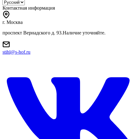
Контактная информация
г. Москва
проспект Вернадского д. 93.Наличие уточняйте.
stihl@s-hof.ru