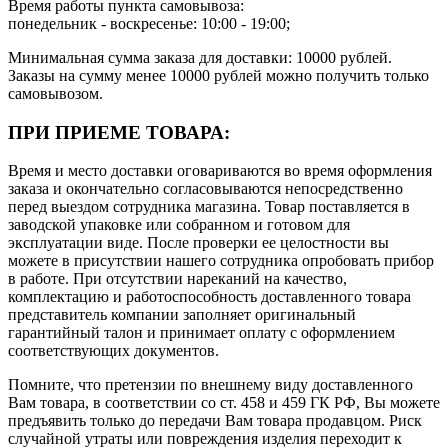
Время работы пункта самовывоза:
понедельник - воскресенье: 10:00 - 19:00;
Минимальная сумма заказа для доставки: 10000 рублей.
Заказы на сумму менее 10000 рублей можно получить только
самовывозом.
ПРИ ПРИЕМЕ ТОВАРА:
Время и место доставки оговариваются во время оформления
заказа и окончательно согласовываются непосредственно
перед выездом сотрудника магазина. Товар поставляется в
заводской упаковке или собранном и готовом для
эксплуатации виде. После проверки ее целостности вы
можете в присутствии нашего сотрудника опробовать прибор
в работе. При отсутствии нареканий на качество,
комплектацию и работоспособность доставленного товара
представитель компании заполняет оригинальный
гарантийный талон и принимает оплату с оформлением
соответствующих документов.
Помните, что претензии по внешнему виду доставленного
Вам товара, в соответствии со ст. 458 и 459 ГК РФ, Вы можете
предъявить только до передачи Вам товара продавцом. Риск
случайной утраты или повреждения изделия переходит к