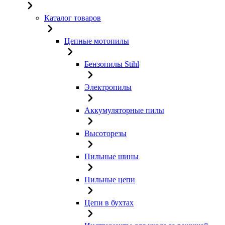
Каталог товаров
Цепные мотопилы
Бензопилы Stihl
Электропилы
Аккумуляторные пилы
Высоторезы
Пильные шины
Пильные цепи
Цепи в бухтах