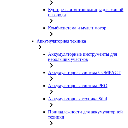
Кусторезы и мотоножницы для живой
изгороди
Комбисистема и мультимотор
Аккумуляторная техника
Аккумуляторные инструменты для
небольших участков
Аккумуляторная система COMPACT
Аккумуляторная система PRO
Аккумуляторная техника Stihl
Принадлежности для аккумуляторной
техники