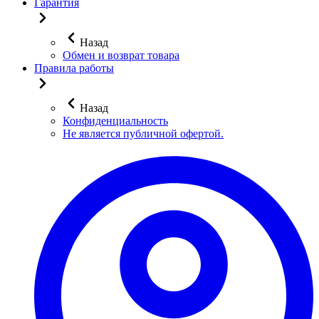
Гарантия
Назад
Обмен и возврат товара
Правила работы
Назад
Конфиденциальность
Не является публичной офертой.