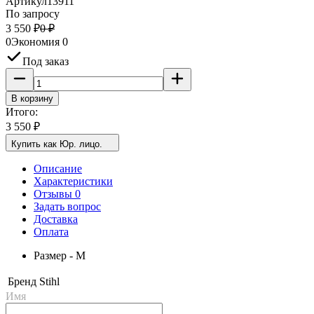
Артикул
13911
По запросу
3 550
₽
0
₽
0
Экономия
0
Под заказ
В корзину
Итого:
3 550
₽
Купить как Юр. лицо.
Описание
Характеристики
Отзывы 0
Задать вопрос
Доставка
Оплата
Размер - M
Бренд
Stihl
Имя