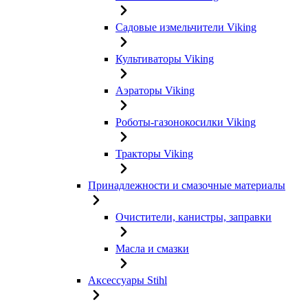
Садовые измельчители Viking
Культиваторы Viking
Аэраторы Viking
Роботы-газонокосилки Viking
Тракторы Viking
Принадлежности и смазочные материалы
Очистители, канистры, заправки
Масла и смазки
Аксессуары Stihl