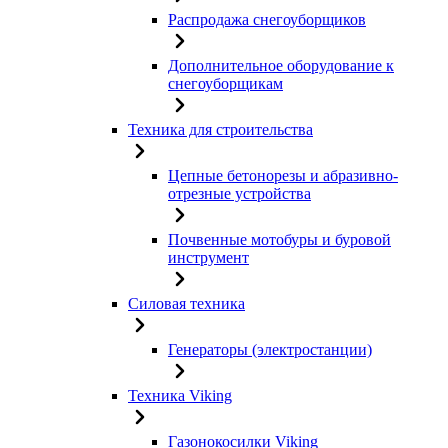
Распродажа снегоуборщиков
Дополнительное оборудование к
снегоуборщикам
Техника для строительства
Цепные бетонорезы и абразивно-
отрезные устройства
Почвенные мотобуры и буровой
инструмент
Силовая техника
Генераторы (электростанции)
Техника Viking
Газонокосилки Viking