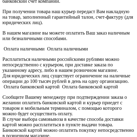
банковский счет компании.
При получении товара наш курьер передаст Вам накладную
на товар, заполненный гарантийный талон, счет-фактуру (для
юридических лиц).
В нашем магазине вы можете оплатить Ваш заказ наличным
или безналичными способами.
Оплата наличными Оплата наличными
Расплатиться наличными российскими рублями можно
непосредственно с курьером, при доставке заказа по
указанному адресу, либо в нашем розничном магазине.
Для юридических лиц существует ограничение на наличные
операции до 100 тысяч рублей в день на одну организацию.
Оплата банковской картой Оплата банковской картой
Сообщите Вашему менеджеру при подтверждении заказа о
желании оплатить банковской картой и курьер приедет с
товаром и мобильным терминалом, с помощью которого
можно будет осуществить оплату.
В случае выбора самовывоза в качестве способа доставки
картой можно расплатиться в пункте выдачи товара.
Банковской картой можно оплатить покупку непосредственно
в розничном магазине.