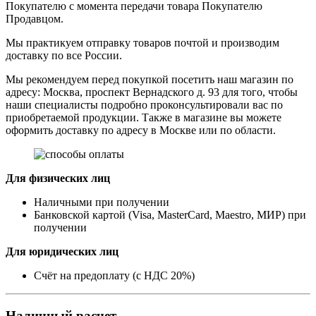
Покупателю с момента передачи товара Покупателю
Продавцом.
Мы практикуем отправку товаров почтой и производим
доставку по все России.
Мы рекомендуем перед покупкой посетить наш магазин по
адресу: Москва, проспект Вернадского д. 93 для того, чтобы
наши специалисты подробно проконсультировали вас по
приобретаемой продукции. Также в магазине вы можете
оформить доставку по адресу в Москве или по области.
Для физических лиц
Наличными при получении
Банковской картой (Visa, MasterCard, Maestro, МИР) при
получении
Для юридических лиц
Счёт на предоплату (с НДС 20%)
Наличный расчет