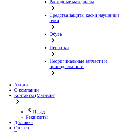
Расходные материалы
Средства защиты каски наушники
очки
Обувь
Перчатки
Неоригинальные запчасти и
принадлежности
Акции
О компании
Контакты (Магазин)
Назад
Реквизиты
Доставка
Оплата