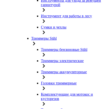
Инструменты для ухода за режущей
гарнитурой
Инструмент для работы в лесу
Сумки и чехлы
Триммеры Stihl
Триммеры бензиновые Stihl
Триммеры электрические
Триммеры аккумуляторные
Головки триммерные
Комплектующие для мотокос и
кусторезов