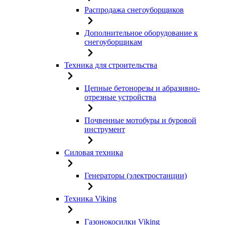
Распродажа снегоуборщиков
Дополнительное оборудование к
снегоуборщикам
Техника для строительства
Цепные бетонорезы и абразивно-
отрезные устройства
Почвенные мотобуры и буровой
инструмент
Силовая техника
Генераторы (электростанции)
Техника Viking
Газонокосилки Viking