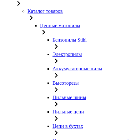
Каталог товаров
Цепные мотопилы
Бензопилы Stihl
Электропилы
Аккумуляторные пилы
Высоторезы
Пильные шины
Пильные цепи
Цепи в бухтах