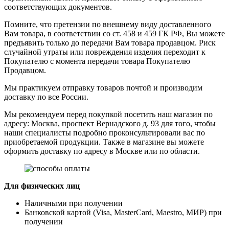
соответствующих документов.
Помните, что претензии по внешнему виду доставленного
Вам товара, в соответствии со ст. 458 и 459 ГК РФ, Вы можете
предъявить только до передачи Вам товара продавцом. Риск
случайной утраты или повреждения изделия переходит к
Покупателю с момента передачи товара Покупателю
Продавцом.
Мы практикуем отправку товаров почтой и производим
доставку по все России.
Мы рекомендуем перед покупкой посетить наш магазин по
адресу: Москва, проспект Вернадского д. 93 для того, чтобы
наши специалисты подробно проконсультировали вас по
приобретаемой продукции. Также в магазине вы можете
оформить доставку по адресу в Москве или по области.
Для физических лиц
Наличными при получении
Банковской картой (Visa, MasterCard, Maestro, МИР) при
получении