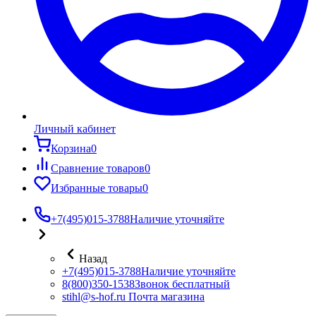
Личный кабинет
Корзина
0
Сравнение товаров
0
Избранные товары
0
+7(495)015-3788
Наличие уточняйте
Назад
+7(495)015-3788
Наличие уточняйте
8(800)350-1538
Звонок бесплатный
stihl@s-hof.ru
Почта магазина