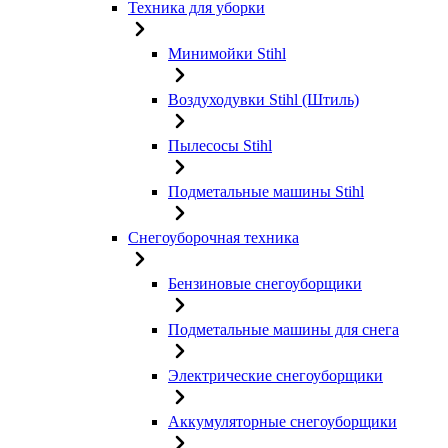
Техника для уборки
Минимойки Stihl
Воздуходувки Stihl (Штиль)
Пылесосы Stihl
Подметальные машины Stihl
Снегоуборочная техника
Бензиновые снегоуборщики
Подметальные машины для снега
Электрические снегоуборщики
Аккумуляторные снегоуборщики