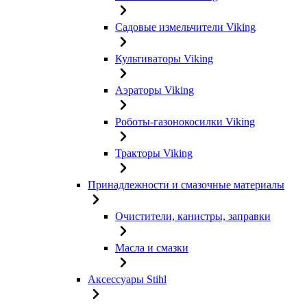
Садовые измельчители Viking
Культиваторы Viking
Аэраторы Viking
Роботы-газонокосилки Viking
Тракторы Viking
Принадлежности и смазочные материалы
Очистители, канистры, заправки
Масла и смазки
Аксессуары Stihl