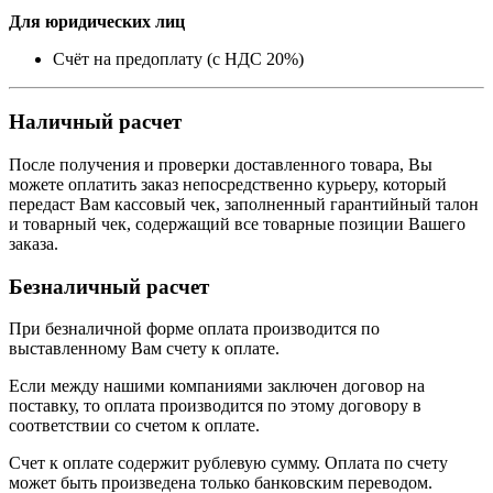
Для юридических лиц
Счёт на предоплату (с НДС 20%)
Наличный расчет
После получения и проверки доставленного товара, Вы
можете оплатить заказ непосредственно курьеру, который
передаст Вам кассовый чек, заполненный гарантийный талон
и товарный чек, содержащий все товарные позиции Вашего
заказа.
Безналичный расчет
При безналичной форме оплата производится по
выставленному Вам счету к оплате.
Если между нашими компаниями заключен договор на
поставку, то оплата производится по этому договору в
соответствии со счетом к оплате.
Счет к оплате содержит рублевую сумму. Оплата по счету
может быть произведена только банковским переводом.