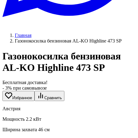
Главная
Газонокосилка бензиновая AL-KO Highline 473 SP
Газонокосилка бензиновая
AL-KO Highline 473 SP
Бесплатная доставка!
- 3% при самовывозе
Избранное
Сравнить
Австрия
Мощность 2.2 кВт
Ширина захвата 46 см