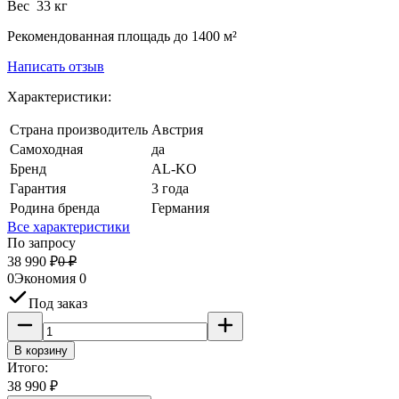
Вес 33 кг
Рекомендованная площадь до 1400 м²
Написать отзыв
Характеристики:
Страна производитель
Австрия
Самоходная
да
Бренд
AL-KO
Гарантия
3 года
Родина бренда
Германия
Все характеристики
По запросу
38 990
₽
0
₽
0
Экономия
0
Под заказ
В корзину
Итого:
38 990
₽