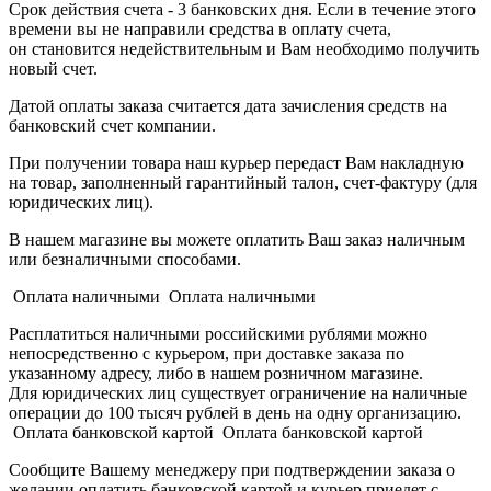
Срок действия счета - 3 банковских дня. Если в течение этого
времени вы не направили средства в оплату счета,
он становится недействительным и Вам необходимо получить
новый счет.
Датой оплаты заказа считается дата зачисления средств на
банковский счет компании.
При получении товара наш курьер передаст Вам накладную
на товар, заполненный гарантийный талон, счет-фактуру (для
юридических лиц).
В нашем магазине вы можете оплатить Ваш заказ наличным
или безналичными способами.
Оплата наличными Оплата наличными
Расплатиться наличными российскими рублями можно
непосредственно с курьером, при доставке заказа по
указанному адресу, либо в нашем розничном магазине.
Для юридических лиц существует ограничение на наличные
операции до 100 тысяч рублей в день на одну организацию.
Оплата банковской картой Оплата банковской картой
Сообщите Вашему менеджеру при подтверждении заказа о
желании оплатить банковской картой и курьер приедет с