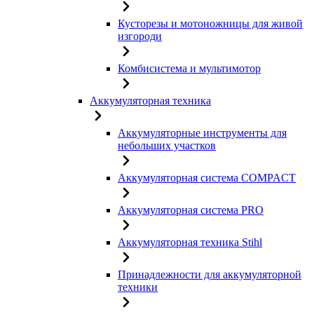
Кусторезы и мотоножницы для живой
изгороди
Комбисистема и мультимотор
Аккумуляторная техника
Аккумуляторные инструменты для
небольших участков
Аккумуляторная система COMPACT
Аккумуляторная система PRO
Аккумуляторная техника Stihl
Принадлежности для аккумуляторной
техники