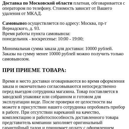
Доставка по Московской области
платная, обговаривается с
оператором по телефону. Стоимость зависит от Вашего
удаления от МКАД.
Самовывоз
осуществляется по адресу: Москва, пр-т
Вернадского, д. 93.
Время работы пункта самовывоза:
понедельник - воскресенье: 10:00 - 19:00;
Минимальная сумма заказа для доставки: 10000 рублей.
Заказы на сумму менее 10000 рублей можно получить только
самовывозом.
ПРИ ПРИЕМЕ ТОВАРА:
Время и место доставки оговариваются во время оформления
заказа и окончательно согласовываются непосредственно
перед выездом сотрудника магазина. Товар поставляется в
заводской упаковке или собранном и готовом для
эксплуатации виде. После проверки ее целостности вы
можете в присутствии нашего сотрудника опробовать прибор
в работе. При отсутствии нареканий на качество,
комплектацию и работоспособность доставленного товара
представитель компании заполняет оригинальный
гарантийный талон и принимает оплату с оформлением