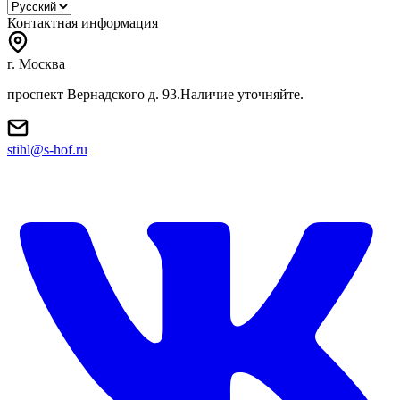
Контактная информация
г. Москва
проспект Вернадского д. 93.Наличие уточняйте.
stihl@s-hof.ru