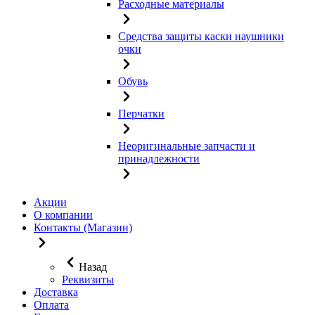
Расходные материалы
Средства защиты каски наушники
очки
Обувь
Перчатки
Неоригинальные запчасти и
принадлежности
Акции
О компании
Контакты (Магазин)
Назад
Реквизиты
Доставка
Оплата