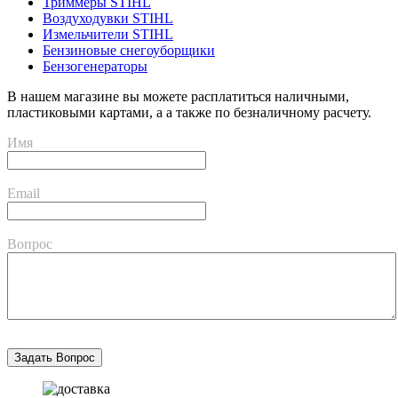
Триммеры STIHL
Воздуходувки STIHL
Измельчители STIHL
Бензиновые снегоуборщики
Бензогенераторы
В нашем магазине вы можете расплатиться наличными,
пластиковыми картами, а а также по безналичному расчету.
Имя
Email
Вопрос