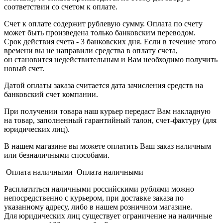
соответствии со счетом к оплате.
Счет к оплате содержит рублевую сумму. Оплата по счету
может быть произведена только банковским переводом.
Срок действия счета - 3 банковских дня. Если в течение этого
времени вы не направили средства в оплату счета,
он становится недействительным и Вам необходимо получить
новый счет.
Датой оплаты заказа считается дата зачисления средств на
банковский счет компании.
При получении товара наш курьер передаст Вам накладную
на товар, заполненный гарантийный талон, счет-фактуру (для
юридических лиц).
В нашем магазине вы можете оплатить Ваш заказ наличным
или безналичными способами.
Оплата наличными Оплата наличными
Расплатиться наличными российскими рублями можно
непосредственно с курьером, при доставке заказа по
указанному адресу, либо в нашем розничном магазине.
Для юридических лиц существует ограничение на наличные