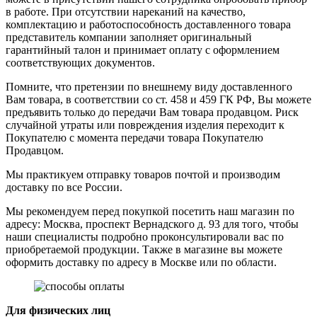
в работе. При отсутствии нареканий на качество,
комплектацию и работоспособность доставленного товара
представитель компании заполняет оригинальный
гарантийный талон и принимает оплату с оформлением
соответствующих документов.
Помните, что претензии по внешнему виду доставленного
Вам товара, в соответствии со ст. 458 и 459 ГК РФ, Вы можете
предъявить только до передачи Вам товара продавцом. Риск
случайной утраты или повреждения изделия переходит к
Покупателю с момента передачи товара Покупателю
Продавцом.
Мы практикуем отправку товаров почтой и производим
доставку по все России.
Мы рекомендуем перед покупкой посетить наш магазин по
адресу: Москва, проспект Вернадского д. 93 для того, чтобы
наши специалисты подробно проконсультировали вас по
приобретаемой продукции. Также в магазине вы можете
оформить доставку по адресу в Москве или по области.
Для физических лиц