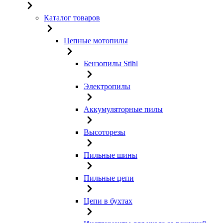
Каталог товаров
Цепные мотопилы
Бензопилы Stihl
Электропилы
Аккумуляторные пилы
Высоторезы
Пильные шины
Пильные цепи
Цепи в бухтах