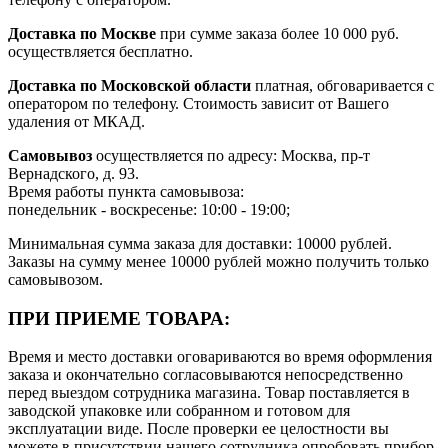
Доставка по Москве
при сумме заказа более 10 000 руб.
осуществляется бесплатно.
Доставка по Московской области
платная, обговаривается с
оператором по телефону. Стоимость зависит от Вашего
удаления от МКАД.
Самовывоз
осуществляется по адресу: Москва, пр-т
Вернадского, д. 93.
Время работы пункта самовывоза:
понедельник - воскресенье: 10:00 - 19:00;
Минимальная сумма заказа для доставки: 10000 рублей.
Заказы на сумму менее 10000 рублей можно получить только
самовывозом.
ПРИ ПРИЕМЕ ТОВАРА:
Время и место доставки оговариваются во время оформления
заказа и окончательно согласовываются непосредственно
перед выездом сотрудника магазина. Товар поставляется в
заводской упаковке или собранном и готовом для
эксплуатации виде. После проверки ее целостности вы
можете в присутствии нашего сотрудника опробовать прибор