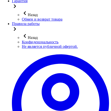
Гарантия
Назад
Обмен и возврат товара
Правила работы
Назад
Конфиденциальность
Не является публичной офертой.