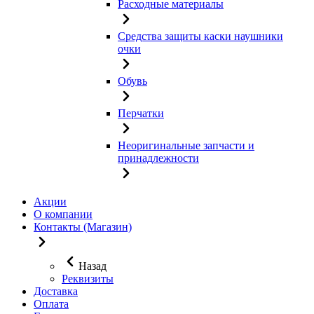
Расходные материалы
Средства защиты каски наушники
очки
Обувь
Перчатки
Неоригинальные запчасти и
принадлежности
Акции
О компании
Контакты (Магазин)
Назад
Реквизиты
Доставка
Оплата