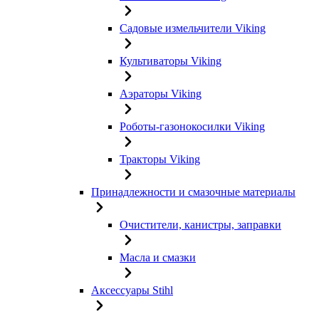
Садовые измельчители Viking
Культиваторы Viking
Аэраторы Viking
Роботы-газонокосилки Viking
Тракторы Viking
Принадлежности и смазочные материалы
Очистители, канистры, заправки
Масла и смазки
Аксессуары Stihl