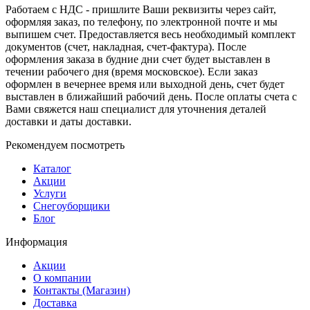
Работаем с НДС - пришлите Ваши реквизиты через сайт,
оформляя заказ, по телефону, по электронной почте и мы
выпишем счет. Предоставляется весь необходимый комплект
документов (счет, накладная, счет-фактура). После
оформления заказа в будние дни счет будет выставлен в
течении рабочего дня (время московское). Если заказ
оформлен в вечернее время или выходной день, счет будет
выставлен в ближайший рабочий день. После оплаты счета с
Вами свяжется наш специалист для уточнения деталей
доставки и даты доставки.
Рекомендуем посмотреть
Каталог
Акции
Услуги
Снегоуборщики
Блог
Информация
Акции
О компании
Контакты (Магазин)
Доставка