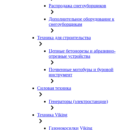
Распродажа снегоуборщиков
Дополнительное оборудование к
снегоуборщикам
Техника для строительства
Цепные бетонорезы и абразивно-
отрезные устройства
Почвенные мотобуры и буровой
инструмент
Силовая техника
Генераторы (электростанции)
Техника Viking
Газонокосилки Viking