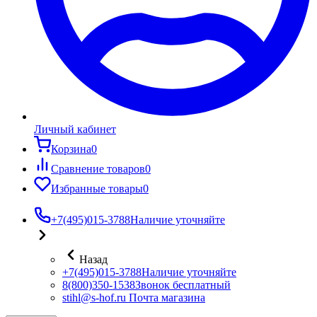
Личный кабинет
Корзина
0
Сравнение товаров
0
Избранные товары
0
+7(495)015-3788
Наличие уточняйте
Назад
+7(495)015-3788
Наличие уточняйте
8(800)350-1538
Звонок бесплатный
stihl@s-hof.ru
Почта магазина