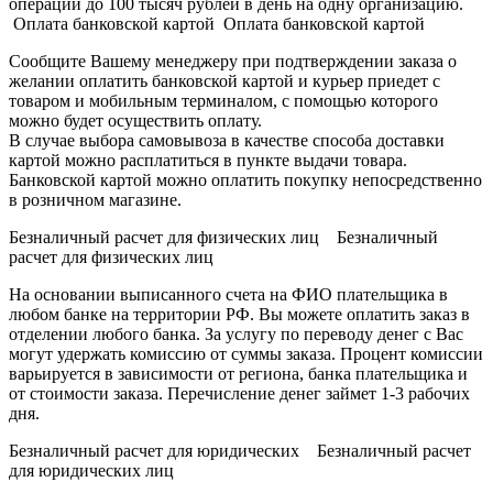
операции до 100 тысяч рублей в день на одну организацию.
Оплата банковской картой Оплата банковской картой
Сообщите Вашему менеджеру при подтверждении заказа о
желании оплатить банковской картой и курьер приедет с
товаром и мобильным терминалом, с помощью которого
можно будет осуществить оплату.
В случае выбора самовывоза в качестве способа доставки
картой можно расплатиться в пункте выдачи товара.
Банковской картой можно оплатить покупку непосредственно
в розничном магазине.
Безналичный расчет для физических лиц Безналичный
расчет для физических лиц
На основании выписанного счета на ФИО плательщика в
любом банке на территории РФ. Вы можете оплатить заказ в
отделении любого банка. За услугу по переводу денег с Вас
могут удержать комиссию от суммы заказа. Процент комиссии
варьируется в зависимости от региона, банка плательщика и
от стоимости заказа. Перечисление денег займет 1-3 рабочих
дня.
Безналичный расчет для юридических Безналичный расчет
для юридических лиц