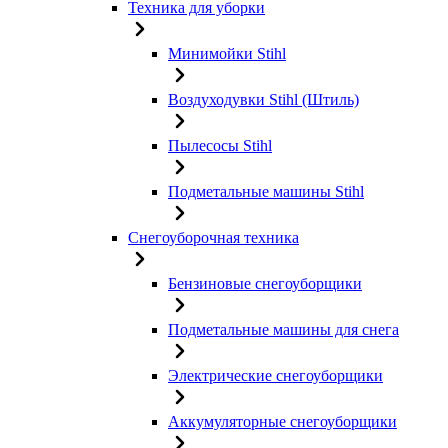
Техника для уборки
Минимойки Stihl
Воздуходувки Stihl (Штиль)
Пылесосы Stihl
Подметальные машины Stihl
Снегоуборочная техника
Бензиновые снегоуборщики
Подметальные машины для снега
Электрические снегоуборщики
Аккумуляторные снегоуборщики