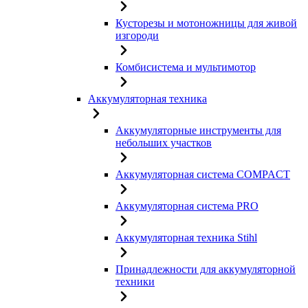
Кусторезы и мотоножницы для живой
изгороди
Комбисистема и мультимотор
Аккумуляторная техника
Аккумуляторные инструменты для
небольших участков
Аккумуляторная система COMPACT
Аккумуляторная система PRO
Аккумуляторная техника Stihl
Принадлежности для аккумуляторной
техники