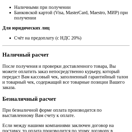
Наличными при получении
Банковской картой (Visa, MasterCard, Maestro, МИР) при
получении
Для юридических лиц
Счёт на предоплату (с НДС 20%)
Наличный расчет
После получения и проверки доставленного товара, Вы
можете оплатить заказ непосредственно курьеру, который
передаст Вам кассовый чек, заполненный гарантийный талон
и товарный чек, содержащий все товарные позиции Вашего
заказа.
Безналичный расчет
При безналичной форме оплата производится по
выставленному Вам счету к оплате.
Если между нашими компаниями заключен договор на
поставку, то оплата производится по этому договору в