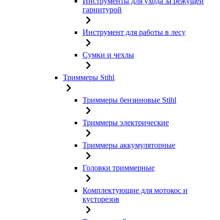
Инструменты для ухода за режущей
гарнитурой
Инструмент для работы в лесу
Сумки и чехлы
Триммеры Stihl
Триммеры бензиновые Stihl
Триммеры электрические
Триммеры аккумуляторные
Головки триммерные
Комплектующие для мотокос и
кусторезов