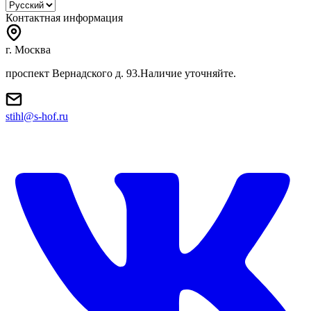
Контактная информация
г. Москва
проспект Вернадского д. 93.Наличие уточняйте.
stihl@s-hof.ru