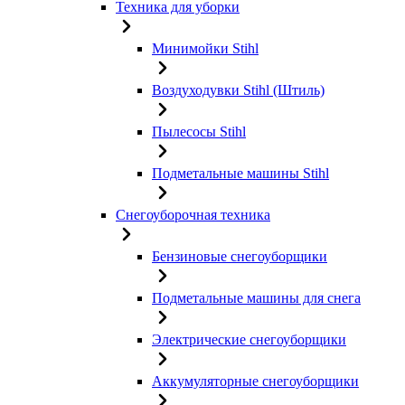
Техника для уборки
Минимойки Stihl
Воздуходувки Stihl (Штиль)
Пылесосы Stihl
Подметальные машины Stihl
Снегоуборочная техника
Бензиновые снегоуборщики
Подметальные машины для снега
Электрические снегоуборщики
Аккумуляторные снегоуборщики