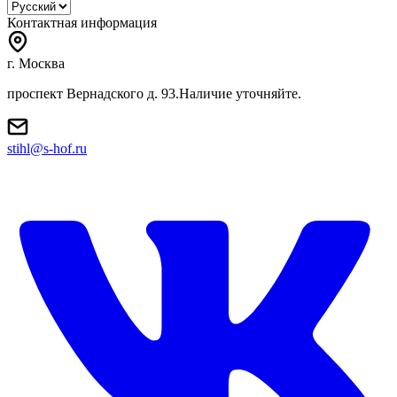
Контактная информация
г. Москва
проспект Вернадского д. 93.Наличие уточняйте.
stihl@s-hof.ru