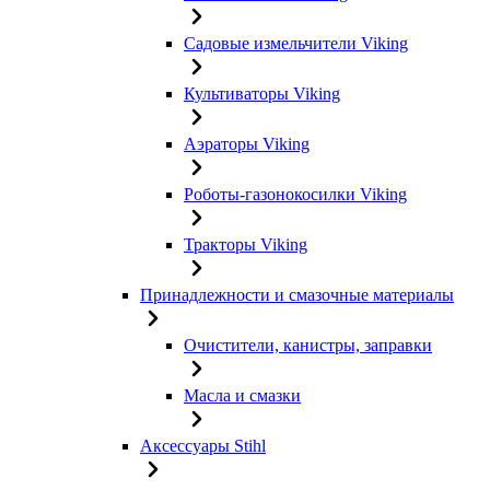
Садовые измельчители Viking
Культиваторы Viking
Аэраторы Viking
Роботы-газонокосилки Viking
Тракторы Viking
Принадлежности и смазочные материалы
Очистители, канистры, заправки
Масла и смазки
Аксессуары Stihl