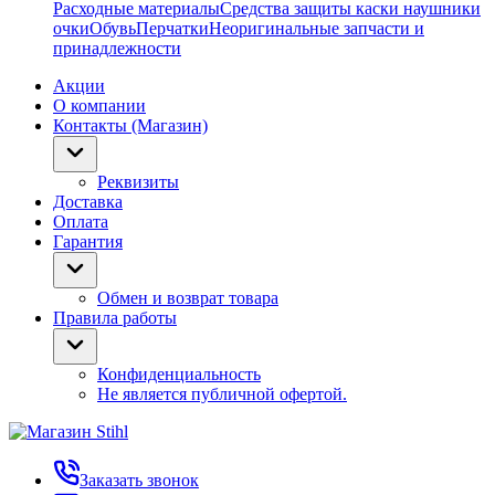
Расходные материалы
Средства защиты каски наушники
очки
Обувь
Перчатки
Неоригинальные запчасти и
принадлежности
Акции
О компании
Контакты (Магазин)
Реквизиты
Доставка
Оплата
Гарантия
Обмен и возврат товара
Правила работы
Конфиденциальность
Не является публичной офертой.
Заказать звонок