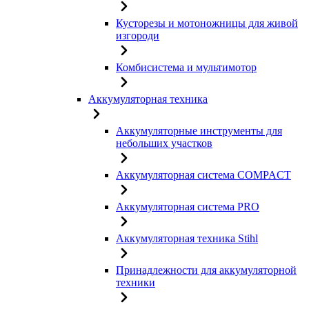
Кусторезы и мотоножницы для живой
изгороди
Комбисистема и мультимотор
Аккумуляторная техника
Аккумуляторные инструменты для
небольших участков
Аккумуляторная система COMPACT
Аккумуляторная система PRO
Аккумуляторная техника Stihl
Принадлежности для аккумуляторной
техники