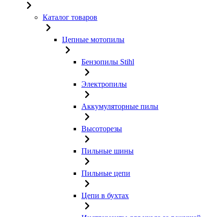
Каталог товаров
Цепные мотопилы
Бензопилы Stihl
Электропилы
Аккумуляторные пилы
Высоторезы
Пильные шины
Пильные цепи
Цепи в бухтах