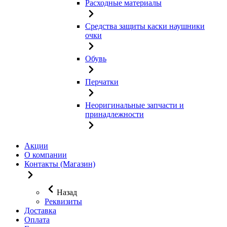
Расходные материалы
Средства защиты каски наушники
очки
Обувь
Перчатки
Неоригинальные запчасти и
принадлежности
Акции
О компании
Контакты (Магазин)
Назад
Реквизиты
Доставка
Оплата