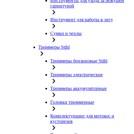
Инструменты для ухода за режущей
гарнитурой
Инструмент для работы в лесу
Сумки и чехлы
Триммеры Stihl
Триммеры бензиновые Stihl
Триммеры электрические
Триммеры аккумуляторные
Головки триммерные
Комплектующие для мотокос и
кусторезов