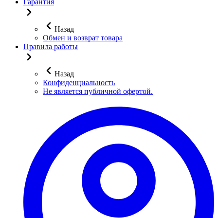
Гарантия
Назад
Обмен и возврат товара
Правила работы
Назад
Конфиденциальность
Не является публичной офертой.