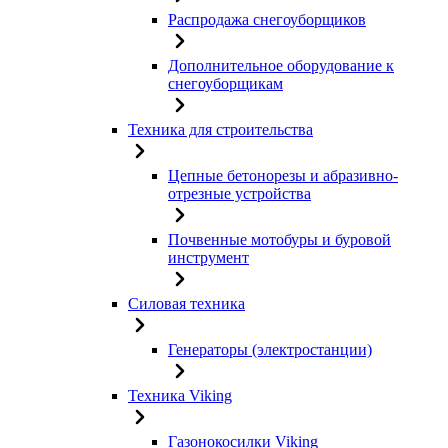
Распродажа снегоуборщиков
Дополнительное оборудование к
снегоуборщикам
Техника для строительства
Цепные бетонорезы и абразивно-
отрезные устройства
Почвенные мотобуры и буровой
инструмент
Силовая техника
Генераторы (электростанции)
Техника Viking
Газонокосилки Viking