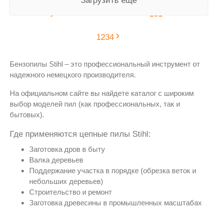
Загрузить еще
1
2
3
4
Бензопилы Stihl – это профессиональный инструмент от
надежного немецкого производителя.
На официальном сайте вы найдете каталог с широким
выбор моделей пил (как профессиональных, так и
бытовых).
Где применяются цепные пилы Stihl:
Заготовка дров в быту
Валка деревьев
Поддержание участка в порядке (обрезка веток и
небольших деревьев)
Строительство и ремонт
Заготовка древесины в промышленных масштабах