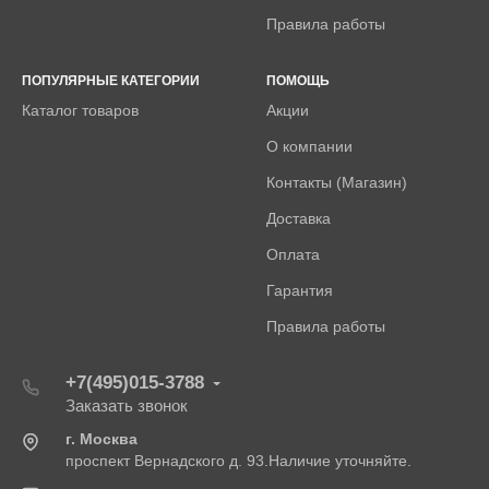
Правила работы
ПОПУЛЯРНЫЕ КАТЕГОРИИ
ПОМОЩЬ
Каталог товаров
Акции
О компании
Контакты (Магазин)
Доставка
Оплата
Гарантия
Правила работы
+7(495)015-3788
Заказать звонок
г. Москва
проспект Вернадского д. 93.Наличие уточняйте.