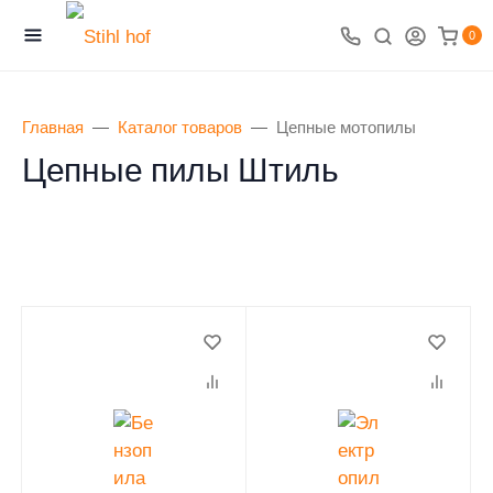
0
Главная
Каталог товаров
Цепные мотопилы
Цепные пилы Штиль
0