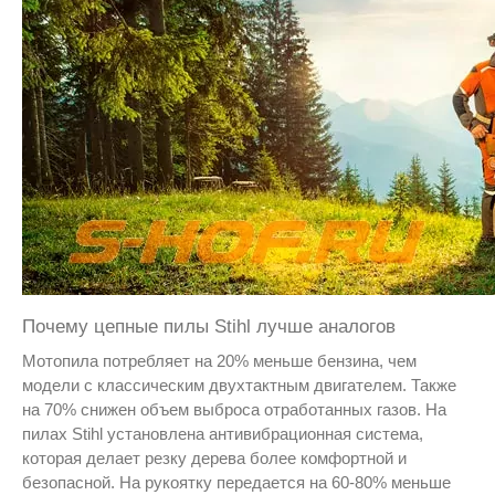
Почему цепные пилы Stihl лучше аналогов
Мотопила потребляет на 20% меньше бензина, чем
модели с классическим двухтактным двигателем. Также
на 70% снижен объем выброса отработанных газов. На
пилах Stihl установлена антивибрационная система,
которая делает резку дерева более комфортной и
безопасной. На рукоятку передается на 60-80% меньше