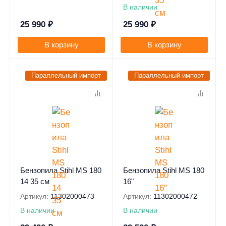
В наличии
25 990
₽
25 990
₽
В корзину
В корзину
Параллельный импорт
Параллельный импорт
Бензопила Stihl MS 180
Бензопила Stihl MS 180
14 35 см
16"
Артикул:
11302000473
Артикул:
11302000472
В наличии
В наличии