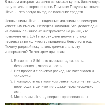
В нашем-интернет магазине вы сможет купить бензиновую
пилу штиль по хорошей цене. Помните: Покупка мотопилы
Штиль – это всегда выгодное вложение средств.
Цепные пилы Штиль – надежные мотопилы со всемирно
известным именем. Немецкая компания Stihl делает один
из лучших бензиновых инструментов на рынке, что
позволяет ей с 1971 и по сей день держать планку
первенства по количеству проданных бензопил в год.
Почему рядовой покупатель должен знать эту
информацию? По четырем причинам:
Бензопилы Stihl - это высокая надежность,
безопасность, экологичность;
Нет проблем с поиском расходных материалов и
запчастей;
Ликвидность на вторичном рынке позволяет выгодно
перепродать цепную пилу даже через несколько
лет;
Мотопилам Штиль доверяют профессионалы