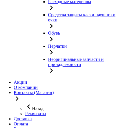
Расходные материалы
Средства защиты каски наушники
очки
Обувь
Перчатки
Неоригинальные запчасти и
принадлежности
Акции
О компании
Контакты (Магазин)
Назад
Реквизиты
Доставка
Оплата