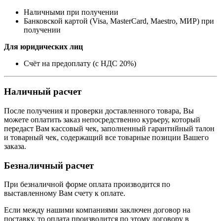
Наличными при получении
Банковской картой (Visa, MasterCard, Maestro, МИР) при
получении
Для юридических лиц
Счёт на предоплату (с НДС 20%)
Наличный расчет
После получения и проверки доставленного товара, Вы
можете оплатить заказ непосредственно курьеру, который
передаст Вам кассовый чек, заполненный гарантийный талон
и товарный чек, содержащий все товарные позиции Вашего
заказа.
Безналичный расчет
При безналичной форме оплата производится по
выставленному Вам счету к оплате.
Если между нашими компаниями заключен договор на
поставку, то оплата производится по этому договору в