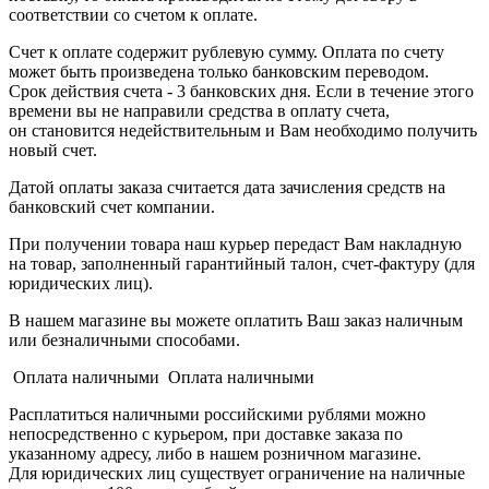
соответствии со счетом к оплате.
Счет к оплате содержит рублевую сумму. Оплата по счету
может быть произведена только банковским переводом.
Срок действия счета - 3 банковских дня. Если в течение этого
времени вы не направили средства в оплату счета,
он становится недействительным и Вам необходимо получить
новый счет.
Датой оплаты заказа считается дата зачисления средств на
банковский счет компании.
При получении товара наш курьер передаст Вам накладную
на товар, заполненный гарантийный талон, счет-фактуру (для
юридических лиц).
В нашем магазине вы можете оплатить Ваш заказ наличным
или безналичными способами.
Оплата наличными Оплата наличными
Расплатиться наличными российскими рублями можно
непосредственно с курьером, при доставке заказа по
указанному адресу, либо в нашем розничном магазине.
Для юридических лиц существует ограничение на наличные