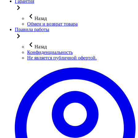
Гарантия
Назад
Обмен и возврат товара
Правила работы
Назад
Конфиденциальность
Не является публичной офертой.