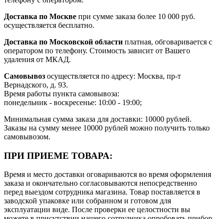
Доставка по Москве
при сумме заказа более 10 000 руб.
осуществляется бесплатно.
Доставка по Московской области
платная, обговаривается с
оператором по телефону. Стоимость зависит от Вашего
удаления от МКАД.
Самовывоз
осуществляется по адресу: Москва, пр-т
Вернадского, д. 93.
Время работы пункта самовывоза:
понедельник - воскресенье: 10:00 - 19:00;
Минимальная сумма заказа для доставки: 10000 рублей.
Заказы на сумму менее 10000 рублей можно получить только
самовывозом.
ПРИ ПРИЕМЕ ТОВАРА:
Время и место доставки оговариваются во время оформления
заказа и окончательно согласовываются непосредственно
перед выездом сотрудника магазина. Товар поставляется в
заводской упаковке или собранном и готовом для
эксплуатации виде. После проверки ее целостности вы
можете в присутствии нашего сотрудника опробовать прибор