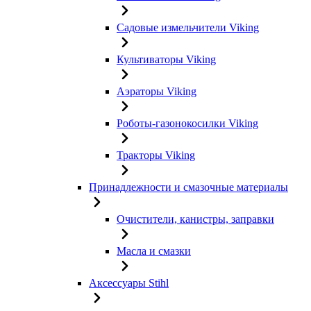
Садовые измельчители Viking
Культиваторы Viking
Аэраторы Viking
Роботы-газонокосилки Viking
Тракторы Viking
Принадлежности и смазочные материалы
Очистители, канистры, заправки
Масла и смазки
Аксессуары Stihl