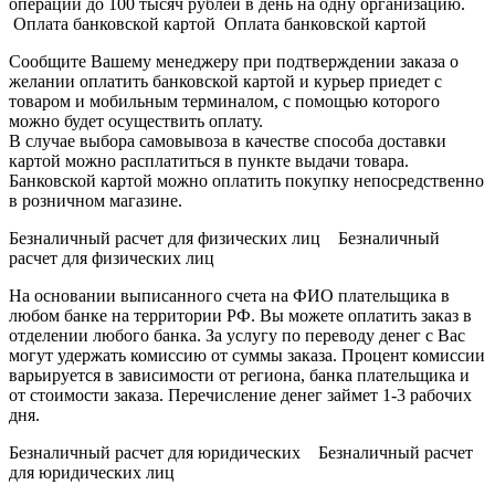
операции до 100 тысяч рублей в день на одну организацию.
Оплата банковской картой Оплата банковской картой
Сообщите Вашему менеджеру при подтверждении заказа о
желании оплатить банковской картой и курьер приедет с
товаром и мобильным терминалом, с помощью которого
можно будет осуществить оплату.
В случае выбора самовывоза в качестве способа доставки
картой можно расплатиться в пункте выдачи товара.
Банковской картой можно оплатить покупку непосредственно
в розничном магазине.
Безналичный расчет для физических лиц Безналичный
расчет для физических лиц
На основании выписанного счета на ФИО плательщика в
любом банке на территории РФ. Вы можете оплатить заказ в
отделении любого банка. За услугу по переводу денег с Вас
могут удержать комиссию от суммы заказа. Процент комиссии
варьируется в зависимости от региона, банка плательщика и
от стоимости заказа. Перечисление денег займет 1-3 рабочих
дня.
Безналичный расчет для юридических Безналичный расчет
для юридических лиц