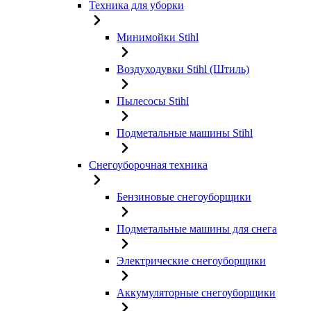
Техника для уборки
Минимойки Stihl
Воздуходувки Stihl (Штиль)
Пылесосы Stihl
Подметальные машины Stihl
Снегоуборочная техника
Бензиновые снегоуборщики
Подметальные машины для снега
Электрические снегоуборщики
Аккумуляторные снегоуборщики