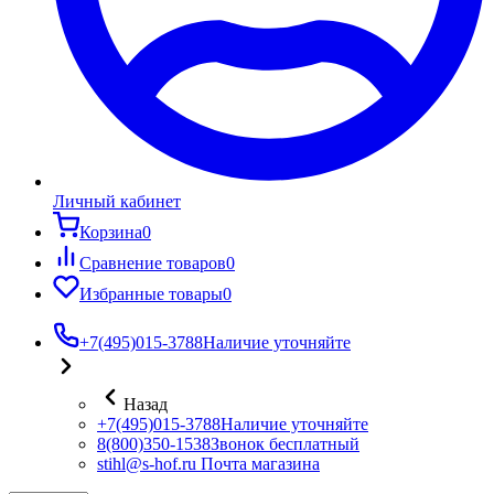
Личный кабинет
Корзина
0
Сравнение товаров
0
Избранные товары
0
+7(495)015-3788
Наличие уточняйте
Назад
+7(495)015-3788
Наличие уточняйте
8(800)350-1538
Звонок бесплатный
stihl@s-hof.ru
Почта магазина