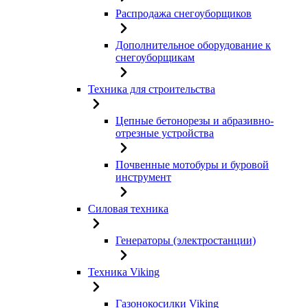
Распродажа снегоуборщиков
Дополнительное оборудование к
снегоуборщикам
Техника для строительства
Цепные бетонорезы и абразивно-
отрезные устройства
Почвенные мотобуры и буровой
инструмент
Силовая техника
Генераторы (электростанции)
Техника Viking
Газонокосилки Viking