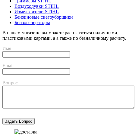
Триммеры STIHL
Воздуходувки STIHL
Измельчители STIHL
Бензиновые снегоуборщики
Бензогенераторы
В нашем магазине вы можете расплатиться наличными,
пластиковыми картами, а а также по безналичному расчету.
Имя
Email
Вопрос