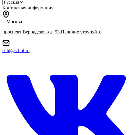
Контактная информация
г. Москва
проспект Вернадского д. 93.Наличие уточняйте.
stihl@s-hof.ru