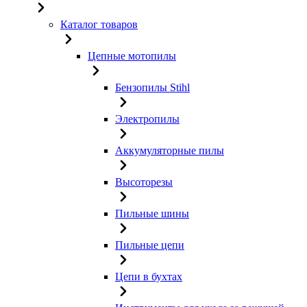
Каталог товаров
Цепные мотопилы
Бензопилы Stihl
Электропилы
Аккумуляторные пилы
Высоторезы
Пильные шины
Пильные цепи
Цепи в бухтах