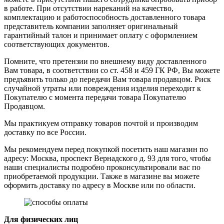
в работе. При отсутствии нареканий на качество,
комплектацию и работоспособность доставленного товара
представитель компании заполняет оригинальный
гарантийный талон и принимает оплату с оформлением
соответствующих документов.
Помните, что претензии по внешнему виду доставленного
Вам товара, в соответствии со ст. 458 и 459 ГК РФ, Вы можете
предъявить только до передачи Вам товара продавцом. Риск
случайной утраты или повреждения изделия переходит к
Покупателю с момента передачи товара Покупателю
Продавцом.
Мы практикуем отправку товаров почтой и производим
доставку по все России.
Мы рекомендуем перед покупкой посетить наш магазин по
адресу: Москва, проспект Вернадского д. 93 для того, чтобы
наши специалисты подробно проконсультировали вас по
приобретаемой продукции. Также в магазине вы можете
оформить доставку по адресу в Москве или по области.
Для физических лиц