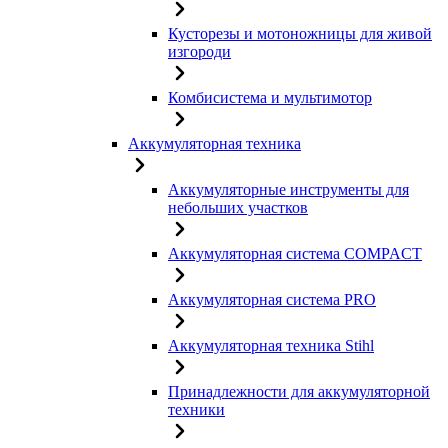
Кусторезы и мотоножницы для живой
изгороди
Комбисистема и мультимотор
Аккумуляторная техника
Аккумуляторные инструменты для
небольших участков
Аккумуляторная система COMPACT
Аккумуляторная система PRO
Аккумуляторная техника Stihl
Принадлежности для аккумуляторной
техники