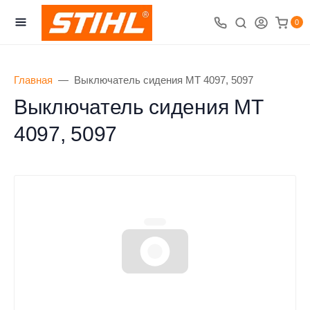
0
Главная
Выключатель сидения MT 4097, 5097
Выключатель сидения MT
4097, 5097