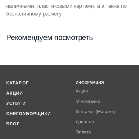
наличными, пластиковыми картами, а а также по
безналичному расчету.
Рекомендуем посмотреть
КАТАЛОГ
ИНФОРМАЦИЯ
Акции
АКЦИИ
О компании
УСЛУГИ
Контакты (Магазин)
СНЕГОУБОРЩИКИ
Доставка
БЛОГ
Оплата