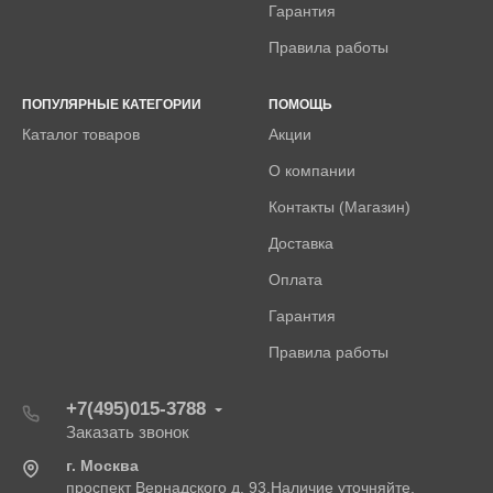
Гарантия
Правила работы
ПОПУЛЯРНЫЕ КАТЕГОРИИ
ПОМОЩЬ
Каталог товаров
Акции
О компании
Контакты (Магазин)
Доставка
Оплата
Гарантия
Правила работы
+7(495)015-3788
Заказать звонок
г. Москва
проспект Вернадского д. 93.Наличие уточняйте.