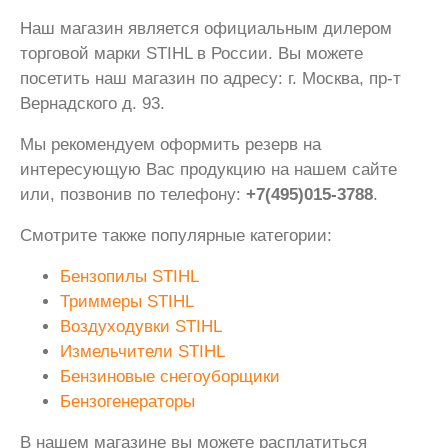
Наш магазин является официальным дилером
торговой марки STIHL в России. Вы можете
посетить наш магазин по адресу: г. Москва, пр-т
Вернадского д. 93.
Мы рекомендуем оформить резерв на
интересующую Вас продукцию на нашем сайте
или, позвонив по телефону:
+7(495)015-3788
.
Смотрите также популярные категории:
Бензопилы STIHL
Триммеры STIHL
Воздуходувки STIHL
Измельчители STIHL
Бензиновые снегоуборщики
Бензогенераторы
В нашем магазине вы можете расплатиться