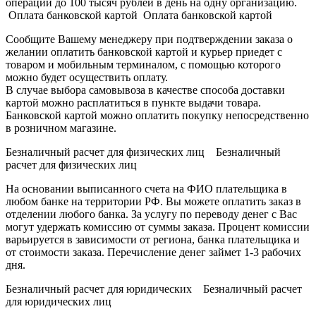
операции до 100 тысяч рублей в день на одну организацию.
Оплата банковской картой Оплата банковской картой
Сообщите Вашему менеджеру при подтверждении заказа о
желании оплатить банковской картой и курьер приедет с
товаром и мобильным терминалом, с помощью которого
можно будет осуществить оплату.
В случае выбора самовывоза в качестве способа доставки
картой можно расплатиться в пункте выдачи товара.
Банковской картой можно оплатить покупку непосредственно
в розничном магазине.
Безналичный расчет для физических лиц Безналичный
расчет для физических лиц
На основании выписанного счета на ФИО плательщика в
любом банке на территории РФ. Вы можете оплатить заказ в
отделении любого банка. За услугу по переводу денег с Вас
могут удержать комиссию от суммы заказа. Процент комиссии
варьируется в зависимости от региона, банка плательщика и
от стоимости заказа. Перечисление денег займет 1-3 рабочих
дня.
Безналичный расчет для юридических Безналичный расчет
для юридических лиц