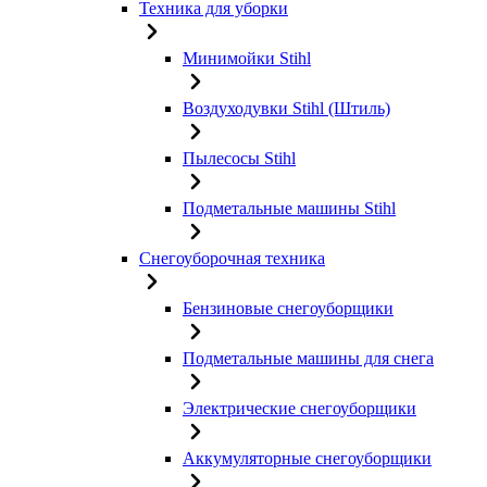
Техника для уборки
Минимойки Stihl
Воздуходувки Stihl (Штиль)
Пылесосы Stihl
Подметальные машины Stihl
Снегоуборочная техника
Бензиновые снегоуборщики
Подметальные машины для снега
Электрические снегоуборщики
Аккумуляторные снегоуборщики