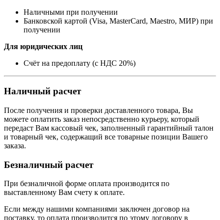
Наличными при получении
Банковской картой (Visa, MasterCard, Maestro, МИР) при
получении
Для юридических лиц
Счёт на предоплату (с НДС 20%)
Наличный расчет
После получения и проверки доставленного товара, Вы
можете оплатить заказ непосредственно курьеру, который
передаст Вам кассовый чек, заполненный гарантийный талон
и товарный чек, содержащий все товарные позиции Вашего
заказа.
Безналичный расчет
При безналичной форме оплата производится по
выставленному Вам счету к оплате.
Если между нашими компаниями заключен договор на
поставку, то оплата производится по этому договору в