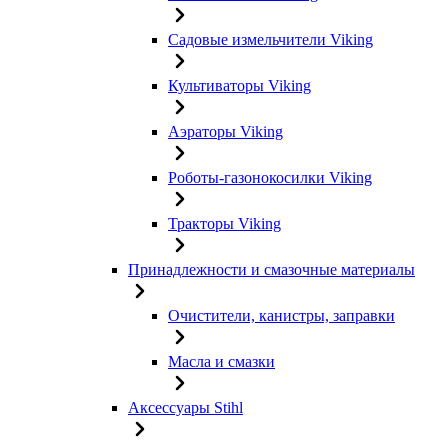
Садовые измельчители Viking
Культиваторы Viking
Аэраторы Viking
Роботы-газонокосилки Viking
Тракторы Viking
Принадлежности и смазочные материалы
Очистители, канистры, заправки
Масла и смазки
Аксессуары Stihl