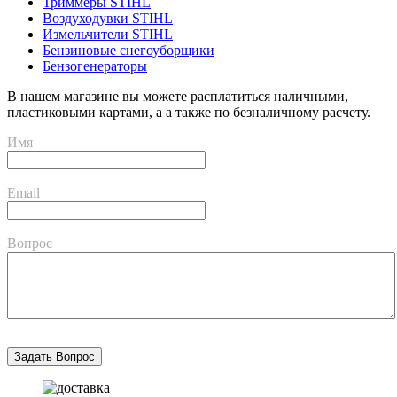
Триммеры STIHL
Воздуходувки STIHL
Измельчители STIHL
Бензиновые снегоуборщики
Бензогенераторы
В нашем магазине вы можете расплатиться наличными,
пластиковыми картами, а а также по безналичному расчету.
Имя
Email
Вопрос