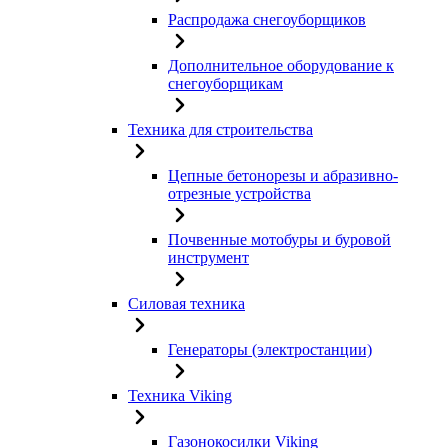
Распродажа снегоуборщиков
Дополнительное оборудование к
снегоуборщикам
Техника для строительства
Цепные бетонорезы и абразивно-
отрезные устройства
Почвенные мотобуры и буровой
инструмент
Силовая техника
Генераторы (электростанции)
Техника Viking
Газонокосилки Viking