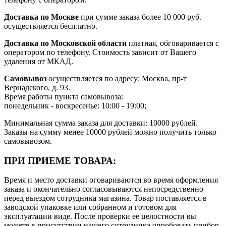
Доставка по Москве
при сумме заказа более 10 000 руб.
осуществляется бесплатно.
Доставка по Московской области
платная, обговаривается с
оператором по телефону. Стоимость зависит от Вашего
удаления от МКАД.
Самовывоз
осуществляется по адресу: Москва, пр-т
Вернадского, д. 93.
Время работы пункта самовывоза:
понедельник - воскресенье: 10:00 - 19:00;
Минимальная сумма заказа для доставки: 10000 рублей.
Заказы на сумму менее 10000 рублей можно получить только
самовывозом.
ПРИ ПРИЕМЕ ТОВАРА:
Время и место доставки оговариваются во время оформления
заказа и окончательно согласовываются непосредственно
перед выездом сотрудника магазина. Товар поставляется в
заводской упаковке или собранном и готовом для
эксплуатации виде. После проверки ее целостности вы
можете в присутствии нашего сотрудника опробовать прибор