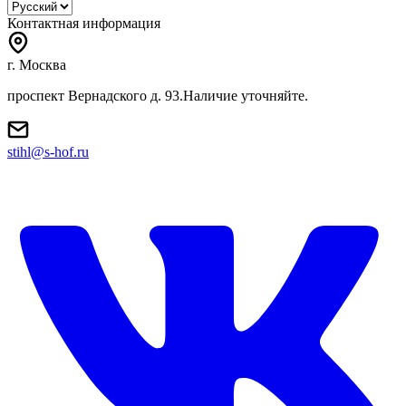
Контактная информация
г. Москва
проспект Вернадского д. 93.Наличие уточняйте.
stihl@s-hof.ru