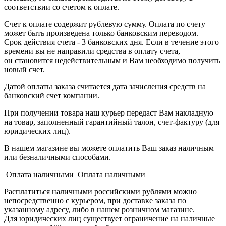
соответствии со счетом к оплате.
Счет к оплате содержит рублевую сумму. Оплата по счету
может быть произведена только банковским переводом.
Срок действия счета - 3 банковских дня. Если в течение этого
времени вы не направили средства в оплату счета,
он становится недействительным и Вам необходимо получить
новый счет.
Датой оплаты заказа считается дата зачисления средств на
банковский счет компании.
При получении товара наш курьер передаст Вам накладную
на товар, заполненный гарантийный талон, счет-фактуру (для
юридических лиц).
В нашем магазине вы можете оплатить Ваш заказ наличным
или безналичными способами.
Оплата наличными Оплата наличными
Расплатиться наличными российскими рублями можно
непосредственно с курьером, при доставке заказа по
указанному адресу, либо в нашем розничном магазине.
Для юридических лиц существует ограничение на наличные