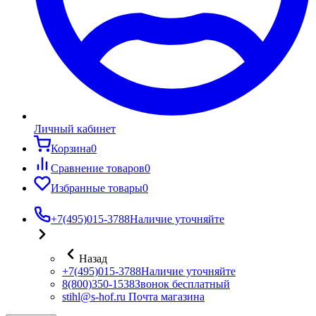
Личный кабинет
Корзина
0
Сравнение товаров
0
Избранные товары
0
+7(495)015-3788
Наличие уточняйте
Назад
+7(495)015-3788
Наличие уточняйте
8(800)350-1538
Звонок бесплатный
stihl@s-hof.ru
Почта магазина