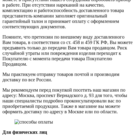
в работе. При отсутствии нареканий на качество,
комплектацию и работоспособность доставленного товара
представитель компании заполняет оригинальный
гарантийный талон и принимает оплату с оформлением
соответствующих документов.
Помните, что претензии по внешнему виду доставленного
Вам товара, в соответствии со ст. 458 и 459 ГК РФ, Вы можете
предъявить только до передачи Вам товара продавцом. Риск
случайной утраты или повреждения изделия переходит к
Покупателю с момента передачи товара Покупателю
Продавцом.
Мы практикуем отправку товаров почтой и производим
доставку по все России.
Мы рекомендуем перед покупкой посетить наш магазин по
адресу: Москва, проспект Вернадского д. 93 для того, чтобы
наши специалисты подробно проконсультировали вас по
приобретаемой продукции. Также в магазине вы можете
оформить доставку по адресу в Москве или по области.
Для физических лиц