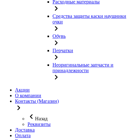
Расходные материалы
Средства защиты каски наушники
очки
Обувь
Перчатки
Неоригинальные запчасти и
принадлежности
Акции
О компании
Контакты (Магазин)
Назад
Реквизиты
Доставка
Оплата