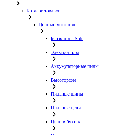
Каталог товаров
Цепные мотопилы
Бензопилы Stihl
Электропилы
Аккумуляторные пилы
Высоторезы
Пильные шины
Пильные цепи
Цепи в бухтах