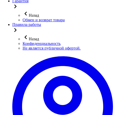
Гарантия
Назад
Обмен и возврат товара
Правила работы
Назад
Конфиденциальность
Не является публичной офертой.