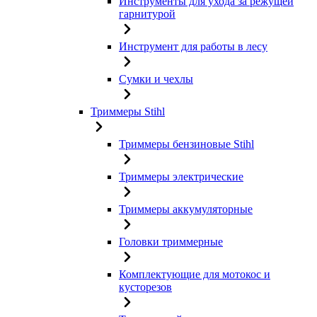
Инструменты для ухода за режущей
гарнитурой
Инструмент для работы в лесу
Сумки и чехлы
Триммеры Stihl
Триммеры бензиновые Stihl
Триммеры электрические
Триммеры аккумуляторные
Головки триммерные
Комплектующие для мотокос и
кусторезов