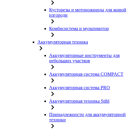
Кусторезы и мотоножницы для живой
изгороди
Комбисистема и мультимотор
Аккумуляторная техника
Аккумуляторные инструменты для
небольших участков
Аккумуляторная система COMPACT
Аккумуляторная система PRO
Аккумуляторная техника Stihl
Принадлежности для аккумуляторной
техники