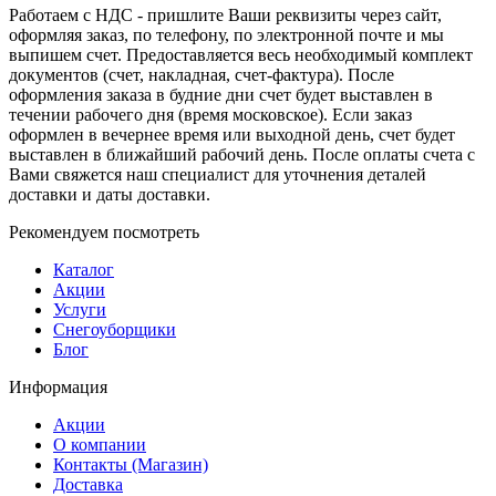
Работаем с НДС - пришлите Ваши реквизиты через сайт,
оформляя заказ, по телефону, по электронной почте и мы
выпишем счет. Предоставляется весь необходимый комплект
документов (счет, накладная, счет-фактура). После
оформления заказа в будние дни счет будет выставлен в
течении рабочего дня (время московское). Если заказ
оформлен в вечернее время или выходной день, счет будет
выставлен в ближайший рабочий день. После оплаты счета с
Вами свяжется наш специалист для уточнения деталей
доставки и даты доставки.
Рекомендуем посмотреть
Каталог
Акции
Услуги
Снегоуборщики
Блог
Информация
Акции
О компании
Контакты (Магазин)
Доставка