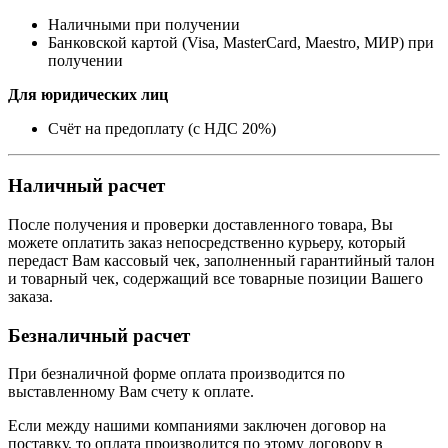
Наличными при получении
Банковской картой (Visa, MasterCard, Maestro, МИР) при
получении
Для юридических лиц
Счёт на предоплату (с НДС 20%)
Наличный расчет
После получения и проверки доставленного товара, Вы
можете оплатить заказ непосредственно курьеру, который
передаст Вам кассовый чек, заполненный гарантийный талон
и товарный чек, содержащий все товарные позиции Вашего
заказа.
Безналичный расчет
При безналичной форме оплата производится по
выставленному Вам счету к оплате.
Если между нашими компаниями заключен договор на
поставку, то оплата производится по этому договору в