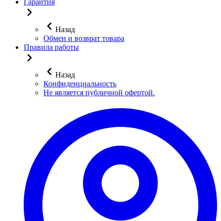
Гарантия
Назад
Обмен и возврат товара
Правила работы
Назад
Конфиденциальность
Не является публичной офертой.