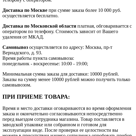
Доставка по Москве
при сумме заказа более 10 000 руб.
осуществляется бесплатно.
Доставка по Московской области
платная, обговаривается с
оператором по телефону. Стоимость зависит от Вашего
удаления от МКАД.
Самовывоз
осуществляется по адресу: Москва, пр-т
Вернадского, д. 93.
Время работы пункта самовывоза:
понедельник - воскресенье: 10:00 - 19:00;
Минимальная сумма заказа для доставки: 10000 рублей.
Заказы на сумму менее 10000 рублей можно получить только
самовывозом.
ПРИ ПРИЕМЕ ТОВАРА:
Время и место доставки оговариваются во время оформления
заказа и окончательно согласовываются непосредственно
перед выездом сотрудника магазина. Товар поставляется в
заводской упаковке или собранном и готовом для
эксплуатации виде. После проверки ее целостности вы
можете в присутствии нашего сотрудника опробовать прибор