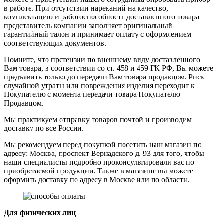
в работе. При отсутствии нареканий на качество,
комплектацию и работоспособность доставленного товара
представитель компании заполняет оригинальный
гарантийный талон и принимает оплату с оформлением
соответствующих документов.
Помните, что претензии по внешнему виду доставленного
Вам товара, в соответствии со ст. 458 и 459 ГК РФ, Вы можете
предъявить только до передачи Вам товара продавцом. Риск
случайной утраты или повреждения изделия переходит к
Покупателю с момента передачи товара Покупателю
Продавцом.
Мы практикуем отправку товаров почтой и производим
доставку по все России.
Мы рекомендуем перед покупкой посетить наш магазин по
адресу: Москва, проспект Вернадского д. 93 для того, чтобы
наши специалисты подробно проконсультировали вас по
приобретаемой продукции. Также в магазине вы можете
оформить доставку по адресу в Москве или по области.
Для физических лиц