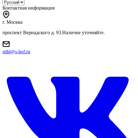
Контактная информация
г. Москва
проспект Вернадского д. 93.Наличие уточняйте.
stihl@s-hof.ru