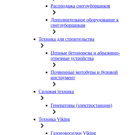
Распродажа снегоуборщиков
Дополнительное оборудование к
снегоуборщикам
Техника для строительства
Цепные бетонорезы и абразивно-
отрезные устройства
Почвенные мотобуры и буровой
инструмент
Силовая техника
Генераторы (электростанции)
Техника Viking
Газонокосилки Viking