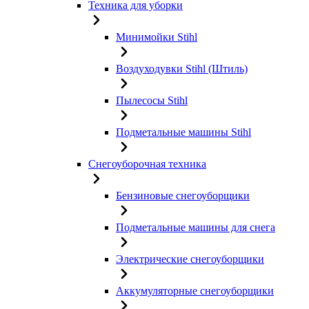
Техника для уборки
Минимойки Stihl
Воздуходувки Stihl (Штиль)
Пылесосы Stihl
Подметальные машины Stihl
Снегоуборочная техника
Бензиновые снегоуборщики
Подметальные машины для снега
Электрические снегоуборщики
Аккумуляторные снегоуборщики