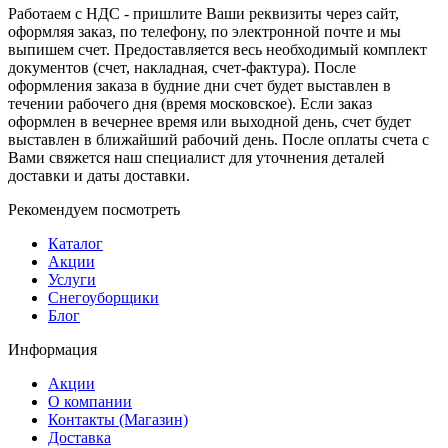
Работаем с НДС - пришлите Ваши реквизиты через сайт,
оформляя заказ, по телефону, по электронной почте и мы
выпишем счет. Предоставляется весь необходимый комплект
документов (счет, накладная, счет-фактура). После
оформления заказа в будние дни счет будет выставлен в
течении рабочего дня (время московское). Если заказ
оформлен в вечернее время или выходной день, счет будет
выставлен в ближайший рабочий день. После оплаты счета с
Вами свяжется наш специалист для уточнения деталей
доставки и даты доставки.
Рекомендуем посмотреть
Каталог
Акции
Услуги
Снегоуборщики
Блог
Информация
Акции
О компании
Контакты (Магазин)
Доставка