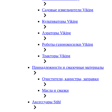
Садовые измельчители Viking
Культиваторы Viking
Аэраторы Viking
Роботы-газонокосилки Viking
Тракторы Viking
Принадлежности и смазочные материалы
Очистители, канистры, заправки
Масла и смазки
Аксессуары Stihl