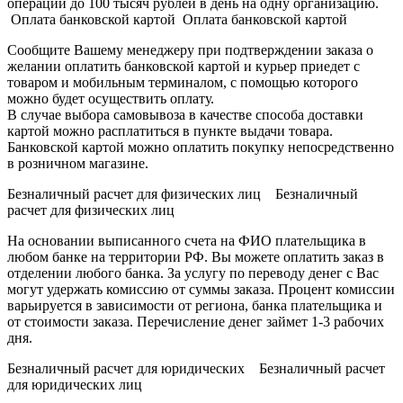
операции до 100 тысяч рублей в день на одну организацию.
Оплата банковской картой Оплата банковской картой
Сообщите Вашему менеджеру при подтверждении заказа о
желании оплатить банковской картой и курьер приедет с
товаром и мобильным терминалом, с помощью которого
можно будет осуществить оплату.
В случае выбора самовывоза в качестве способа доставки
картой можно расплатиться в пункте выдачи товара.
Банковской картой можно оплатить покупку непосредственно
в розничном магазине.
Безналичный расчет для физических лиц Безналичный
расчет для физических лиц
На основании выписанного счета на ФИО плательщика в
любом банке на территории РФ. Вы можете оплатить заказ в
отделении любого банка. За услугу по переводу денег с Вас
могут удержать комиссию от суммы заказа. Процент комиссии
варьируется в зависимости от региона, банка плательщика и
от стоимости заказа. Перечисление денег займет 1-3 рабочих
дня.
Безналичный расчет для юридических Безналичный расчет
для юридических лиц