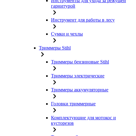
Инструменты для ухода за режущей
гарнитурой
Инструмент для работы в лесу
Сумки и чехлы
Триммеры Stihl
Триммеры бензиновые Stihl
Триммеры электрические
Триммеры аккумуляторные
Головки триммерные
Комплектующие для мотокос и
кусторезов