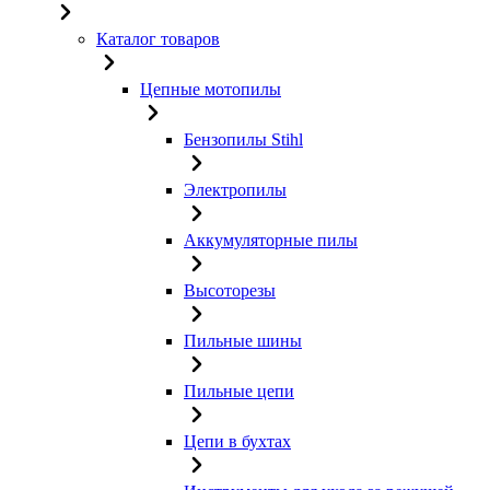
Каталог товаров
Цепные мотопилы
Бензопилы Stihl
Электропилы
Аккумуляторные пилы
Высоторезы
Пильные шины
Пильные цепи
Цепи в бухтах