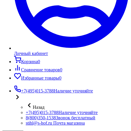
Личный кабинет
Корзина
0
Сравнение товаров
0
Избранные товары
0
+7(495)015-3788
Наличие уточняйте
Назад
+7(495)015-3788
Наличие уточняйте
8(800)350-1538
Звонок бесплатный
stihl@s-hof.ru
Почта магазина