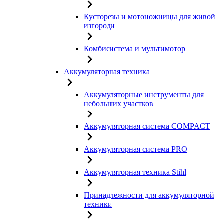
Кусторезы и мотоножницы для живой
изгороди
Комбисистема и мультимотор
Аккумуляторная техника
Аккумуляторные инструменты для
небольших участков
Аккумуляторная система COMPACT
Аккумуляторная система PRO
Аккумуляторная техника Stihl
Принадлежности для аккумуляторной
техники