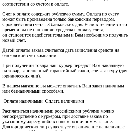
соответствии со счетом к оплате.
Счет к оплате содержит рублевую сумму. Оплата по счету
может быть произведена только банковским переводом.
Срок действия счета - 3 банковских дня. Если в течение этого
времени вы не направили средства в оплату счета,
он становится недействительным и Вам необходимо получить
новый счет.
Датой оплаты заказа считается дата зачисления средств на
банковский счет компании.
При получении товара наш курьер передаст Вам накладную
на товар, заполненный гарантийный талон, счет-фактуру (для
юридических лиц).
В нашем магазине вы можете оплатить Ваш заказ наличным
или безналичными способами.
Оплата наличными Оплата наличными
Расплатиться наличными российскими рублями можно
непосредственно с курьером, при доставке заказа по
указанному адресу, либо в нашем розничном магазине.
Для юридических лиц существует ограничение на наличные