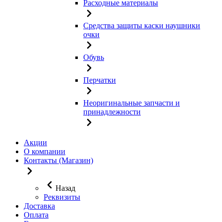
Расходные материалы
Средства защиты каски наушники
очки
Обувь
Перчатки
Неоригинальные запчасти и
принадлежности
Акции
О компании
Контакты (Магазин)
Назад
Реквизиты
Доставка
Оплата