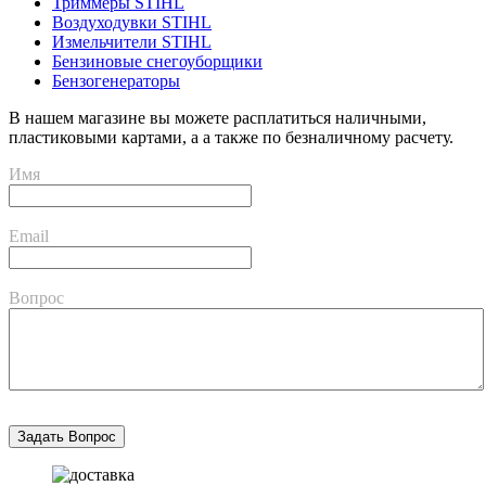
Триммеры STIHL
Воздуходувки STIHL
Измельчители STIHL
Бензиновые снегоуборщики
Бензогенераторы
В нашем магазине вы можете расплатиться наличными,
пластиковыми картами, а а также по безналичному расчету.
Имя
Email
Вопрос