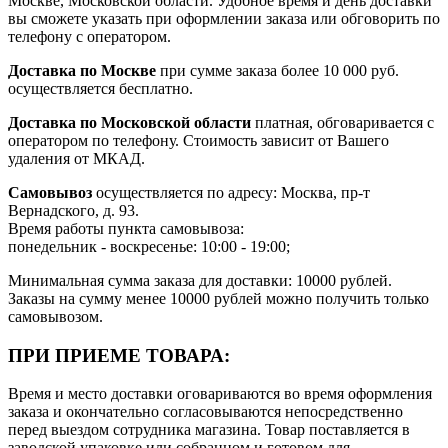
Москве, Московской области. Удобное время и день доставки
вы сможете указать при оформлении заказа или обговорить по
телефону с оператором.
Доставка по Москве
при сумме заказа более 10 000 руб.
осуществляется бесплатно.
Доставка по Московской области
платная, обговаривается с
оператором по телефону. Стоимость зависит от Вашего
удаления от МКАД.
Самовывоз
осуществляется по адресу: Москва, пр-т
Вернадского, д. 93.
Время работы пункта самовывоза:
понедельник - воскресенье: 10:00 - 19:00;
Минимальная сумма заказа для доставки: 10000 рублей.
Заказы на сумму менее 10000 рублей можно получить только
самовывозом.
ПРИ ПРИЕМЕ ТОВАРА:
Время и место доставки оговариваются во время оформления
заказа и окончательно согласовываются непосредственно
перед выездом сотрудника магазина. Товар поставляется в
заводской упаковке или собранном и готовом для