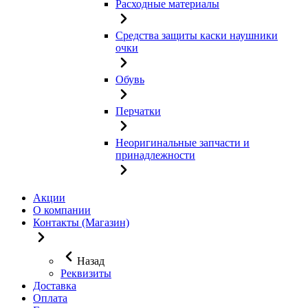
Расходные материалы
Средства защиты каски наушники
очки
Обувь
Перчатки
Неоригинальные запчасти и
принадлежности
Акции
О компании
Контакты (Магазин)
Назад
Реквизиты
Доставка
Оплата