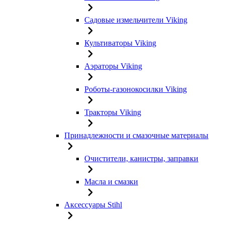
Садовые измельчители Viking
Культиваторы Viking
Аэраторы Viking
Роботы-газонокосилки Viking
Тракторы Viking
Принадлежности и смазочные материалы
Очистители, канистры, заправки
Масла и смазки
Аксессуары Stihl