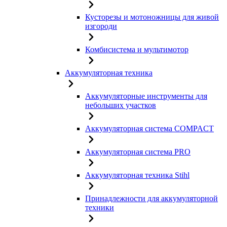
Кусторезы и мотоножницы для живой
изгороди
Комбисистема и мультимотор
Аккумуляторная техника
Аккумуляторные инструменты для
небольших участков
Аккумуляторная система COMPACT
Аккумуляторная система PRO
Аккумуляторная техника Stihl
Принадлежности для аккумуляторной
техники