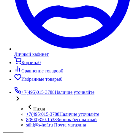
Личный кабинет
Корзина
0
Сравнение товаров
0
Избранные товары
0
+7(495)015-3788
Наличие уточняйте
Назад
+7(495)015-3788
Наличие уточняйте
8(800)350-1538
Звонок бесплатный
stihl@s-hof.ru
Почта магазина