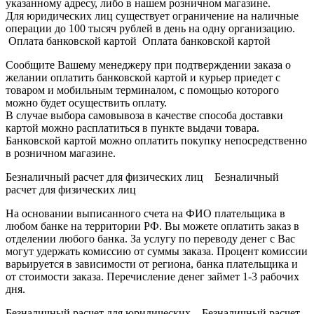
указанному адресу, либо в нашем розничном магазине.
Для юридических лиц существует ограничение на наличные
операции до 100 тысяч рублей в день на одну организацию.
Оплата банковской картой Оплата банковской картой
Сообщите Вашему менеджеру при подтверждении заказа о
желании оплатить банковской картой и курьер приедет с
товаром и мобильным терминалом, с помощью которого
можно будет осуществить оплату.
В случае выбора самовывоза в качестве способа доставки
картой можно расплатиться в пункте выдачи товара.
Банковской картой можно оплатить покупку непосредственно
в розничном магазине.
Безналичный расчет для физических лиц Безналичный
расчет для физических лиц
На основании выписанного счета на ФИО плательщика в
любом банке на территории РФ. Вы можете оплатить заказ в
отделении любого банка. За услугу по переводу денег с Вас
могут удержать комиссию от суммы заказа. Процент комиссии
варьируется в зависимости от региона, банка плательщика и
от стоимости заказа. Перечисление денег займет 1-3 рабочих
дня.
Безналичный расчет для юридических Безналичный расчет