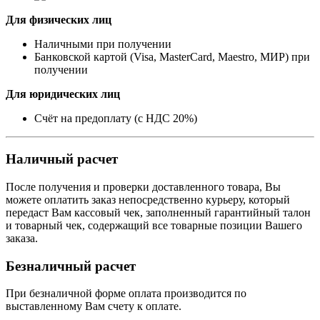
Для физических лиц
Наличными при получении
Банковской картой (Visa, MasterCard, Maestro, МИР) при
получении
Для юридических лиц
Счёт на предоплату (с НДС 20%)
Наличный расчет
После получения и проверки доставленного товара, Вы
можете оплатить заказ непосредственно курьеру, который
передаст Вам кассовый чек, заполненный гарантийный талон
и товарный чек, содержащий все товарные позиции Вашего
заказа.
Безналичный расчет
При безналичной форме оплата производится по
выставленному Вам счету к оплате.