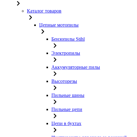
Каталог товаров
Цепные мотопилы
Бензопилы Stihl
Электропилы
Аккумуляторные пилы
Высоторезы
Пильные шины
Пильные цепи
Цепи в бухтах