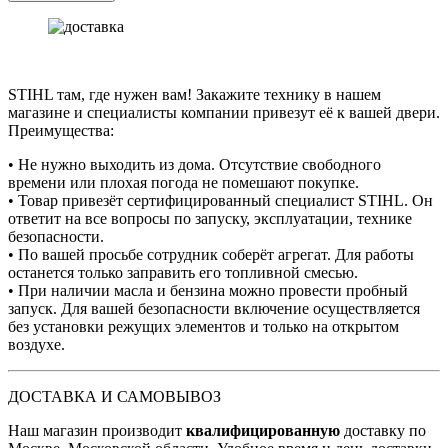
STIHL там, где нужен вам! Закажите технику в нашем
магазине и специалисты компании привезут её к вашей двери.
Преимущества:
• Не нужно выходить из дома. Отсутствие свободного
времени или плохая погода не помешают покупке.
• Товар привезёт сертифицированный специалист STIHL. Он
ответит на все вопросы по запуску, эксплуатации, технике
безопасности.
• По вашей просьбе сотрудник соберёт агрегат. Для работы
останется только заправить его топливной смесью.
• При наличии масла и бензина можно провести пробный
запуск. Для вашей безопасности включение осуществляется
без установки режущих элементов и только на открытом
воздухе.
ДОСТАВКА И САМОВЫВОЗ
Наш магазин производит
квалифицированную
доставку по