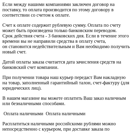
Если между нашими компаниями заключен договор на
поставку, то оплата производится по этому договору в
соответствии со счетом к оплате.
Счет к оплате содержит рублевую сумму. Оплата по счету
может быть произведена только банковским переводом.
Срок действия счета - 3 банковских дня. Если в течение этого
времени вы не направили средства в оплату счета,
он становится недействительным и Вам необходимо получить
новый счет.
Датой оплаты заказа считается дата зачисления средств на
банковский счет компании.
При получении товара наш курьер передаст Вам накладную
на товар, заполненный гарантийный талон, счет-фактуру (для
юридических лиц).
В нашем магазине вы можете оплатить Ваш заказ наличным
или безналичными способами.
Оплата наличными Оплата наличными
Расплатиться наличными российскими рублями можно
непосредственно с курьером, при доставке заказа по