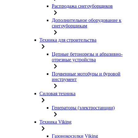
Распродажа снегоуборщиков
Дополнительное оборудование к
снегоуборщикам
Техника для строительства
Цепные бетонорезы и абразивно-
отрезные устройства
Почвенные мотобуры и буровой
инструмент
Силовая техника
Генераторы (электростанции)
Техника Viking
Газонокосилки Viking