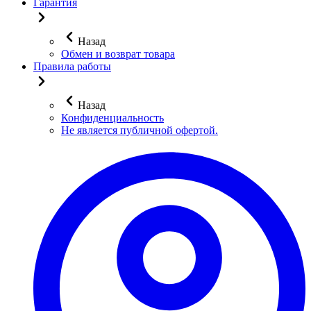
Гарантия
Назад
Обмен и возврат товара
Правила работы
Назад
Конфиденциальность
Не является публичной офертой.