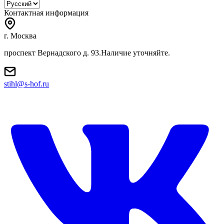
Контактная информация
г. Москва
проспект Вернадского д. 93.Наличие уточняйте.
stihl@s-hof.ru