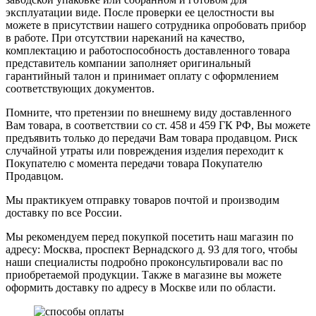
эксплуатации виде. После проверки ее целостности вы
можете в присутствии нашего сотрудника опробовать прибор
в работе. При отсутствии нареканий на качество,
комплектацию и работоспособность доставленного товара
представитель компании заполняет оригинальный
гарантийный талон и принимает оплату с оформлением
соответствующих документов.
Помните, что претензии по внешнему виду доставленного
Вам товара, в соответствии со ст. 458 и 459 ГК РФ, Вы можете
предъявить только до передачи Вам товара продавцом. Риск
случайной утраты или повреждения изделия переходит к
Покупателю с момента передачи товара Покупателю
Продавцом.
Мы практикуем отправку товаров почтой и производим
доставку по все России.
Мы рекомендуем перед покупкой посетить наш магазин по
адресу: Москва, проспект Вернадского д. 93 для того, чтобы
наши специалисты подробно проконсультировали вас по
приобретаемой продукции. Также в магазине вы можете
оформить доставку по адресу в Москве или по области.