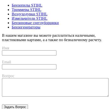
Бензопилы STIHL
Триммеры STIHL
Воздуходувки STIHL
Измельчители STIHL
Бензиновые снегоуборщики
Бензогенераторы
В нашем магазине вы можете расплатиться наличными,
пластиковыми картами, а а также по безналичному расчету.
Имя
Email
Вопрос