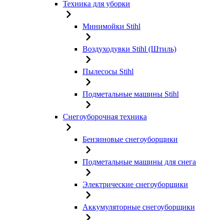
Техника для уборки
Минимойки Stihl
Воздуходувки Stihl (Штиль)
Пылесосы Stihl
Подметальные машины Stihl
Снегоуборочная техника
Бензиновые снегоуборщики
Подметальные машины для снега
Электрические снегоуборщики
Аккумуляторные снегоуборщики