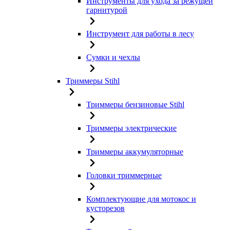
Инструменты для ухода за режущей
гарнитурой
Инструмент для работы в лесу
Сумки и чехлы
Триммеры Stihl
Триммеры бензиновые Stihl
Триммеры электрические
Триммеры аккумуляторные
Головки триммерные
Комплектующие для мотокос и
кусторезов