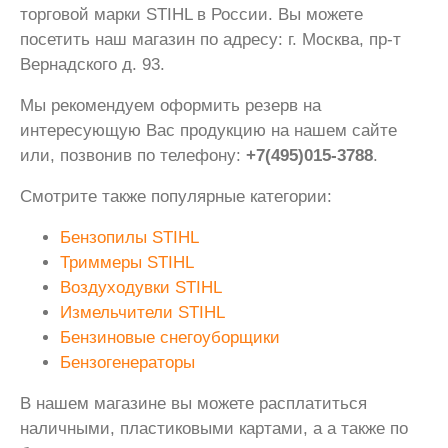
торговой марки STIHL в России. Вы можете
посетить наш магазин по адресу: г. Москва, пр-т
Вернадского д. 93.
Мы рекомендуем оформить резерв на
интересующую Вас продукцию на нашем сайте
или, позвонив по телефону:
+7(495)015-3788
.
Смотрите также популярные категории:
Бензопилы STIHL
Триммеры STIHL
Воздуходувки STIHL
Измельчители STIHL
Бензиновые снегоуборщики
Бензогенераторы
В нашем магазине вы можете расплатиться
наличными, пластиковыми картами, а а также по