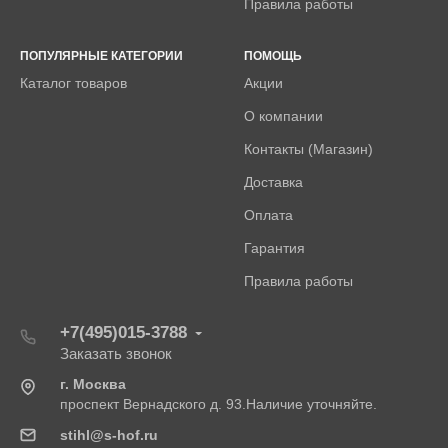
Правила работы
ПОПУЛЯРНЫЕ КАТЕГОРИИ
ПОМОЩЬ
Каталог товаров
Акции
О компании
Контакты (Магазин)
Доставка
Оплата
Гарантия
Правила работы
+7(495)015-3788
Заказать звонок
г. Москва
проспект Вернадского д. 93.Наличие уточняйте.
stihl@s-hof.ru