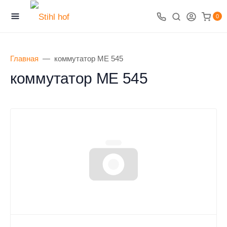
0
Главная
коммутатор ME 545
коммутатор ME 545