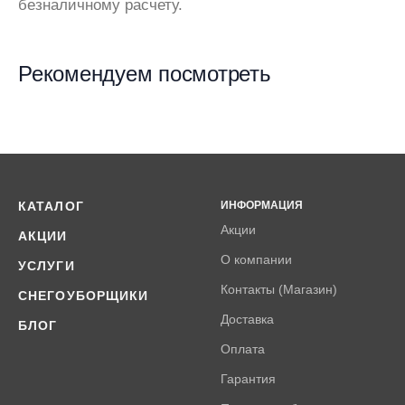
безналичному расчету.
Рекомендуем посмотреть
КАТАЛОГ
ИНФОРМАЦИЯ
Акции
АКЦИИ
О компании
УСЛУГИ
Контакты (Магазин)
СНЕГОУБОРЩИКИ
Доставка
БЛОГ
Оплата
Гарантия