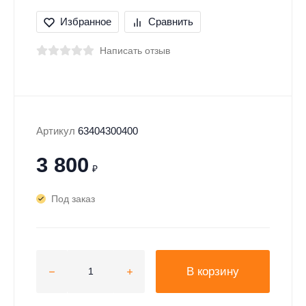
Избранное
Сравнить
Написать отзыв
Артикул
63404300400
3 800
₽
Под заказ
В корзину