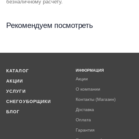
безналичному расчету.
Рекомендуем посмотреть
КАТАЛОГ
ИНФОРМАЦИЯ
Акции
АКЦИИ
О компании
УСЛУГИ
Контакты (Магазин)
СНЕГОУБОРЩИКИ
Доставка
БЛОГ
Оплата
Гарантия