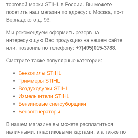
торговой марки STIHL в России. Вы можете
посетить наш магазин по адресу: г. Москва, пр-т
Вернадского д. 93.
Мы рекомендуем оформить резерв на
интересующую Вас продукцию на нашем сайте
или, позвонив по телефону:
+7(495)015-3788
.
Смотрите также популярные категории:
Бензопилы STIHL
Триммеры STIHL
Воздуходувки STIHL
Измельчители STIHL
Бензиновые снегоуборщики
Бензогенераторы
В нашем магазине вы можете расплатиться
наличными, пластиковыми картами, а а также по