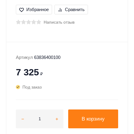
Избранное
Сравнить
Написать отзыв
Артикул
63836400100
7 325
₽
Под заказ
В корзину