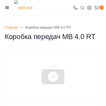
0
Главная
Коробка передач МВ 4.0 RT
Коробка передач МВ 4.0 RT