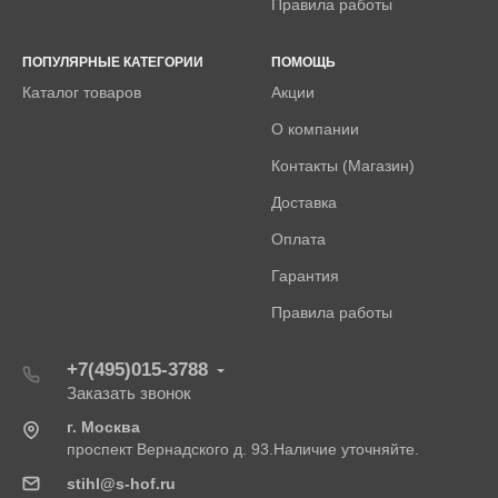
Правила работы
ПОПУЛЯРНЫЕ КАТЕГОРИИ
ПОМОЩЬ
Каталог товаров
Акции
О компании
Контакты (Магазин)
Доставка
Оплата
Гарантия
Правила работы
+7(495)015-3788
Заказать звонок
г. Москва
проспект Вернадского д. 93.Наличие уточняйте.
stihl@s-hof.ru