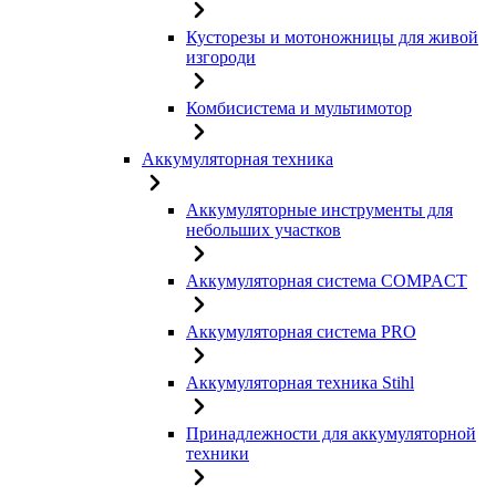
Кусторезы и мотоножницы для живой
изгороди
Комбисистема и мультимотор
Аккумуляторная техника
Аккумуляторные инструменты для
небольших участков
Аккумуляторная система COMPACT
Аккумуляторная система PRO
Аккумуляторная техника Stihl
Принадлежности для аккумуляторной
техники