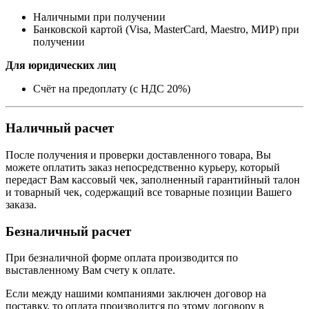
Наличными при получении
Банковской картой (Visa, MasterCard, Maestro, МИР) при
получении
Для юридических лиц
Счёт на предоплату (с НДС 20%)
Наличный расчет
После получения и проверки доставленного товара, Вы
можете оплатить заказ непосредственно курьеру, который
передаст Вам кассовый чек, заполненный гарантийный талон
и товарный чек, содержащий все товарные позиции Вашего
заказа.
Безналичный расчет
При безналичной форме оплата производится по
выставленному Вам счету к оплате.
Если между нашими компаниями заключен договор на
поставку, то оплата производится по этому договору в