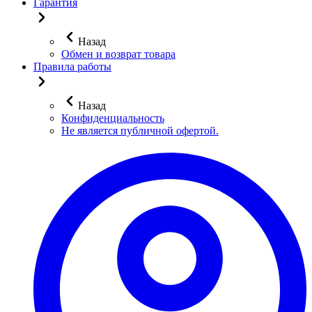
Гарантия
Назад
Обмен и возврат товара
Правила работы
Назад
Конфиденциальность
Не является публичной офертой.