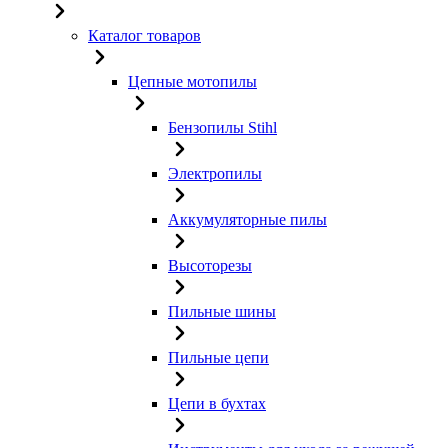
Каталог товаров
Цепные мотопилы
Бензопилы Stihl
Электропилы
Аккумуляторные пилы
Высоторезы
Пильные шины
Пильные цепи
Цепи в бухтах