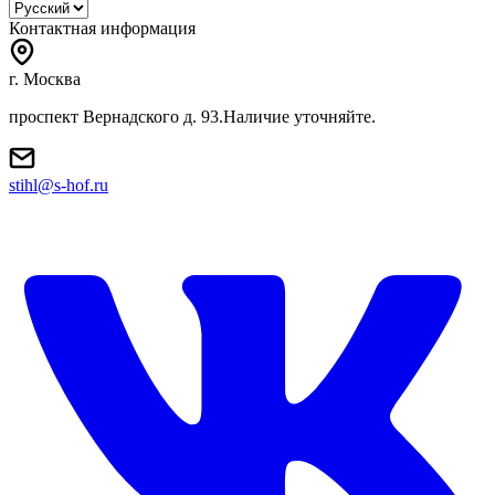
Контактная информация
г. Москва
проспект Вернадского д. 93.Наличие уточняйте.
stihl@s-hof.ru