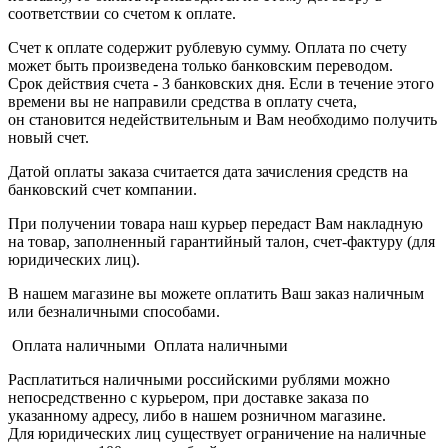
соответствии со счетом к оплате.
Счет к оплате содержит рублевую сумму. Оплата по счету
может быть произведена только банковским переводом.
Срок действия счета - 3 банковских дня. Если в течение этого
времени вы не направили средства в оплату счета,
он становится недействительным и Вам необходимо получить
новый счет.
Датой оплаты заказа считается дата зачисления средств на
банковский счет компании.
При получении товара наш курьер передаст Вам накладную
на товар, заполненный гарантийный талон, счет-фактуру (для
юридических лиц).
В нашем магазине вы можете оплатить Ваш заказ наличным
или безналичными способами.
Оплата наличными Оплата наличными
Расплатиться наличными российскими рублями можно
непосредственно с курьером, при доставке заказа по
указанному адресу, либо в нашем розничном магазине.
Для юридических лиц существует ограничение на наличные