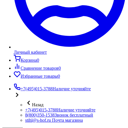
Личный кабинет
Корзина
0
Сравнение товаров
0
Избранные товары
0
+7(495)015-3788
Наличие уточняйте
Назад
+7(495)015-3788
Наличие уточняйте
8(800)350-1538
Звонок бесплатный
stihl@s-hof.ru
Почта магазина