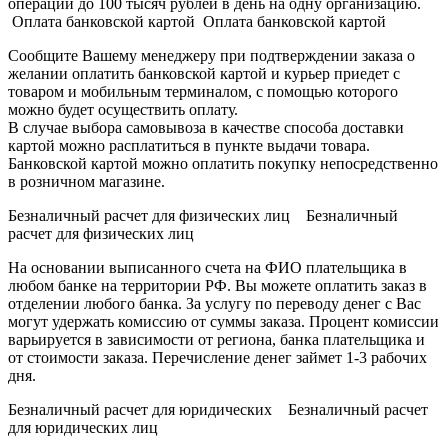
операции до 100 тысяч рублей в день на одну организацию.
Оплата банковской картой Оплата банковской картой
Сообщите Вашему менеджеру при подтверждении заказа о
желании оплатить банковской картой и курьер приедет с
товаром и мобильным терминалом, с помощью которого
можно будет осуществить оплату.
В случае выбора самовывоза в качестве способа доставки
картой можно расплатиться в пункте выдачи товара.
Банковской картой можно оплатить покупку непосредственно
в розничном магазине.
Безналичный расчет для физических лиц Безналичный
расчет для физических лиц
На основании выписанного счета на ФИО плательщика в
любом банке на территории РФ. Вы можете оплатить заказ в
отделении любого банка. За услугу по переводу денег с Вас
могут удержать комиссию от суммы заказа. Процент комиссии
варьируется в зависимости от региона, банка плательщика и
от стоимости заказа. Перечисление денег займет 1-3 рабочих
дня.
Безналичный расчет для юридических Безналичный расчет
для юридических лиц