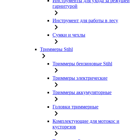
Инструменты для ухода за режущей
гарнитурой
Инструмент для работы в лесу
Сумки и чехлы
Триммеры Stihl
Триммеры бензиновые Stihl
Триммеры электрические
Триммеры аккумуляторные
Головки триммерные
Комплектующие для мотокос и
кусторезов