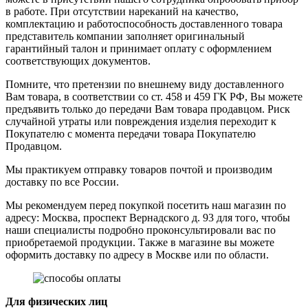
в работе. При отсутствии нареканий на качество,
комплектацию и работоспособность доставленного товара
представитель компании заполняет оригинальный
гарантийный талон и принимает оплату с оформлением
соответствующих документов.
Помните, что претензии по внешнему виду доставленного
Вам товара, в соответствии со ст. 458 и 459 ГК РФ, Вы можете
предъявить только до передачи Вам товара продавцом. Риск
случайной утраты или повреждения изделия переходит к
Покупателю с момента передачи товара Покупателю
Продавцом.
Мы практикуем отправку товаров почтой и производим
доставку по все России.
Мы рекомендуем перед покупкой посетить наш магазин по
адресу: Москва, проспект Вернадского д. 93 для того, чтобы
наши специалисты подробно проконсультировали вас по
приобретаемой продукции. Также в магазине вы можете
оформить доставку по адресу в Москве или по области.
Для физических лиц