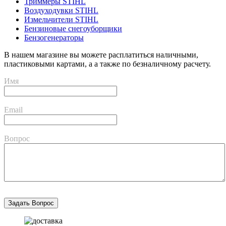
Триммеры STIHL
Воздуходувки STIHL
Измельчители STIHL
Бензиновые снегоуборщики
Бензогенераторы
В нашем магазине вы можете расплатиться наличными,
пластиковыми картами, а а также по безналичному расчету.
Имя
Email
Вопрос