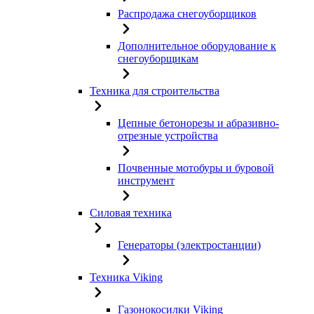
Распродажа снегоуборщиков
Дополнительное оборудование к
снегоуборщикам
Техника для строительства
Цепные бетонорезы и абразивно-
отрезные устройства
Почвенные мотобуры и буровой
инструмент
Силовая техника
Генераторы (электростанции)
Техника Viking
Газонокосилки Viking