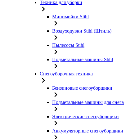
Техника для уборки
Минимойки Stihl
Воздуходувки Stihl (Штиль)
Пылесосы Stihl
Подметальные машины Stihl
Снегоуборочная техника
Бензиновые снегоуборщики
Подметальные машины для снега
Электрические снегоуборщики
Аккумуляторные снегоуборщики