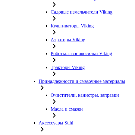
Садовые измельчители Viking
Культиваторы Viking
Аэраторы Viking
Роботы-газонокосилки Viking
Тракторы Viking
Принадлежности и смазочные материалы
Очистители, канистры, заправки
Масла и смазки
Аксессуары Stihl