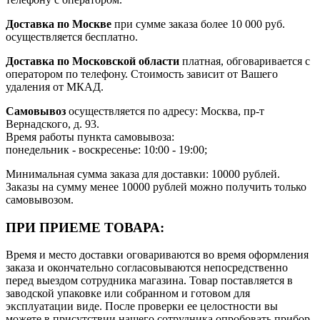
Доставка по Москве
при сумме заказа более 10 000 руб.
осуществляется бесплатно.
Доставка по Московской области
платная, обговаривается с
оператором по телефону. Стоимость зависит от Вашего
удаления от МКАД.
Самовывоз
осуществляется по адресу: Москва, пр-т
Вернадского, д. 93.
Время работы пункта самовывоза:
понедельник - воскресенье: 10:00 - 19:00;
Минимальная сумма заказа для доставки: 10000 рублей.
Заказы на сумму менее 10000 рублей можно получить только
самовывозом.
ПРИ ПРИЕМЕ ТОВАРА:
Время и место доставки оговариваются во время оформления
заказа и окончательно согласовываются непосредственно
перед выездом сотрудника магазина. Товар поставляется в
заводской упаковке или собранном и готовом для
эксплуатации виде. После проверки ее целостности вы
можете в присутствии нашего сотрудника опробовать прибор