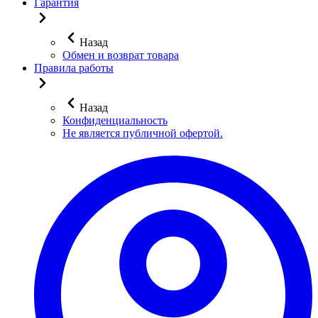
Гарантия
Назад
Обмен и возврат товара
Правила работы
Назад
Конфиденциальность
Не является публичной офертой.