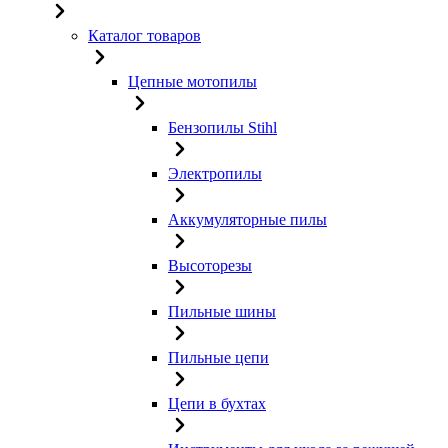
Каталог товаров
Цепные мотопилы
Бензопилы Stihl
Электропилы
Аккумуляторные пилы
Высоторезы
Пильные шины
Пильные цепи
Цепи в бухтах