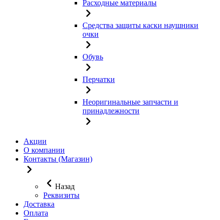
Расходные материалы
Средства защиты каски наушники
очки
Обувь
Перчатки
Неоригинальные запчасти и
принадлежности
Акции
О компании
Контакты (Магазин)
Назад
Реквизиты
Доставка
Оплата