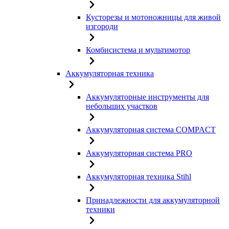
Кусторезы и мотоножницы для живой
изгороди
Комбисистема и мультимотор
Аккумуляторная техника
Аккумуляторные инструменты для
небольших участков
Аккумуляторная система COMPACT
Аккумуляторная система PRO
Аккумуляторная техника Stihl
Принадлежности для аккумуляторной
техники