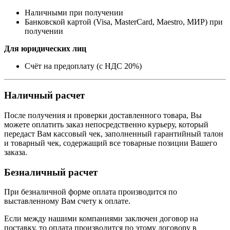
Наличными при получении
Банковской картой (Visa, MasterCard, Maestro, МИР) при
получении
Для юридических лиц
Счёт на предоплату (с НДС 20%)
Наличный расчет
После получения и проверки доставленного товара, Вы
можете оплатить заказ непосредственно курьеру, который
передаст Вам кассовый чек, заполненный гарантийный талон
и товарный чек, содержащий все товарные позиции Вашего
заказа.
Безналичный расчет
При безналичной форме оплата производится по
выставленному Вам счету к оплате.
Если между нашими компаниями заключен договор на
поставку, то оплата производится по этому договору в