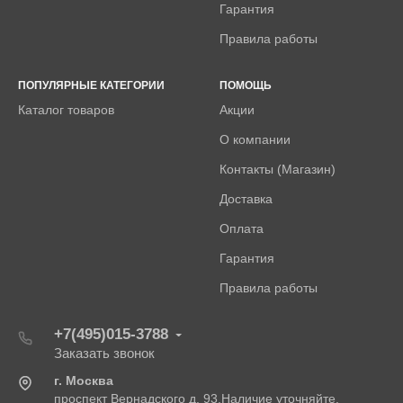
Гарантия
Правила работы
ПОПУЛЯРНЫЕ КАТЕГОРИИ
ПОМОЩЬ
Каталог товаров
Акции
О компании
Контакты (Магазин)
Доставка
Оплата
Гарантия
Правила работы
+7(495)015-3788
Заказать звонок
г. Москва
проспект Вернадского д. 93.Наличие уточняйте.