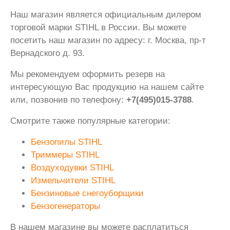
Наш магазин является официальным дилером
торговой марки STIHL в России. Вы можете
посетить наш магазин по адресу: г. Москва, пр-т
Вернадского д. 93.
Мы рекомендуем оформить резерв на
интересующую Вас продукцию на нашем сайте
или, позвонив по телефону:
+7(495)015-3788
.
Смотрите также популярные категории:
Бензопилы STIHL
Триммеры STIHL
Воздуходувки STIHL
Измельчители STIHL
Бензиновые снегоуборщики
Бензогенераторы
В нашем магазине вы можете расплатиться