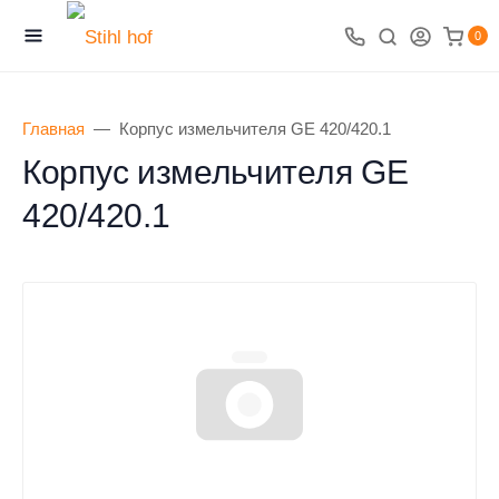
0
Главная
Корпус измельчителя GE 420/420.1
Корпус измельчителя GE
420/420.1