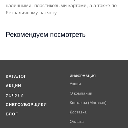
наличными, пластиковыми картами, а а также по
безналичному расчету.
Рекомендуем посмотреть
КАТАЛОГ
ИНФОРМАЦИЯ
Акции
АКЦИИ
О компании
УСЛУГИ
Контакты (Магазин)
СНЕГОУБОРЩИКИ
Доставка
БЛОГ
Оплата