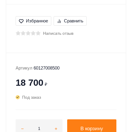
Избранное
Сравнить
Написать отзыв
Артикул
60127008500
18 700
₽
Под заказ
В корзину