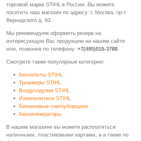
торговой марки STIHL в России. Вы можете
посетить наш магазин по адресу: г. Москва, пр-т
Вернадского д. 93.
Мы рекомендуем оформить резерв на
интересующую Вас продукцию на нашем сайте
или, позвонив по телефону:
+7(495)015-3788
.
Смотрите также популярные категории:
Бензопилы STIHL
Триммеры STIHL
Воздуходувки STIHL
Измельчители STIHL
Бензиновые снегоуборщики
Бензогенераторы
В нашем магазине вы можете расплатиться
наличными, пластиковыми картами, а а также по