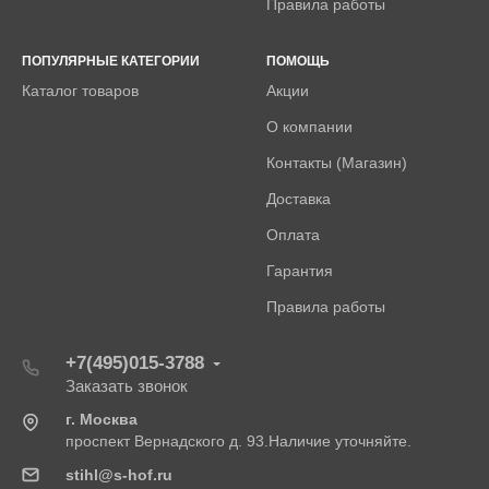
Правила работы
ПОПУЛЯРНЫЕ КАТЕГОРИИ
ПОМОЩЬ
Каталог товаров
Акции
О компании
Контакты (Магазин)
Доставка
Оплата
Гарантия
Правила работы
+7(495)015-3788
Заказать звонок
г. Москва
проспект Вернадского д. 93.Наличие уточняйте.
stihl@s-hof.ru