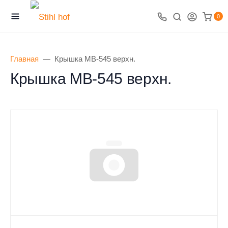
0
Главная
Крышка MB-545 верхн.
Крышка MB-545 верхн.