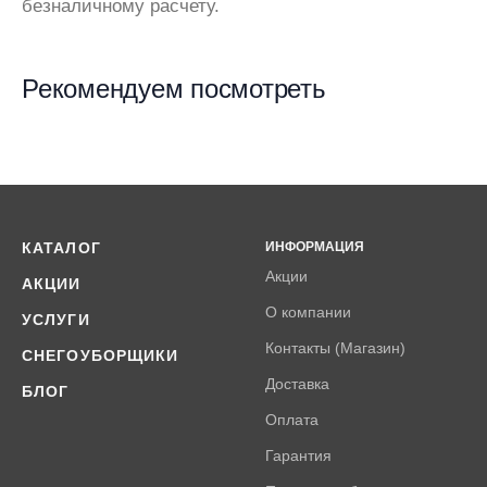
безналичному расчету.
Рекомендуем посмотреть
КАТАЛОГ
ИНФОРМАЦИЯ
Акции
АКЦИИ
О компании
УСЛУГИ
Контакты (Магазин)
СНЕГОУБОРЩИКИ
Доставка
БЛОГ
Оплата
Гарантия