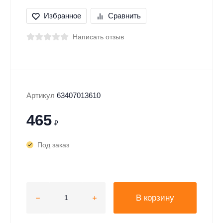
Избранное
Сравнить
Написать отзыв
Артикул
63407013610
465
₽
Под заказ
В корзину