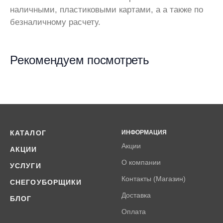
наличными, пластиковыми картами, а а также по
безналичному расчету.
Рекомендуем посмотреть
КАТАЛОГ
ИНФОРМАЦИЯ
Акции
АКЦИИ
О компании
УСЛУГИ
Контакты (Магазин)
СНЕГОУБОРЩИКИ
Доставка
БЛОГ
Оплата