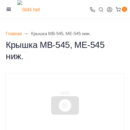
0
Главная
Крышка MB-545, ME-545 ниж.
Крышка MB-545, ME-545
ниж.