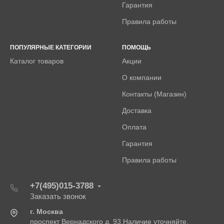
Гарантия
Правила работы
ПОПУЛЯРНЫЕ КАТЕГОРИИ
ПОМОЩЬ
Каталог товаров
Акции
О компании
Контакты (Магазин)
Доставка
Оплата
Гарантия
Правила работы
+7(495)015-3788
Заказать звонок
г. Москва
проспект Вернадского д. 93.Наличие уточняйте.