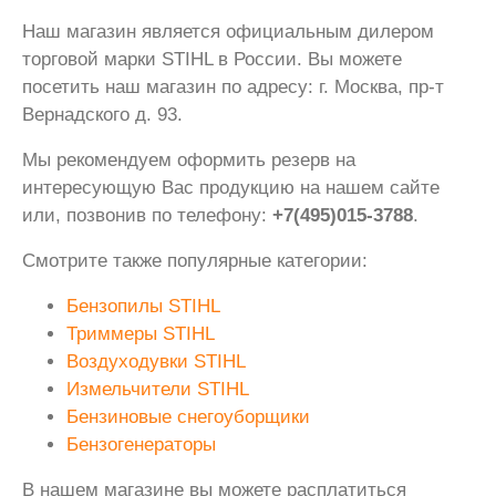
Наш магазин является официальным дилером
торговой марки STIHL в России. Вы можете
посетить наш магазин по адресу: г. Москва, пр-т
Вернадского д. 93.
Мы рекомендуем оформить резерв на
интересующую Вас продукцию на нашем сайте
или, позвонив по телефону:
+7(495)015-3788
.
Смотрите также популярные категории:
Бензопилы STIHL
Триммеры STIHL
Воздуходувки STIHL
Измельчители STIHL
Бензиновые снегоуборщики
Бензогенераторы
В нашем магазине вы можете расплатиться