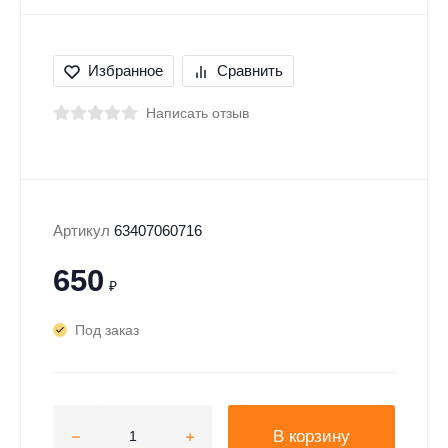
Избранное
Сравнить
Написать отзыв
Артикул
63407060716
650
₽
Под заказ
В корзину