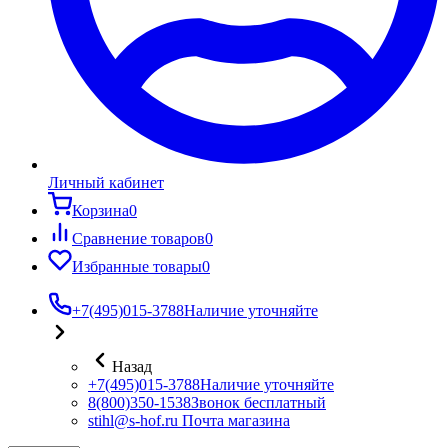
Личный кабинет
Корзина
0
Сравнение товаров
0
Избранные товары
0
+7(495)015-3788
Наличие уточняйте
Назад
+7(495)015-3788
Наличие уточняйте
8(800)350-1538
Звонок бесплатный
stihl@s-hof.ru
Почта магазина