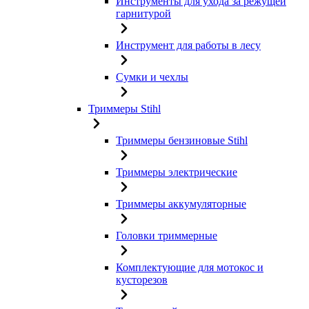
Инструменты для ухода за режущей
гарнитурой
Инструмент для работы в лесу
Сумки и чехлы
Триммеры Stihl
Триммеры бензиновые Stihl
Триммеры электрические
Триммеры аккумуляторные
Головки триммерные
Комплектующие для мотокос и
кусторезов