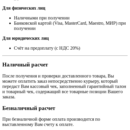
Для физических лиц
Наличными при получении
Банковской картой (Visa, MasterCard, Maestro, МИР) при
получении
Для юридических лиц
Счёт на предоплату (с НДС 20%)
Наличный расчет
После получения и проверки доставленного товара, Вы
можете оплатить заказ непосредственно курьеру, который
передаст Вам кассовый чек, заполненный гарантийный талон
и товарный чек, содержащий все товарные позиции Вашего
заказа.
Безналичный расчет
При безналичной форме оплата производится по
выставленному Вам счету к оплате.