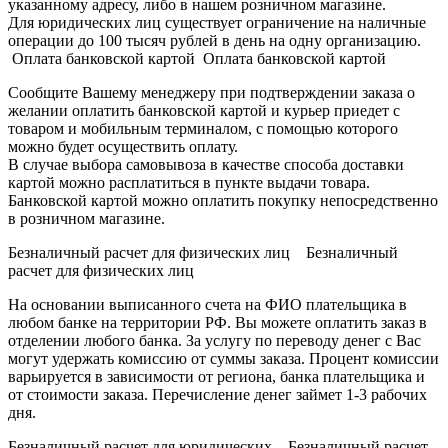
указанному адресу, либо в нашем розничном магазине.
Для юридических лиц существует ограничение на наличные
операции до 100 тысяч рублей в день на одну организацию.
Оплата банковской картой Оплата банковской картой
Сообщите Вашему менеджеру при подтверждении заказа о
желании оплатить банковской картой и курьер приедет с
товаром и мобильным терминалом, с помощью которого
можно будет осуществить оплату.
В случае выбора самовывоза в качестве способа доставки
картой можно расплатиться в пункте выдачи товара.
Банковской картой можно оплатить покупку непосредственно
в розничном магазине.
Безналичный расчет для физических лиц Безналичный
расчет для физических лиц
На основании выписанного счета на ФИО плательщика в
любом банке на территории РФ. Вы можете оплатить заказ в
отделении любого банка. За услугу по переводу денег с Вас
могут удержать комиссию от суммы заказа. Процент комиссии
варьируется в зависимости от региона, банка плательщика и
от стоимости заказа. Перечисление денег займет 1-3 рабочих
дня.
Безналичный расчет для юридических Безналичный расчет