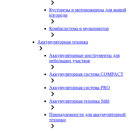
Кусторезы и мотоножницы для живой
изгороди
Комбисистема и мультимотор
Аккумуляторная техника
Аккумуляторные инструменты для
небольших участков
Аккумуляторная система COMPACT
Аккумуляторная система PRO
Аккумуляторная техника Stihl
Принадлежности для аккумуляторной
техники