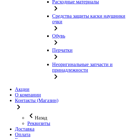
Расходные материалы
Средства защиты каски наушники
очки
Обувь
Перчатки
Неоригинальные запчасти и
принадлежности
Акции
О компании
Контакты (Магазин)
Назад
Реквизиты
Доставка
Оплата