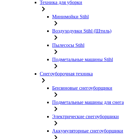
Техника для уборки
Минимойки Stihl
Воздуходувки Stihl (Штиль)
Пылесосы Stihl
Подметальные машины Stihl
Снегоуборочная техника
Бензиновые снегоуборщики
Подметальные машины для снега
Электрические снегоуборщики
Аккумуляторные снегоуборщики