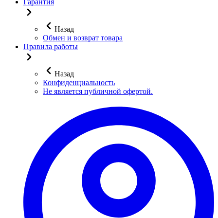
Гарантия
Назад
Обмен и возврат товара
Правила работы
Назад
Конфиденциальность
Не является публичной офертой.