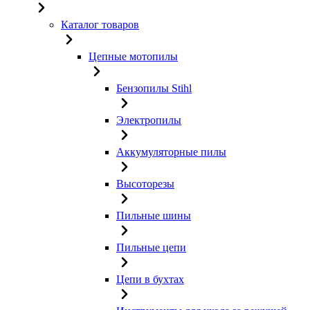
Каталог товаров
Цепные мотопилы
Бензопилы Stihl
Электропилы
Аккумуляторные пилы
Высоторезы
Пильные шины
Пильные цепи
Цепи в бухтах