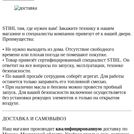
STIHL там, где нужен вам! Закажите технику в нашем
магазине и специалисты компании привезут её к вашей двери.
Преимущества:
• Не нужно выходить из дома. Отсутствие свободного
времени или плохая погода не помешают покупке.
• Товар привезёт сертифицированный специалист STIHL. Он
ответит на все вопросы по запуску, эксплуатации, технике
безопасности.
• По вашей просьбе сотрудник соберёт агрегат. Для работы
останется только заправить его топливной смесью.
• При наличии масла и бензина можно провести пробный
запуск. Для вашей безопасности включение осуществляется
без установки режущих элементов и только на открытом
воздухе.
ДОСТАВКА И САМОВЫВОЗ
Наш магазин производит
квалифицированную
доставку по