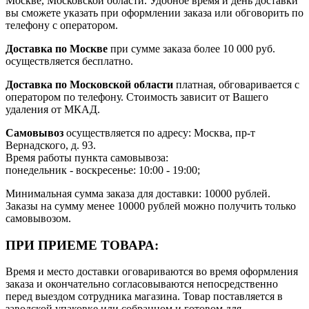
Москве, Московской области. Удобное время и день доставки
вы сможете указать при оформлении заказа или обговорить по
телефону с оператором.
Доставка по Москве
при сумме заказа более 10 000 руб.
осуществляется бесплатно.
Доставка по Московской области
платная, обговаривается с
оператором по телефону. Стоимость зависит от Вашего
удаления от МКАД.
Самовывоз
осуществляется по адресу: Москва, пр-т
Вернадского, д. 93.
Время работы пункта самовывоза:
понедельник - воскресенье: 10:00 - 19:00;
Минимальная сумма заказа для доставки: 10000 рублей.
Заказы на сумму менее 10000 рублей можно получить только
самовывозом.
ПРИ ПРИЕМЕ ТОВАРА:
Время и место доставки оговариваются во время оформления
заказа и окончательно согласовываются непосредственно
перед выездом сотрудника магазина. Товар поставляется в
заводской упаковке или собранном и готовом для