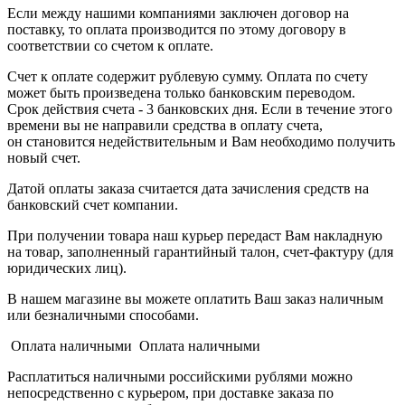
Если между нашими компаниями заключен договор на
поставку, то оплата производится по этому договору в
соответствии со счетом к оплате.
Счет к оплате содержит рублевую сумму. Оплата по счету
может быть произведена только банковским переводом.
Срок действия счета - 3 банковских дня. Если в течение этого
времени вы не направили средства в оплату счета,
он становится недействительным и Вам необходимо получить
новый счет.
Датой оплаты заказа считается дата зачисления средств на
банковский счет компании.
При получении товара наш курьер передаст Вам накладную
на товар, заполненный гарантийный талон, счет-фактуру (для
юридических лиц).
В нашем магазине вы можете оплатить Ваш заказ наличным
или безналичными способами.
Оплата наличными Оплата наличными
Расплатиться наличными российскими рублями можно
непосредственно с курьером, при доставке заказа по