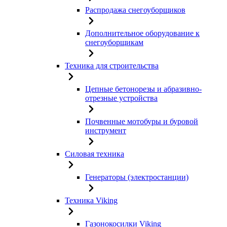
Распродажа снегоуборщиков
Дополнительное оборудование к
снегоуборщикам
Техника для строительства
Цепные бетонорезы и абразивно-
отрезные устройства
Почвенные мотобуры и буровой
инструмент
Силовая техника
Генераторы (электростанции)
Техника Viking
Газонокосилки Viking