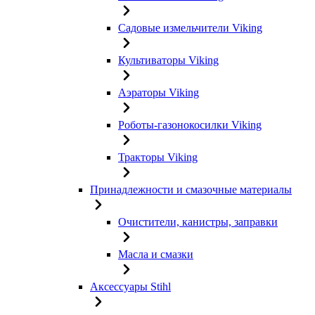
Садовые измельчители Viking
Культиваторы Viking
Аэраторы Viking
Роботы-газонокосилки Viking
Тракторы Viking
Принадлежности и смазочные материалы
Очистители, канистры, заправки
Масла и смазки
Аксессуары Stihl