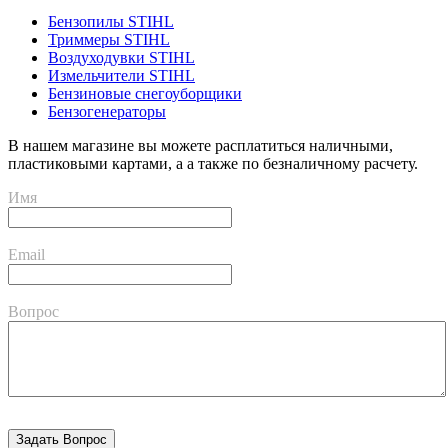
Бензопилы STIHL
Триммеры STIHL
Воздуходувки STIHL
Измельчители STIHL
Бензиновые снегоуборщики
Бензогенераторы
В нашем магазине вы можете расплатиться наличными,
пластиковыми картами, а а также по безналичному расчету.
Имя
Email
Вопрос