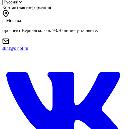
Контактная информация
г. Москва
проспект Вернадского д. 93.Наличие уточняйте.
stihl@s-hof.ru