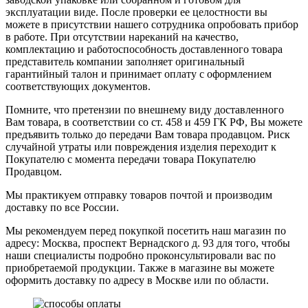
эксплуатации виде. После проверки ее целостности вы
можете в присутствии нашего сотрудника опробовать прибор
в работе. При отсутствии нареканий на качество,
комплектацию и работоспособность доставленного товара
представитель компании заполняет оригинальный
гарантийный талон и принимает оплату с оформлением
соответствующих документов.
Помните, что претензии по внешнему виду доставленного
Вам товара, в соответствии со ст. 458 и 459 ГК РФ, Вы можете
предъявить только до передачи Вам товара продавцом. Риск
случайной утраты или повреждения изделия переходит к
Покупателю с момента передачи товара Покупателю
Продавцом.
Мы практикуем отправку товаров почтой и производим
доставку по все России.
Мы рекомендуем перед покупкой посетить наш магазин по
адресу: Москва, проспект Вернадского д. 93 для того, чтобы
наши специалисты подробно проконсультировали вас по
приобретаемой продукции. Также в магазине вы можете
оформить доставку по адресу в Москве или по области.