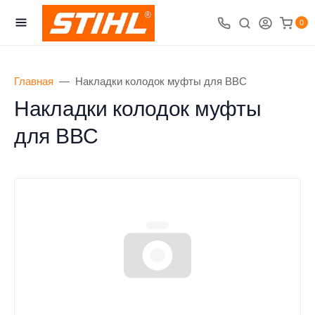
0
Главная
Накладки колодок муфты для BBC
Накладки колодок муфты
для BBC