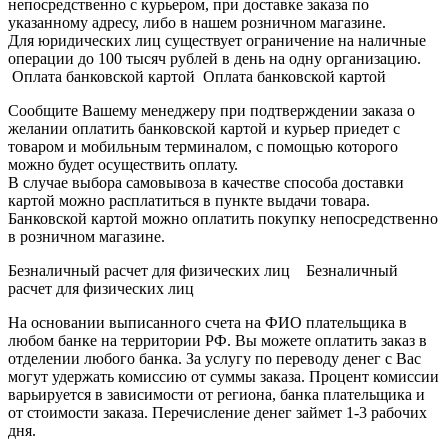
непосредственно с курьером, при доставке заказа по
указанному адресу, либо в нашем розничном магазине.
Для юридических лиц существует ограничение на наличные
операции до 100 тысяч рублей в день на одну организацию.
Оплата банковской картой Оплата банковской картой
Сообщите Вашему менеджеру при подтверждении заказа о
желании оплатить банковской картой и курьер приедет с
товаром и мобильным терминалом, с помощью которого
можно будет осуществить оплату.
В случае выбора самовывоза в качестве способа доставки
картой можно расплатиться в пункте выдачи товара.
Банковской картой можно оплатить покупку непосредственно
в розничном магазине.
Безналичный расчет для физических лиц Безналичный
расчет для физических лиц
На основании выписанного счета на ФИО плательщика в
любом банке на территории РФ. Вы можете оплатить заказ в
отделении любого банка. За услугу по переводу денег с Вас
могут удержать комиссию от суммы заказа. Процент комиссии
варьируется в зависимости от региона, банка плательщика и
от стоимости заказа. Перечисление денег займет 1-3 рабочих
дня.