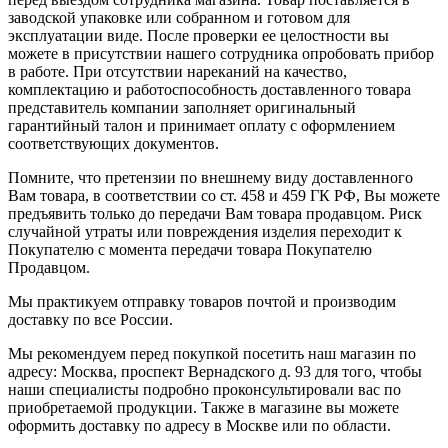
заводской упаковке или собранном и готовом для
эксплуатации виде. После проверки ее целостности вы
можете в присутствии нашего сотрудника опробовать прибор
в работе. При отсутствии нареканий на качество,
комплектацию и работоспособность доставленного товара
представитель компании заполняет оригинальный
гарантийный талон и принимает оплату с оформлением
соответствующих документов.
Помните, что претензии по внешнему виду доставленного
Вам товара, в соответствии со ст. 458 и 459 ГК РФ, Вы можете
предъявить только до передачи Вам товара продавцом. Риск
случайной утраты или повреждения изделия переходит к
Покупателю с момента передачи товара Покупателю
Продавцом.
Мы практикуем отправку товаров почтой и производим
доставку по все России.
Мы рекомендуем перед покупкой посетить наш магазин по
адресу: Москва, проспект Вернадского д. 93 для того, чтобы
наши специалисты подробно проконсультировали вас по
приобретаемой продукции. Также в магазине вы можете
оформить доставку по адресу в Москве или по области.