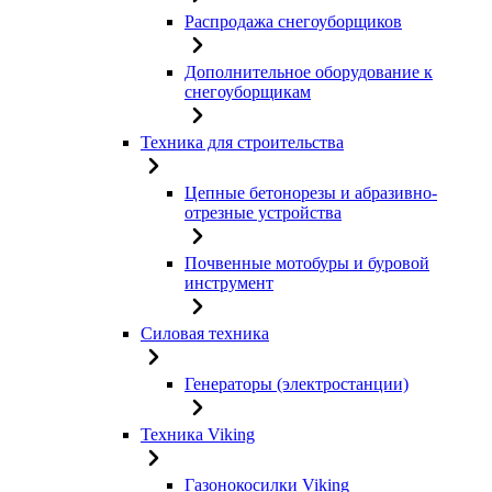
Распродажа снегоуборщиков
Дополнительное оборудование к
снегоуборщикам
Техника для строительства
Цепные бетонорезы и абразивно-
отрезные устройства
Почвенные мотобуры и буровой
инструмент
Силовая техника
Генераторы (электростанции)
Техника Viking
Газонокосилки Viking