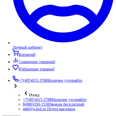
Личный кабинет
Корзина
0
Сравнение товаров
0
Избранные товары
0
+7(495)015-3788
Наличие уточняйте
Назад
+7(495)015-3788
Наличие уточняйте
8(800)350-1538
Звонок бесплатный
stihl@s-hof.ru
Почта магазина