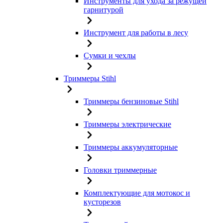
Инструменты для ухода за режущей
гарнитурой
Инструмент для работы в лесу
Сумки и чехлы
Триммеры Stihl
Триммеры бензиновые Stihl
Триммеры электрические
Триммеры аккумуляторные
Головки триммерные
Комплектующие для мотокос и
кусторезов