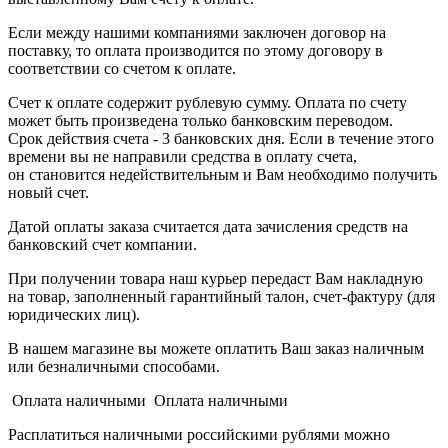
Если между нашими компаниями заключен договор на
поставку, то оплата производится по этому договору в
соответствии со счетом к оплате.
Счет к оплате содержит рублевую сумму. Оплата по счету
может быть произведена только банковским переводом.
Срок действия счета - 3 банковских дня. Если в течение этого
времени вы не направили средства в оплату счета,
он становится недействительным и Вам необходимо получить
новый счет.
Датой оплаты заказа считается дата зачисления средств на
банковский счет компании.
При получении товара наш курьер передаст Вам накладную
на товар, заполненный гарантийный талон, счет-фактуру (для
юридических лиц).
В нашем магазине вы можете оплатить Ваш заказ наличным
или безналичными способами.
Оплата наличными Оплата наличными
Расплатиться наличными российскими рублями можно