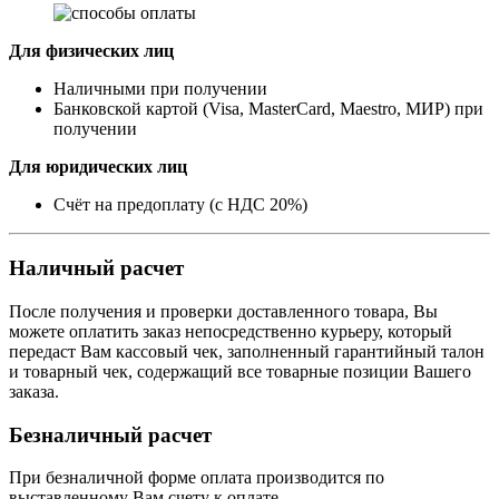
Для физических лиц
Наличными при получении
Банковской картой (Visa, MasterCard, Maestro, МИР) при
получении
Для юридических лиц
Счёт на предоплату (с НДС 20%)
Наличный расчет
После получения и проверки доставленного товара, Вы
можете оплатить заказ непосредственно курьеру, который
передаст Вам кассовый чек, заполненный гарантийный талон
и товарный чек, содержащий все товарные позиции Вашего
заказа.
Безналичный расчет
При безналичной форме оплата производится по
выставленному Вам счету к оплате.