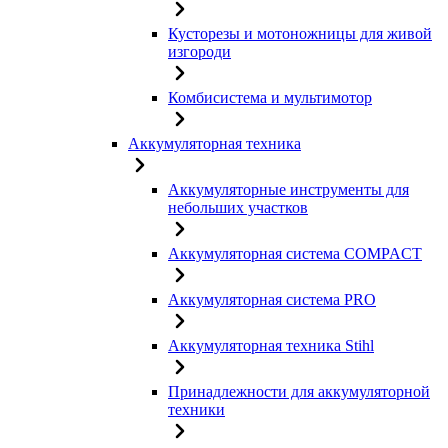
Кусторезы и мотоножницы для живой
изгороди
Комбисистема и мультимотор
Аккумуляторная техника
Аккумуляторные инструменты для
небольших участков
Аккумуляторная система COMPACT
Аккумуляторная система PRO
Аккумуляторная техника Stihl
Принадлежности для аккумуляторной
техники