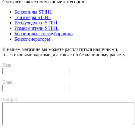
Смотрите также популярные категории:
Бензопилы STIHL
Триммеры STIHL
Воздуходувки STIHL
Измельчители STIHL
Бензиновые снегоуборщики
Бензогенераторы
В нашем магазине вы можете расплатиться наличными,
пластиковыми картами, а а также по безналичному расчету.
Имя
Email
Вопрос