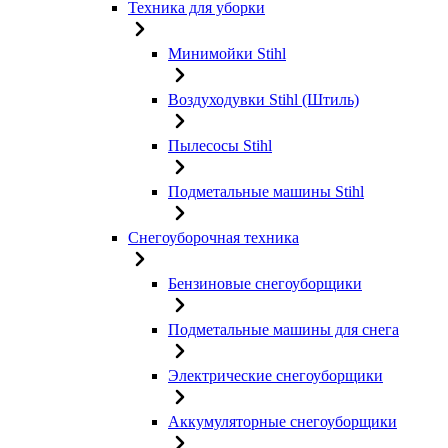
Техника для уборки
Минимойки Stihl
Воздуходувки Stihl (Штиль)
Пылесосы Stihl
Подметальные машины Stihl
Снегоуборочная техника
Бензиновые снегоуборщики
Подметальные машины для снега
Электрические снегоуборщики
Аккумуляторные снегоуборщики