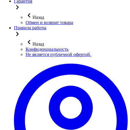
Гарантия
Назад
Обмен и возврат товара
Правила работы
Назад
Конфиденциальность
Не является публичной офертой.