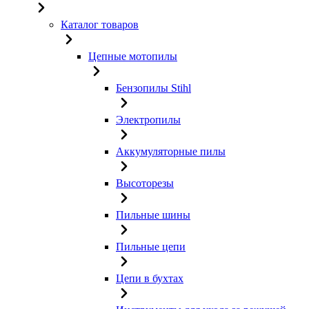
Каталог товаров
Цепные мотопилы
Бензопилы Stihl
Электропилы
Аккумуляторные пилы
Высоторезы
Пильные шины
Пильные цепи
Цепи в бухтах