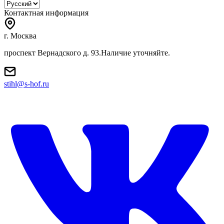
Контактная информация
г. Москва
проспект Вернадского д. 93.Наличие уточняйте.
stihl@s-hof.ru