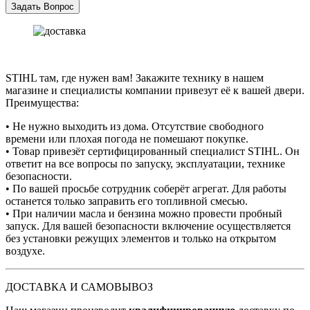
STIHL там, где нужен вам! Закажите технику в нашем
магазине и специалисты компании привезут её к вашей двери.
Преимущества:
• Не нужно выходить из дома. Отсутствие свободного
времени или плохая погода не помешают покупке.
• Товар привезёт сертифицированный специалист STIHL. Он
ответит на все вопросы по запуску, эксплуатации, технике
безопасности.
• По вашей просьбе сотрудник соберёт агрегат. Для работы
останется только заправить его топливной смесью.
• При наличии масла и бензина можно провести пробный
запуск. Для вашей безопасности включение осуществляется
без установки режущих элементов и только на открытом
воздухе.
ДОСТАВКА И САМОВЫВОЗ