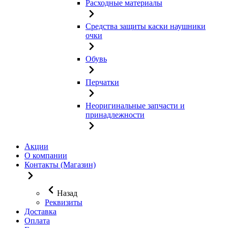
Расходные материалы
Средства защиты каски наушники
очки
Обувь
Перчатки
Неоригинальные запчасти и
принадлежности
Акции
О компании
Контакты (Магазин)
Назад
Реквизиты
Доставка
Оплата