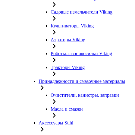
Садовые измельчители Viking
Культиваторы Viking
Аэраторы Viking
Роботы-газонокосилки Viking
Тракторы Viking
Принадлежности и смазочные материалы
Очистители, канистры, заправки
Масла и смазки
Аксессуары Stihl