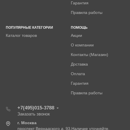
Гарантия
Правила работы
ПОПУЛЯРНЫЕ КАТЕГОРИИ
ПОМОЩЬ
Каталог товаров
Акции
О компании
Контакты (Магазин)
Доставка
Оплата
Гарантия
Правила работы
+7(495)015-3788
Заказать звонок
г. Москва
проспект Вернадского д. 93.Наличие уточняйте.