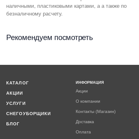
наличными, пластиковыми картами, а а также по
безналичному расчету.
Рекомендуем посмотреть
КАТАЛОГ
ИНФОРМАЦИЯ
Акции
АКЦИИ
О компании
УСЛУГИ
Контакты (Магазин)
СНЕГОУБОРЩИКИ
Доставка
БЛОГ
Оплата