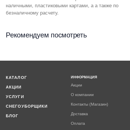
наличными, пластиковыми картами, а а также по
безналичному расчету.
Рекомендуем посмотреть
КАТАЛОГ
ИНФОРМАЦИЯ
Акции
АКЦИИ
О компании
УСЛУГИ
Контакты (Магазин)
СНЕГОУБОРЩИКИ
Доставка
БЛОГ
Оплата