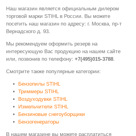
Наш магазин является официальным дилером
торговой марки STIHL в России. Вы можете
посетить наш магазин по адресу: г. Москва, пр-т
Вернадского д. 93.
Мы рекомендуем оформить резерв на
интересующую Вас продукцию на нашем сайте
или, позвонив по телефону:
+7(495)015-3788
.
Смотрите также популярные категории:
Бензопилы STIHL
Триммеры STIHL
Воздуходувки STIHL
Измельчители STIHL
Бензиновые снегоуборщики
Бензогенераторы
В нашем магазине вы можете расплатиться