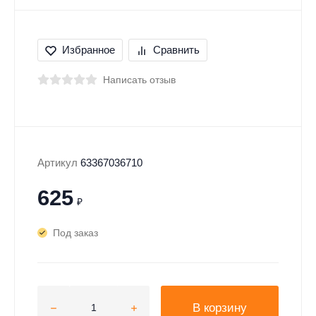
Избранное
Сравнить
Написать отзыв
Артикул
63367036710
625
₽
Под заказ
В корзину