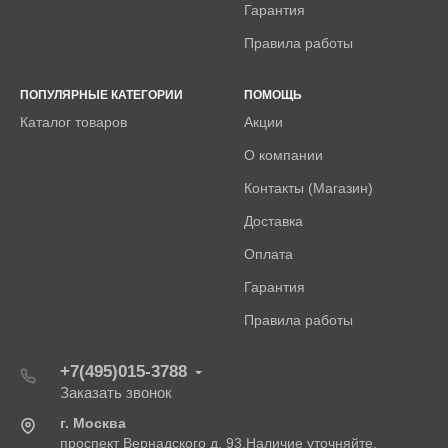
Гарантия
Правила работы
ПОПУЛЯРНЫЕ КАТЕГОРИИ
ПОМОЩЬ
Каталог товаров
Акции
О компании
Контакты (Магазин)
Доставка
Оплата
Гарантия
Правила работы
+7(495)015-3788
Заказать звонок
г. Москва
проспект Вернадского д. 93.Наличие уточняйте.