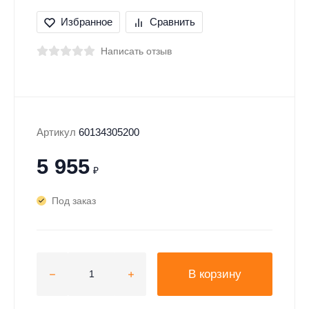
Избранное
Сравнить
Написать отзыв
Артикул
60134305200
5 955
₽
Под заказ
В корзину