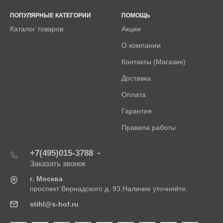
ПОПУЛЯРНЫЕ КАТЕГОРИИ
ПОМОЩЬ
Каталог товаров
Акции
О компании
Контакты (Магазин)
Доставка
Оплата
Гарантия
Правила работы
+7(495)015-3788
Заказать звонок
г. Москва
проспект Вернадского д. 93.Наличие уточняйте.
stihl@s-hof.ru