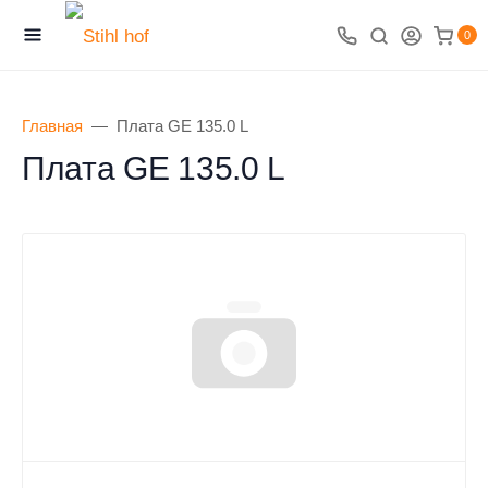
0
Главная
Плата GE 135.0 L
Плата GE 135.0 L