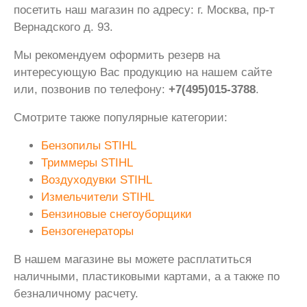
посетить наш магазин по адресу: г. Москва, пр-т
Вернадского д. 93.
Мы рекомендуем оформить резерв на
интересующую Вас продукцию на нашем сайте
или, позвонив по телефону:
+7(495)015-3788
.
Смотрите также популярные категории:
Бензопилы STIHL
Триммеры STIHL
Воздуходувки STIHL
Измельчители STIHL
Бензиновые снегоуборщики
Бензогенераторы
В нашем магазине вы можете расплатиться
наличными, пластиковыми картами, а а также по
безналичному расчету.