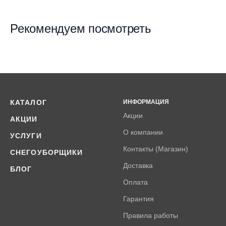
Рекомендуем посмотреть
КАТАЛОГ
ИНФОРМАЦИЯ
Акции
АКЦИИ
О компании
УСЛУГИ
Контакты (Магазин)
СНЕГОУБОРЩИКИ
Доставка
БЛОГ
Оплата
Гарантия
Правила работы