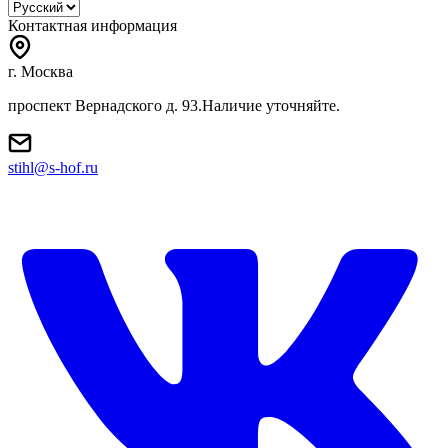
Контактная информация
г. Москва
проспект Вернадского д. 93.Наличие уточняйте.
stihl@s-hof.ru