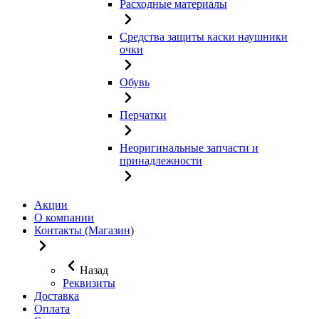
Расходные материалы
Средства защиты каски наушники
очки
Обувь
Перчатки
Неоригинальные запчасти и
принадлежности
Акции
О компании
Контакты (Магазин)
Назад
Реквизиты
Доставка
Оплата