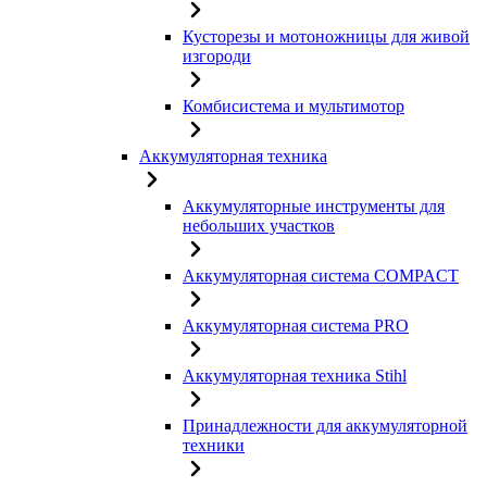
Кусторезы и мотоножницы для живой
изгороди
Комбисистема и мультимотор
Аккумуляторная техника
Аккумуляторные инструменты для
небольших участков
Аккумуляторная система COMPACT
Аккумуляторная система PRO
Аккумуляторная техника Stihl
Принадлежности для аккумуляторной
техники