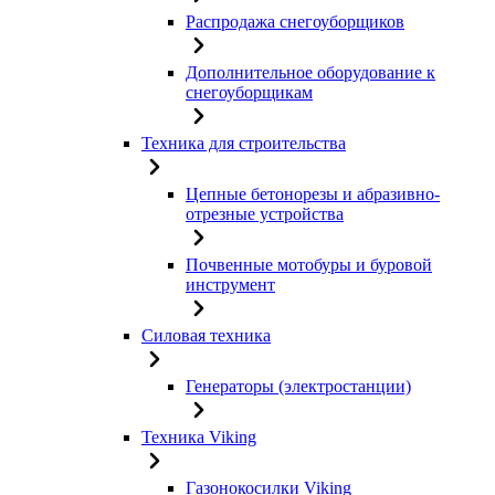
Распродажа снегоуборщиков
Дополнительное оборудование к
снегоуборщикам
Техника для строительства
Цепные бетонорезы и абразивно-
отрезные устройства
Почвенные мотобуры и буровой
инструмент
Силовая техника
Генераторы (электростанции)
Техника Viking
Газонокосилки Viking