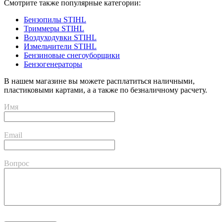
Смотрите также популярные категории:
Бензопилы STIHL
Триммеры STIHL
Воздуходувки STIHL
Измельчители STIHL
Бензиновые снегоуборщики
Бензогенераторы
В нашем магазине вы можете расплатиться наличными,
пластиковыми картами, а а также по безналичному расчету.
Имя
Email
Вопрос