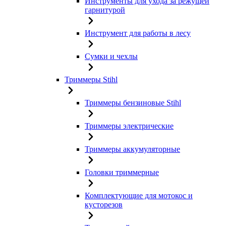
Инструменты для ухода за режущей
гарнитурой
Инструмент для работы в лесу
Сумки и чехлы
Триммеры Stihl
Триммеры бензиновые Stihl
Триммеры электрические
Триммеры аккумуляторные
Головки триммерные
Комплектующие для мотокос и
кусторезов