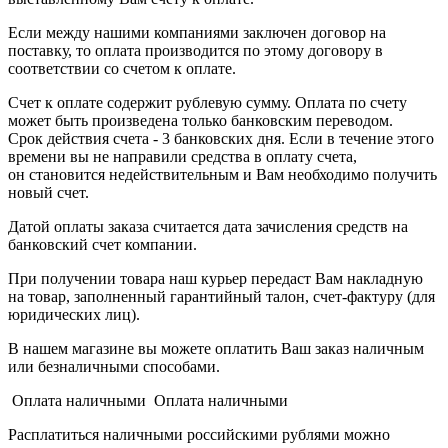
Если между нашими компаниями заключен договор на
поставку, то оплата производится по этому договору в
соответствии со счетом к оплате.
Счет к оплате содержит рублевую сумму. Оплата по счету
может быть произведена только банковским переводом.
Срок действия счета - 3 банковских дня. Если в течение этого
времени вы не направили средства в оплату счета,
он становится недействительным и Вам необходимо получить
новый счет.
Датой оплаты заказа считается дата зачисления средств на
банковский счет компании.
При получении товара наш курьер передаст Вам накладную
на товар, заполненный гарантийный талон, счет-фактуру (для
юридических лиц).
В нашем магазине вы можете оплатить Ваш заказ наличным
или безналичными способами.
Оплата наличными Оплата наличными
Расплатиться наличными российскими рублями можно