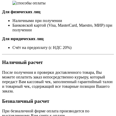
Для физических лиц
Наличными при получении
Банковской картой (Visa, MasterCard, Maestro, МИР) при
получении
Для юридических лиц
Счёт на предоплату (с НДС 20%)
Наличный расчет
После получения и проверки доставленного товара, Вы
можете оплатить заказ непосредственно курьеру, который
передаст Вам кассовый чек, заполненный гарантийный талон
и товарный чек, содержащий все товарные позиции Вашего
заказа.
Безналичный расчет
При безналичной форме оплата производится по
выставленному Вам счету к оплате.