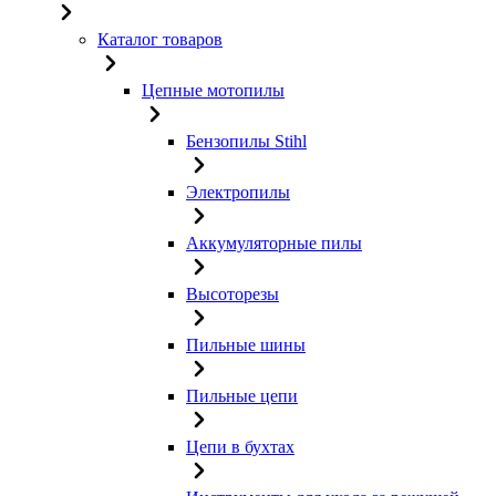
Каталог товаров
Цепные мотопилы
Бензопилы Stihl
Электропилы
Аккумуляторные пилы
Высоторезы
Пильные шины
Пильные цепи
Цепи в бухтах