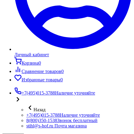
Личный кабинет
Корзина
0
Сравнение товаров
0
Избранные товары
0
+7(495)015-3788
Наличие уточняйте
Назад
+7(495)015-3788
Наличие уточняйте
8(800)350-1538
Звонок бесплатный
stihl@s-hof.ru
Почта магазина