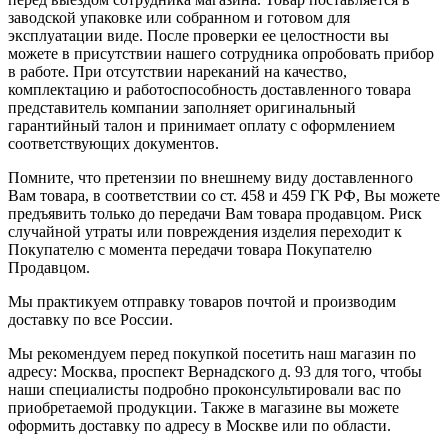
заводской упаковке или собранном и готовом для
эксплуатации виде. После проверки ее целостности вы
можете в присутствии нашего сотрудника опробовать прибор
в работе. При отсутствии нареканий на качество,
комплектацию и работоспособность доставленного товара
представитель компании заполняет оригинальный
гарантийный талон и принимает оплату с оформлением
соответствующих документов.
Помните, что претензии по внешнему виду доставленного
Вам товара, в соответствии со ст. 458 и 459 ГК РФ, Вы можете
предъявить только до передачи Вам товара продавцом. Риск
случайной утраты или повреждения изделия переходит к
Покупателю с момента передачи товара Покупателю
Продавцом.
Мы практикуем отправку товаров почтой и производим
доставку по все России.
Мы рекомендуем перед покупкой посетить наш магазин по
адресу: Москва, проспект Вернадского д. 93 для того, чтобы
наши специалисты подробно проконсультировали вас по
приобретаемой продукции. Также в магазине вы можете
оформить доставку по адресу в Москве или по области.