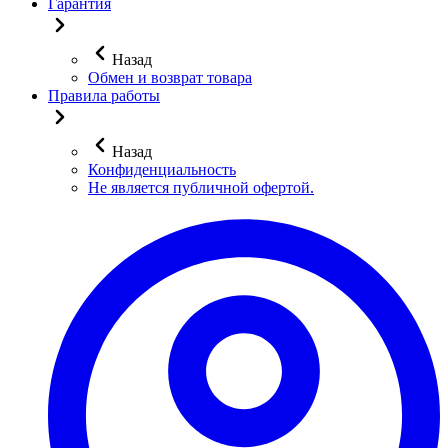
Гарантия
Назад
Обмен и возврат товара
Правила работы
Назад
Конфиденциальность
Не является публичной офертой.