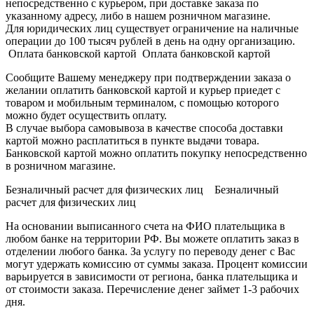
непосредственно с курьером, при доставке заказа по
указанному адресу, либо в нашем розничном магазине.
Для юридических лиц существует ограничение на наличные
операции до 100 тысяч рублей в день на одну организацию.
Оплата банковской картой Оплата банковской картой
Сообщите Вашему менеджеру при подтверждении заказа о
желании оплатить банковской картой и курьер приедет с
товаром и мобильным терминалом, с помощью которого
можно будет осуществить оплату.
В случае выбора самовывоза в качестве способа доставки
картой можно расплатиться в пункте выдачи товара.
Банковской картой можно оплатить покупку непосредственно
в розничном магазине.
Безналичный расчет для физических лиц Безналичный
расчет для физических лиц
На основании выписанного счета на ФИО плательщика в
любом банке на территории РФ. Вы можете оплатить заказ в
отделении любого банка. За услугу по переводу денег с Вас
могут удержать комиссию от суммы заказа. Процент комиссии
варьируется в зависимости от региона, банка плательщика и
от стоимости заказа. Перечисление денег займет 1-3 рабочих
дня.