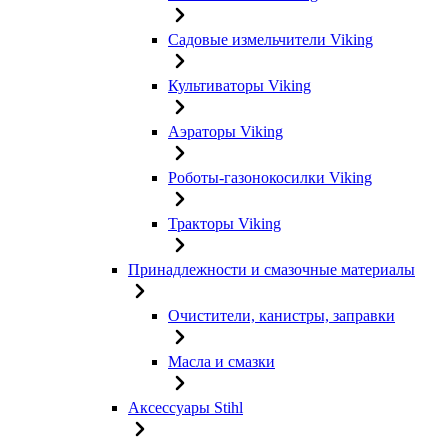
Садовые измельчители Viking
Культиваторы Viking
Аэраторы Viking
Роботы-газонокосилки Viking
Тракторы Viking
Принадлежности и смазочные материалы
Очистители, канистры, заправки
Масла и смазки
Аксессуары Stihl