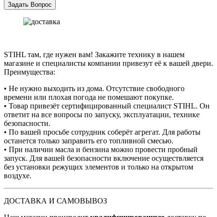
STIHL там, где нужен вам! Закажите технику в нашем
магазине и специалисты компании привезут её к вашей двери.
Преимущества:
• Не нужно выходить из дома. Отсутствие свободного
времени или плохая погода не помешают покупке.
• Товар привезёт сертифицированный специалист STIHL. Он
ответит на все вопросы по запуску, эксплуатации, технике
безопасности.
• По вашей просьбе сотрудник соберёт агрегат. Для работы
останется только заправить его топливной смесью.
• При наличии масла и бензина можно провести пробный
запуск. Для вашей безопасности включение осуществляется
без установки режущих элементов и только на открытом
воздухе.
ДОСТАВКА И САМОВЫВОЗ