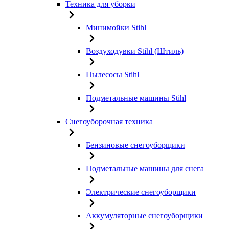
Техника для уборки
Минимойки Stihl
Воздуходувки Stihl (Штиль)
Пылесосы Stihl
Подметальные машины Stihl
Снегоуборочная техника
Бензиновые снегоуборщики
Подметальные машины для снега
Электрические снегоуборщики
Аккумуляторные снегоуборщики