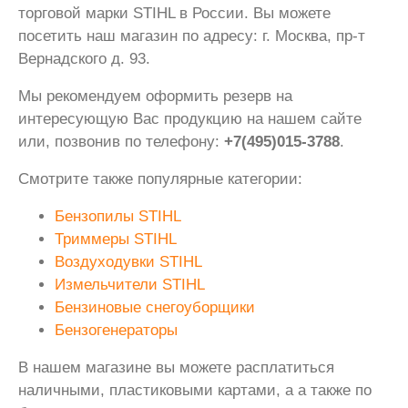
торговой марки STIHL в России. Вы можете
посетить наш магазин по адресу: г. Москва, пр-т
Вернадского д. 93.
Мы рекомендуем оформить резерв на
интересующую Вас продукцию на нашем сайте
или, позвонив по телефону:
+7(495)015-3788
.
Смотрите также популярные категории:
Бензопилы STIHL
Триммеры STIHL
Воздуходувки STIHL
Измельчители STIHL
Бензиновые снегоуборщики
Бензогенераторы
В нашем магазине вы можете расплатиться
наличными, пластиковыми картами, а а также по