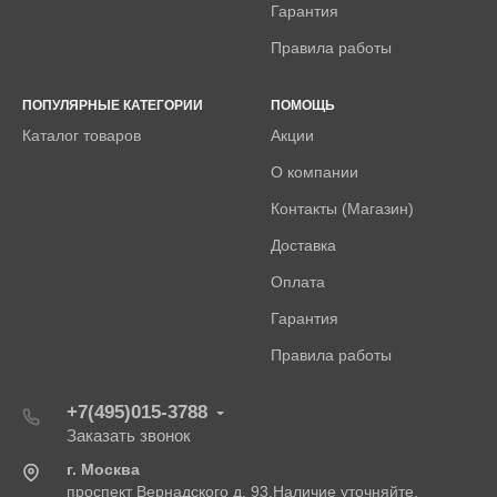
Гарантия
Правила работы
ПОПУЛЯРНЫЕ КАТЕГОРИИ
ПОМОЩЬ
Каталог товаров
Акции
О компании
Контакты (Магазин)
Доставка
Оплата
Гарантия
Правила работы
+7(495)015-3788
Заказать звонок
г. Москва
проспект Вернадского д. 93.Наличие уточняйте.