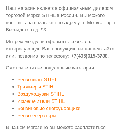
Наш магазин является официальным дилером
торговой марки STIHL в России. Вы можете
посетить наш магазин по адресу: г. Москва, пр-т
Вернадского д. 93.
Мы рекомендуем оформить резерв на
интересующую Вас продукцию на нашем сайте
или, позвонив по телефону:
+7(495)015-3788
.
Смотрите также популярные категории:
Бензопилы STIHL
Триммеры STIHL
Воздуходувки STIHL
Измельчители STIHL
Бензиновые снегоуборщики
Бензогенераторы
В нашем магазине вы можете расплатиться