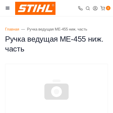
0
Главная
Ручка ведущая ME-455 ниж. часть
Ручка ведущая ME-455 ниж.
часть