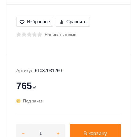
Избранное
Сравнить
Написать отзыв
Артикул
61037031260
765
₽
Под заказ
В корзину