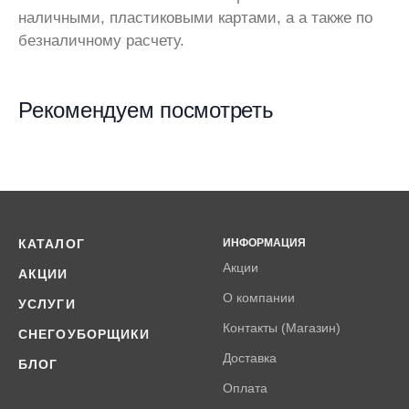
наличными, пластиковыми картами, а а также по
безналичному расчету.
Рекомендуем посмотреть
КАТАЛОГ
ИНФОРМАЦИЯ
Акции
АКЦИИ
О компании
УСЛУГИ
Контакты (Магазин)
СНЕГОУБОРЩИКИ
Доставка
БЛОГ
Оплата