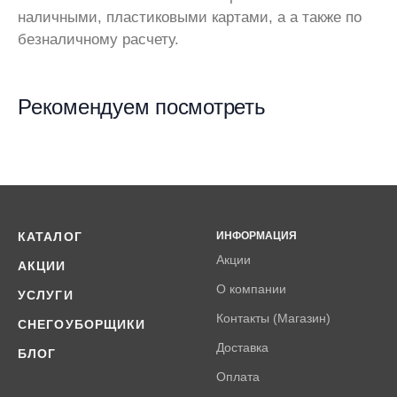
наличными, пластиковыми картами, а а также по
безналичному расчету.
Рекомендуем посмотреть
КАТАЛОГ
ИНФОРМАЦИЯ
Акции
АКЦИИ
О компании
УСЛУГИ
Контакты (Магазин)
СНЕГОУБОРЩИКИ
Доставка
БЛОГ
Оплата