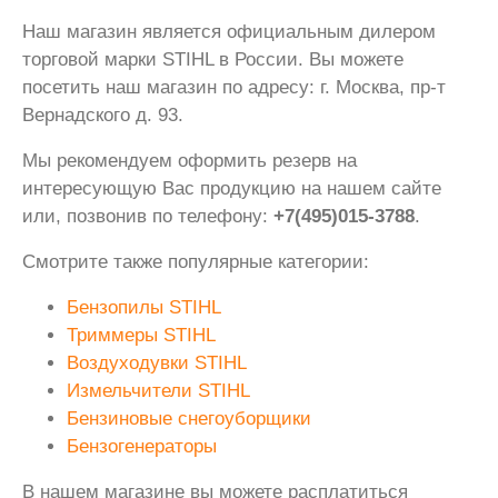
Наш магазин является официальным дилером
торговой марки STIHL в России. Вы можете
посетить наш магазин по адресу: г. Москва, пр-т
Вернадского д. 93.
Мы рекомендуем оформить резерв на
интересующую Вас продукцию на нашем сайте
или, позвонив по телефону:
+7(495)015-3788
.
Смотрите также популярные категории:
Бензопилы STIHL
Триммеры STIHL
Воздуходувки STIHL
Измельчители STIHL
Бензиновые снегоуборщики
Бензогенераторы
В нашем магазине вы можете расплатиться