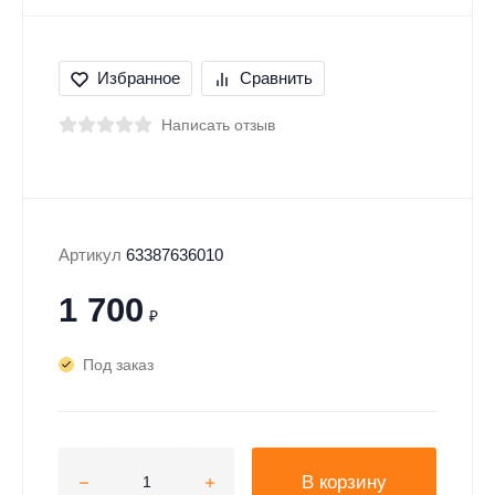
Избранное
Сравнить
Написать отзыв
Артикул
63387636010
1 700
₽
Под заказ
В корзину