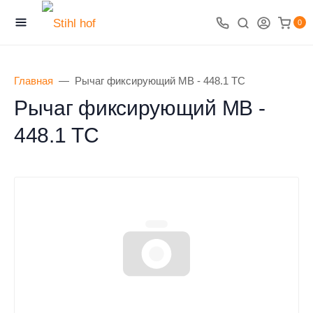
0
Главная
Рычаг фиксирующий МВ - 448.1 TC
Рычаг фиксирующий МВ -
448.1 TC