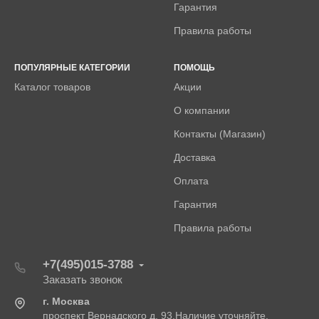
Гарантия
Правила работы
ПОПУЛЯРНЫЕ КАТЕГОРИИ
ПОМОЩЬ
Каталог товаров
Акции
О компании
Контакты (Магазин)
Доставка
Оплата
Гарантия
Правила работы
+7(495)015-3788
Заказать звонок
г. Москва
проспект Вернадского д. 93.Наличие уточняйте.