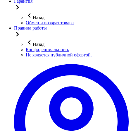
Гарантия
Назад
Обмен и возврат товара
Правила работы
Назад
Конфиденциальность
Не является публичной офертой.