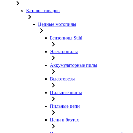
Каталог товаров
Цепные мотопилы
Бензопилы Stihl
Электропилы
Аккумуляторные пилы
Высоторезы
Пильные шины
Пильные цепи
Цепи в бухтах