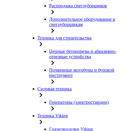
Распродажа снегоуборщиков
Дополнительное оборудование к
снегоуборщикам
Техника для строительства
Цепные бетонорезы и абразивно-
отрезные устройства
Почвенные мотобуры и буровой
инструмент
Силовая техника
Генераторы (электростанции)
Техника Viking
Газонокосилки Viking