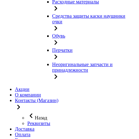
Расходные материалы
Средства защиты каски наушники
очки
Обувь
Перчатки
Неоригинальные запчасти и
принадлежности
Акции
О компании
Контакты (Магазин)
Назад
Реквизиты
Доставка
Оплата