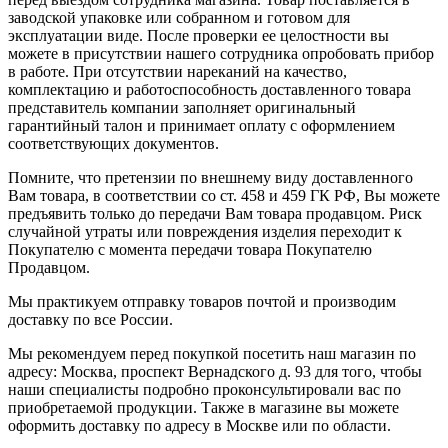
заводской упаковке или собранном и готовом для
эксплуатации виде. После проверки ее целостности вы
можете в присутствии нашего сотрудника опробовать прибор
в работе. При отсутствии нареканий на качество,
комплектацию и работоспособность доставленного товара
представитель компании заполняет оригинальный
гарантийный талон и принимает оплату с оформлением
соответствующих документов.
Помните, что претензии по внешнему виду доставленного
Вам товара, в соответствии со ст. 458 и 459 ГК РФ, Вы можете
предъявить только до передачи Вам товара продавцом. Риск
случайной утраты или повреждения изделия переходит к
Покупателю с момента передачи товара Покупателю
Продавцом.
Мы практикуем отправку товаров почтой и производим
доставку по все России.
Мы рекомендуем перед покупкой посетить наш магазин по
адресу: Москва, проспект Вернадского д. 93 для того, чтобы
наши специалисты подробно проконсультировали вас по
приобретаемой продукции. Также в магазине вы можете
оформить доставку по адресу в Москве или по области.