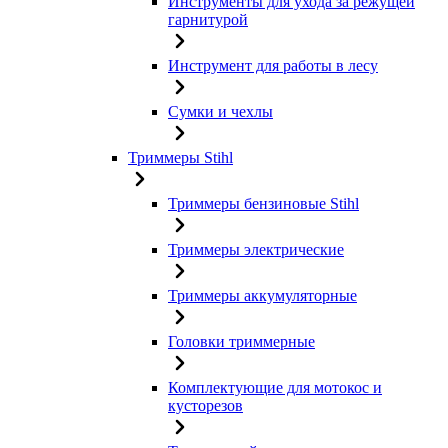
Инструменты для ухода за режущей
гарнитурой
Инструмент для работы в лесу
Сумки и чехлы
Триммеры Stihl
Триммеры бензиновые Stihl
Триммеры электрические
Триммеры аккумуляторные
Головки триммерные
Комплектующие для мотокос и
кусторезов