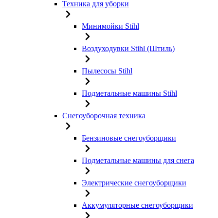
Техника для уборки
Минимойки Stihl
Воздуходувки Stihl (Штиль)
Пылесосы Stihl
Подметальные машины Stihl
Снегоуборочная техника
Бензиновые снегоуборщики
Подметальные машины для снега
Электрические снегоуборщики
Аккумуляторные снегоуборщики