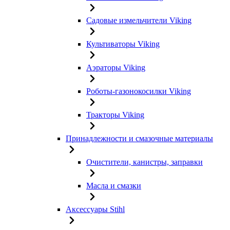
Садовые измельчители Viking
Культиваторы Viking
Аэраторы Viking
Роботы-газонокосилки Viking
Тракторы Viking
Принадлежности и смазочные материалы
Очистители, канистры, заправки
Масла и смазки
Аксессуары Stihl