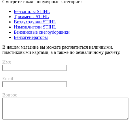
Смотрите также популярные категории:
Бензопилы STIHL
Триммеры STIHL
Воздуходувки STIHL
Измельчители STIHL
Бензиновые снегоуборщики
Бензогенераторы
В нашем магазине вы можете расплатиться наличными,
пластиковыми картами, а а также по безналичному расчету.
Имя
Email
Вопрос