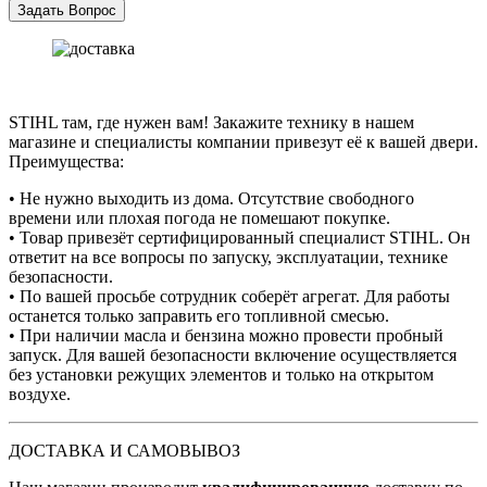
STIHL там, где нужен вам! Закажите технику в нашем
магазине и специалисты компании привезут её к вашей двери.
Преимущества:
• Не нужно выходить из дома. Отсутствие свободного
времени или плохая погода не помешают покупке.
• Товар привезёт сертифицированный специалист STIHL. Он
ответит на все вопросы по запуску, эксплуатации, технике
безопасности.
• По вашей просьбе сотрудник соберёт агрегат. Для работы
останется только заправить его топливной смесью.
• При наличии масла и бензина можно провести пробный
запуск. Для вашей безопасности включение осуществляется
без установки режущих элементов и только на открытом
воздухе.
ДОСТАВКА И САМОВЫВОЗ