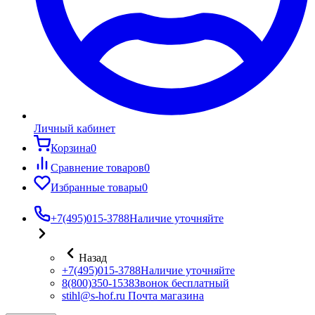
Личный кабинет
Корзина
0
Сравнение товаров
0
Избранные товары
0
+7(495)015-3788
Наличие уточняйте
Назад
+7(495)015-3788
Наличие уточняйте
8(800)350-1538
Звонок бесплатный
stihl@s-hof.ru
Почта магазина