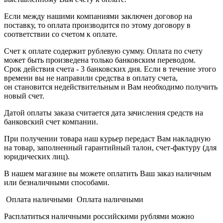
Если между нашими компаниями заключен договор на
поставку, то оплата производится по этому договору в
соответствии со счетом к оплате.
Счет к оплате содержит рублевую сумму. Оплата по счету
может быть произведена только банковским переводом.
Срок действия счета - 3 банковских дня. Если в течение этого
времени вы не направили средства в оплату счета,
он становится недействительным и Вам необходимо получить
новый счет.
Датой оплаты заказа считается дата зачисления средств на
банковский счет компании.
При получении товара наш курьер передаст Вам накладную
на товар, заполненный гарантийный талон, счет-фактуру (для
юридических лиц).
В нашем магазине вы можете оплатить Ваш заказ наличным
или безналичными способами.
Оплата наличными Оплата наличными
Расплатиться наличными российскими рублями можно