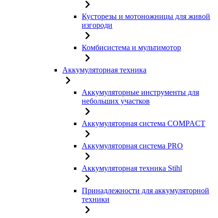
Кусторезы и мотоножницы для живой
изгороди
Комбисистема и мультимотор
Аккумуляторная техника
Аккумуляторные инструменты для
небольших участков
Аккумуляторная система COMPACT
Аккумуляторная система PRO
Аккумуляторная техника Stihl
Принадлежности для аккумуляторной
техники