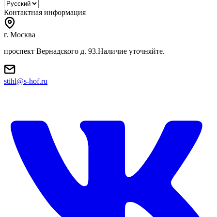
Контактная информация
г. Москва
проспект Вернадского д. 93.Наличие уточняйте.
stihl@s-hof.ru