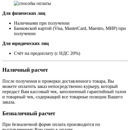
Для физических лиц
Наличными при получении
Банковской картой (Visa, MasterCard, Maestro, МИР) при
получении
Для юридических лиц
Счёт на предоплату (с НДС 20%)
Наличный расчет
После получения и проверки доставленного товара, Вы
можете оплатить заказ непосредственно курьеру, который
передаст Вам кассовый чек, заполненный гарантийный талон
и товарный чек, содержащий все товарные позиции Вашего
заказа.
Безналичный расчет
При безналичной форме оплата производится по
выставленному Вам счету к оплате.